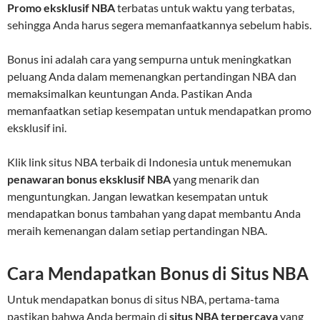
Promo eksklusif NBA
terbatas untuk waktu yang terbatas,
sehingga Anda harus segera memanfaatkannya sebelum habis.
Bonus ini adalah cara yang sempurna untuk meningkatkan
peluang Anda dalam memenangkan pertandingan NBA dan
memaksimalkan keuntungan Anda. Pastikan Anda
memanfaatkan setiap kesempatan untuk mendapatkan promo
eksklusif ini.
Klik link situs NBA terbaik di Indonesia untuk menemukan
penawaran bonus eksklusif NBA
yang menarik dan
menguntungkan. Jangan lewatkan kesempatan untuk
mendapatkan bonus tambahan yang dapat membantu Anda
meraih kemenangan dalam setiap pertandingan NBA.
Cara Mendapatkan Bonus di Situs NBA
Untuk mendapatkan bonus di situs NBA, pertama-tama
pastikan bahwa Anda bermain di
situs NBA terpercaya
yang