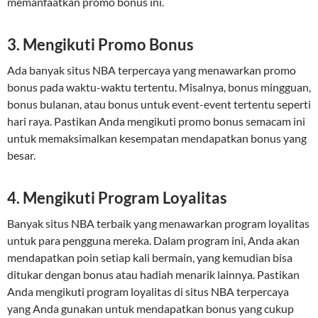
memanfaatkan promo bonus ini.
3. Mengikuti Promo Bonus
Ada banyak situs NBA terpercaya yang menawarkan promo
bonus pada waktu-waktu tertentu. Misalnya, bonus mingguan,
bonus bulanan, atau bonus untuk event-event tertentu seperti
hari raya. Pastikan Anda mengikuti promo bonus semacam ini
untuk memaksimalkan kesempatan mendapatkan bonus yang
besar.
4. Mengikuti Program Loyalitas
Banyak situs NBA terbaik yang menawarkan program loyalitas
untuk para pengguna mereka. Dalam program ini, Anda akan
mendapatkan poin setiap kali bermain, yang kemudian bisa
ditukar dengan bonus atau hadiah menarik lainnya. Pastikan
Anda mengikuti program loyalitas di situs NBA terpercaya
yang Anda gunakan untuk mendapatkan bonus yang cukup