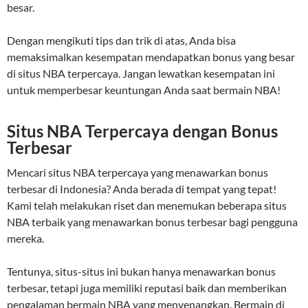
besar.
Dengan mengikuti tips dan trik di atas, Anda bisa
memaksimalkan kesempatan mendapatkan bonus yang besar
di situs NBA terpercaya. Jangan lewatkan kesempatan ini
untuk memperbesar keuntungan Anda saat bermain NBA!
Situs NBA Terpercaya dengan Bonus
Terbesar
Mencari situs NBA terpercaya yang menawarkan bonus
terbesar di Indonesia? Anda berada di tempat yang tepat!
Kami telah melakukan riset dan menemukan beberapa situs
NBA terbaik yang menawarkan bonus terbesar bagi pengguna
mereka.
Tentunya, situs-situs ini bukan hanya menawarkan bonus
terbesar, tetapi juga memiliki reputasi baik dan memberikan
pengalaman bermain NBA yang menyenangkan. Bermain di