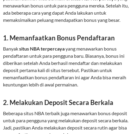
menawarkan bonus untuk para pengguna mereka. Setelah itu,
ada beberapa cara yang dapat Anda lakukan untuk
memaksimalkan peluang mendapatkan bonus yang besar.
1. Memanfaatkan Bonus Pendaftaran
Banyak
situs NBA terpercaya
yang menawarkan bonus
pendaftaran untuk para pengguna baru. Biasanya, bonus ini
diberikan setelah Anda berhasil mendaftar dan melakukan
deposit pertama kali di situs tersebut. Pastikan untuk
memanfaatkan bonus pendaftaran ini agar Anda bisa meraih
keuntungan lebih di awal permainan.
2. Melakukan Deposit Secara Berkala
Beberapa situs NBA terbaik juga menawarkan bonus deposit
untuk para pengguna yang melakukan deposit secara berkala.
Jadi, pastikan Anda melakukan deposit secara rutin agar bisa