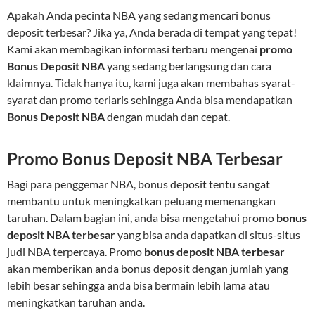
Apakah Anda pecinta NBA yang sedang mencari bonus
deposit terbesar? Jika ya, Anda berada di tempat yang tepat!
Kami akan membagikan informasi terbaru mengenai
promo
Bonus Deposit NBA
yang sedang berlangsung dan cara
klaimnya. Tidak hanya itu, kami juga akan membahas syarat-
syarat dan promo terlaris sehingga Anda bisa mendapatkan
Bonus Deposit NBA
dengan mudah dan cepat.
Promo Bonus Deposit NBA Terbesar
Bagi para penggemar NBA, bonus deposit tentu sangat
membantu untuk meningkatkan peluang memenangkan
taruhan. Dalam bagian ini, anda bisa mengetahui promo
bonus
deposit NBA terbesar
yang bisa anda dapatkan di situs-situs
judi NBA terpercaya. Promo
bonus deposit NBA terbesar
akan memberikan anda bonus deposit dengan jumlah yang
lebih besar sehingga anda bisa bermain lebih lama atau
meningkatkan taruhan anda.