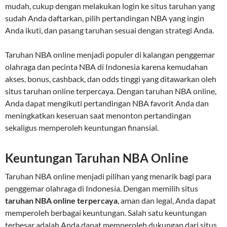
mudah, cukup dengan melakukan login ke situs taruhan yang
sudah Anda daftarkan, pilih pertandingan NBA yang ingin
Anda ikuti, dan pasang taruhan sesuai dengan strategi Anda.
Taruhan NBA online menjadi populer di kalangan penggemar
olahraga dan pecinta NBA di Indonesia karena kemudahan
akses, bonus, cashback, dan odds tinggi yang ditawarkan oleh
situs taruhan online terpercaya. Dengan taruhan NBA online,
Anda dapat mengikuti pertandingan NBA favorit Anda dan
meningkatkan keseruan saat menonton pertandingan
sekaligus memperoleh keuntungan finansial.
Keuntungan Taruhan NBA Online
Taruhan NBA online menjadi pilihan yang menarik bagi para
penggemar olahraga di Indonesia. Dengan memilih situs
taruhan NBA online terpercaya
, aman dan legal, Anda dapat
memperoleh berbagai keuntungan. Salah satu keuntungan
terbesar adalah Anda dapat memperoleh dukungan dari situs