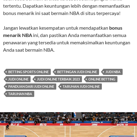
tertentu. Dapatkan keuntungan lebih dengan memanfaatkan
bonus menarik ini saat bermain NBA di situs terpercaya!
Jangan lewatkan kesempatan untuk mendapatkan
bonus
menarik NBA
ini, dan pastikan Anda memanfaatkan semua
penawaran yang tersedia untuk memaksimalkan keuntungan
Anda saat bermain NBA.
BETTING SPORTS ONLINE
BETTINGAN JUDI ONLINE
JUDI NBA
JUDI ONLINE
JUDI ONLINE TERBAIK 2023
ONLINE BETTING
PANDUAN DARI JUDI ONLINE
TARUHAN JUDI ONLINE
TARUHAN NBA