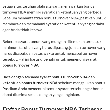
Setiap situs taruhan olahraga yang menawarkan bonus
turnover NBA memiliki syarat dan ketentuan yang berbeda.
Sebelum memanfaatkan bonus turnover NBA, pastikan untuk
membaca dan memahami syarat dan ketentuan yang berlaku
agar Anda tidak kecewa.
Beberapa syarat umum yang mungkin ditemukan termasuk
minimum taruhan yang harus dipasang, jumlah turnover yang
harus dicapai, dan batas waktu untuk mencapai turnover
tersebut. Hal ini harus dipenuhi untuk memenuhi
syarat
bonus turnover NBA
.
Baca dengan seksama
syarat bonus turnover NBA
dan
ketentuan bonus turnover NBA
sebelum mengajukan bonus.
Pastikan Anda memenuhi semua syarat tersebut agar bonus
dapat diterima sesuai dengan yang diinginkan.
Daftar Bonus Turnover NBA Terbesar