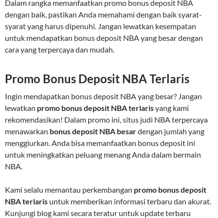
Dalam rangka memanfaatkan promo bonus deposit NBA
dengan baik, pastikan Anda memahami dengan baik syarat-
syarat yang harus dipenuhi. Jangan lewatkan kesempatan
untuk mendapatkan bonus deposit NBA yang besar dengan
cara yang terpercaya dan mudah.
Promo Bonus Deposit NBA Terlaris
Ingin mendapatkan bonus deposit NBA yang besar? Jangan
lewatkan
promo bonus deposit NBA terlaris
yang kami
rekomendasikan! Dalam promo ini, situs judi NBA terpercaya
menawarkan
bonus deposit NBA besar
dengan jumlah yang
menggiurkan. Anda bisa memanfaatkan bonus deposit ini
untuk meningkatkan peluang menang Anda dalam bermain
NBA.
Kami selalu memantau perkembangan
promo bonus deposit
NBA terlaris
untuk memberikan informasi terbaru dan akurat.
Kunjungi blog kami secara teratur untuk update terbaru