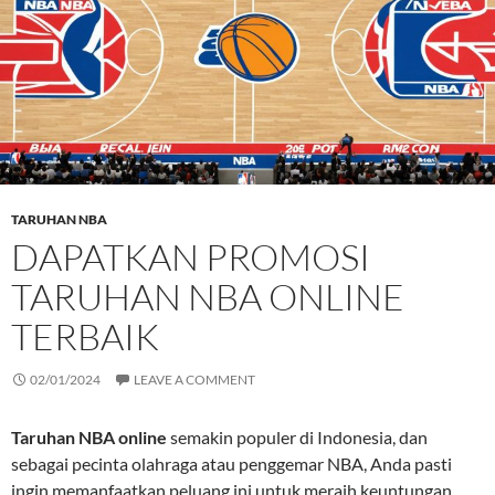
TARUHAN NBA
DAPATKAN PROMOSI
TARUHAN NBA ONLINE
TERBAIK
02/01/2024
LEAVE A COMMENT
Taruhan NBA online
semakin populer di Indonesia, dan
sebagai pecinta olahraga atau penggemar NBA, Anda pasti
ingin memanfaatkan peluang ini untuk meraih keuntungan