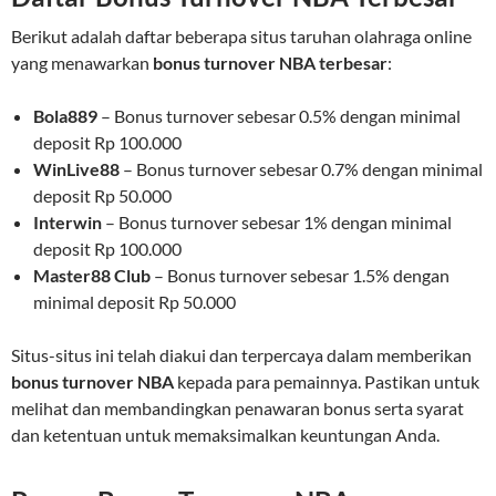
Berikut adalah daftar beberapa situs taruhan olahraga online
yang menawarkan
bonus turnover NBA terbesar
:
Bola889
– Bonus turnover sebesar 0.5% dengan minimal
deposit Rp 100.000
WinLive88
– Bonus turnover sebesar 0.7% dengan minimal
deposit Rp 50.000
Interwin
– Bonus turnover sebesar 1% dengan minimal
deposit Rp 100.000
Master88 Club
– Bonus turnover sebesar 1.5% dengan
minimal deposit Rp 50.000
Situs-situs ini telah diakui dan terpercaya dalam memberikan
bonus turnover NBA
kepada para pemainnya. Pastikan untuk
melihat dan membandingkan penawaran bonus serta syarat
dan ketentuan untuk memaksimalkan keuntungan Anda.