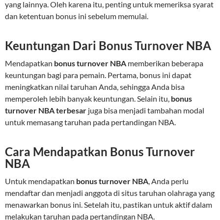
yang lainnya. Oleh karena itu, penting untuk memeriksa syarat
dan ketentuan bonus ini sebelum memulai.
Keuntungan Dari Bonus Turnover NBA
Mendapatkan
bonus turnover NBA
memberikan beberapa
keuntungan bagi para pemain. Pertama, bonus ini dapat
meningkatkan nilai taruhan Anda, sehingga Anda bisa
memperoleh lebih banyak keuntungan. Selain itu,
bonus
turnover NBA terbesar
juga bisa menjadi tambahan modal
untuk memasang taruhan pada pertandingan NBA.
Cara Mendapatkan Bonus Turnover
NBA
Untuk mendapatkan
bonus turnover NBA
, Anda perlu
mendaftar dan menjadi anggota di situs taruhan olahraga yang
menawarkan bonus ini. Setelah itu, pastikan untuk aktif dalam
melakukan taruhan pada pertandingan NBA.