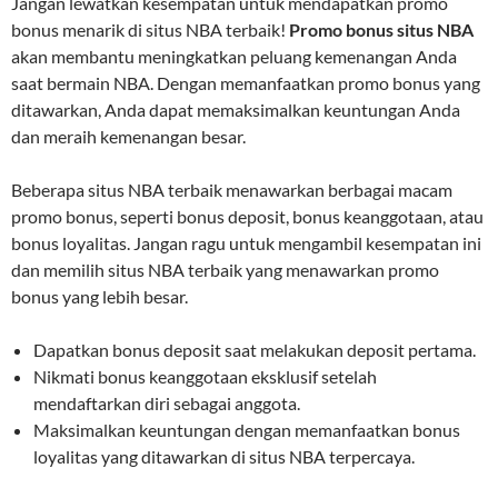
Jangan lewatkan kesempatan untuk mendapatkan promo
bonus menarik di situs NBA terbaik!
Promo bonus situs NBA
akan membantu meningkatkan peluang kemenangan Anda
saat bermain NBA. Dengan memanfaatkan promo bonus yang
ditawarkan, Anda dapat memaksimalkan keuntungan Anda
dan meraih kemenangan besar.
Beberapa situs NBA terbaik menawarkan berbagai macam
promo bonus, seperti bonus deposit, bonus keanggotaan, atau
bonus loyalitas. Jangan ragu untuk mengambil kesempatan ini
dan memilih situs NBA terbaik yang menawarkan promo
bonus yang lebih besar.
Dapatkan bonus deposit saat melakukan deposit pertama.
Nikmati bonus keanggotaan eksklusif setelah
mendaftarkan diri sebagai anggota.
Maksimalkan keuntungan dengan memanfaatkan bonus
loyalitas yang ditawarkan di situs NBA terpercaya.