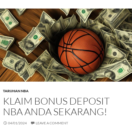
TARUHAN NBA
KLAIM BONUS DEPOSIT
NBA ANDA SEKARANG!
04/01/2024
LEAVE A COMMENT