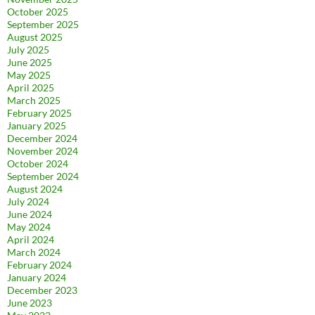
October 2025
September 2025
August 2025
July 2025
June 2025
May 2025
April 2025
March 2025
February 2025
January 2025
December 2024
November 2024
October 2024
September 2024
August 2024
July 2024
June 2024
May 2024
April 2024
March 2024
February 2024
January 2024
December 2023
June 2023