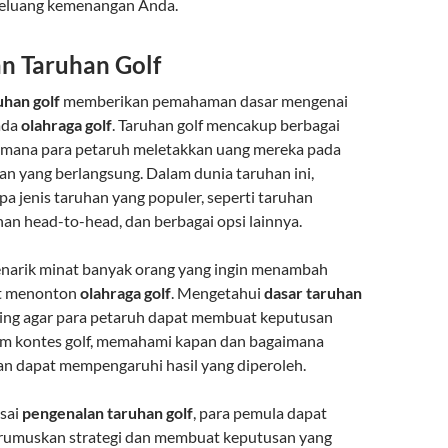
eluang kemenangan Anda.
n Taruhan Golf
uhan golf
memberikan pemahaman dasar mengenai
ada
olahraga golf
. Taruhan golf mencakup berbagai
di mana para petaruh meletakkan uang mereka pada
an yang berlangsung. Dalam dunia taruhan ini,
a jenis taruhan yang populer, seperti taruhan
an head-to-head, dan berbagai opsi lainnya.
narik minat banyak orang yang ingin menambah
t menonton
olahraga golf
. Mengetahui
dasar taruhan
ing agar para petaruh dapat membuat keputusan
am kontes golf, memahami kapan dan bagaimana
an dapat mempengaruhi hasil yang diperoleh.
sai
pengenalan taruhan golf
, para pemula dapat
rumuskan strategi dan membuat keputusan yang