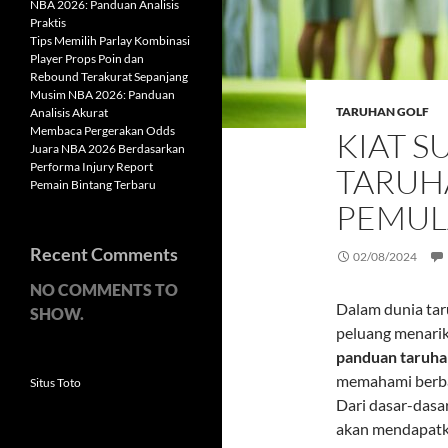
NBA 2026: Panduan Analisis
Praktis
Tips Memilih Parlay Kombinasi
Player Props Poin dan
Rebound Terakurat Sepanjang
Musim NBA 2026: Panduan
TARUHAN GOLF
Analisis Akurat
Membaca Pergerakan Odds
KIAT S
Juara NBA 2026 Berdasarkan
Performa Injury Report
TARUH
Pemain Bintang Terbaru
PEMUL
Recent Comments
02/08/2024
NO COMMENTS TO
Dalam dunia tar
SHOW.
peluang menarik 
panduan taruha
memahami berba
Situs Toto
Dari dasar-dasar
akan mendapat