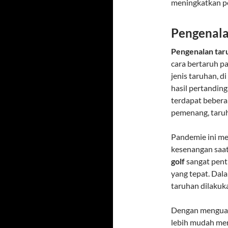
meningkatkan p
Pengenala
Pengenalan tar
cara bertaruh p
jenis taruhan, 
hasil pertanding
terdapat beberap
pemenang, taruh
Pandemie ini me
kesenangan saa
golf
sangat pent
yang tepat. Dal
taruhan dilakuk
Dengan mengua
lebih mudah me