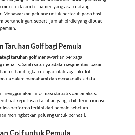
 muncul dalam turnamen yang akan datang.
p:
Menawarkan peluang untuk bertaruh pada hasil
m pertandingan, seperti jumlah birdie yang dibuat
 pemain.
 Taruhan Golf bagi Pemula
ategi taruhan golf
menawarkan berbagai
 menarik. Salah satunya adalah segmentasi pasar
hana dibandingkan dengan olahraga lain. Ini
ula dalam memahami dan menganalisis data.
an menggunakan informasi statistik dan analisis,
mbuat keputusan taruhan yang lebih terinformasi.
iksa performa terkini dari pemain sebelum
an meningkatkan peluang untuk berhasil.
han Golf untuk Pemula