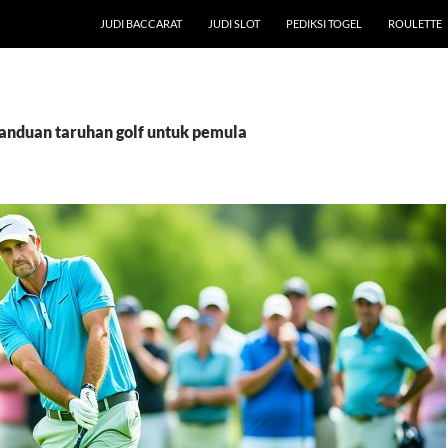
SKIP TO CONTENT
JUDI BACCARAT
JUDI SLOT
PEDIKSI TOGEL
ROULETTE
panduan taruhan golf untuk pemula