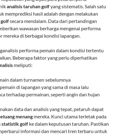
nik
analisis taruhan golf
yang sistematis. Salah satu
tuk memprediksi hasil adalah dengan melakukan
 golf
secara mendalam. Data dari pertandingan
berikan wawasan berharga mengenai performa
r mereka di berbagai kondisi lapangan.
analisis performa pemain dalam kondisi tertentu
aikan. Beberapa faktor yang perlu diperhatikan
nalisis
meliputi:
emain dalam turnamen sebelumnya
main di lapangan yang sama di masa lalu
ca terhadap permainan, seperti angin dan hujan
kan data dan analisis yang tepat, petaruh dapat
peluang menang
mereka. Kunci utama terletak pada
s statistik golf
ke dalam keputusan taruhan. Pastikan
perbarui informasi dan mencari tren terbaru untuk