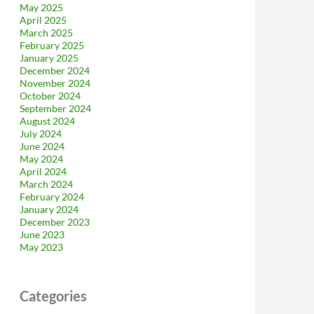
May 2025
April 2025
March 2025
February 2025
January 2025
December 2024
November 2024
October 2024
September 2024
August 2024
July 2024
June 2024
May 2024
April 2024
March 2024
February 2024
January 2024
December 2023
June 2023
May 2023
Categories