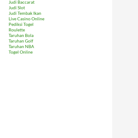
Judi Baccarat
Judi Slot
Judi Tembak Ikan
Live Casino Online
Pediksi Togel
Roulette
Taruhan Bola
Taruhan Golf
Taruhan NBA
Togel Online