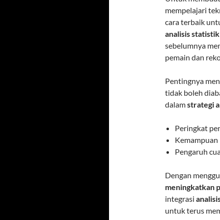
mempelajari tek
cara terbaik un
analisis statistik
sebelumnya mem
pemain dan reko
Pentingnya meng
tidak boleh diab
dalam
strategi a
Peringkat p
Kemampuan pe
Pengaruh cua
Dengan mengguna
meningkatkan 
integrasi
analisi
untuk terus mem