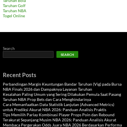
Taruhan Bola
Taruhan Golf
Taruhan NBA
Togel Online
Search
SEARCH
Recent Posts
Perbandingan Margin Keuntungan Bandar Taruhan (Vig) pada Bursa
NBA Finals 2026 dan Dampaknya Layanan Taruhan
Kesalahan Paling Umum yang Sering Dilakukan Pemula Saat Pasang
Taruhan NBA Prop Bets dan Cara Menghindarinya
Cara Memanfaatkan Data Statistik Lanjutan (Advanced Metrics)
untuk Prediksi Akurat NBA 2026: Panduan Analisis Praktis
Tips Memilih Parlay Kombinasi Player Props Poin dan Rebound
Terakurat Sepanjang Musim NBA 2026: Panduan Analisis Akurat
Membaca Pergerakan Odds Juara NBA 2026 Berdasarkan Performa