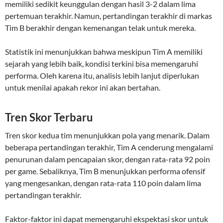
memiliki sedikit keunggulan dengan hasil 3-2 dalam lima
pertemuan terakhir. Namun, pertandingan terakhir di markas
Tim B berakhir dengan kemenangan telak untuk mereka.
Statistik ini menunjukkan bahwa meskipun Tim A memiliki
sejarah yang lebih baik, kondisi terkini bisa memengaruhi
performa. Oleh karena itu, analisis lebih lanjut diperlukan
untuk menilai apakah rekor ini akan bertahan.
Tren Skor Terbaru
Tren skor kedua tim menunjukkan pola yang menarik. Dalam
beberapa pertandingan terakhir, Tim A cenderung mengalami
penurunan dalam pencapaian skor, dengan rata-rata 92 poin
per game. Sebaliknya, Tim B menunjukkan performa ofensif
yang mengesankan, dengan rata-rata 110 poin dalam lima
pertandingan terakhir.
Faktor-faktor ini dapat memengaruhi ekspektasi skor untuk