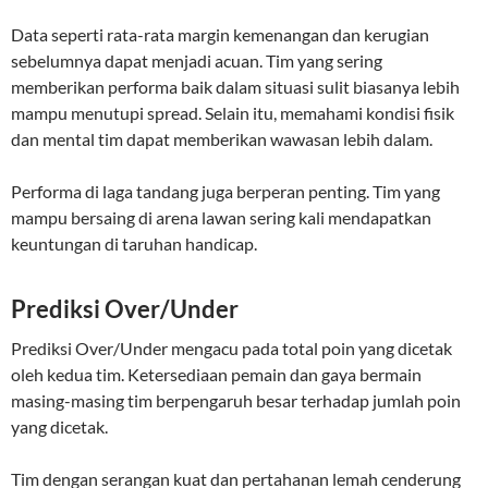
Data seperti rata-rata margin kemenangan dan kerugian
sebelumnya dapat menjadi acuan. Tim yang sering
memberikan performa baik dalam situasi sulit biasanya lebih
mampu menutupi spread. Selain itu, memahami kondisi fisik
dan mental tim dapat memberikan wawasan lebih dalam.
Performa di laga tandang juga berperan penting. Tim yang
mampu bersaing di arena lawan sering kali mendapatkan
keuntungan di taruhan handicap.
Prediksi Over/Under
Prediksi Over/Under mengacu pada total poin yang dicetak
oleh kedua tim. Ketersediaan pemain dan gaya bermain
masing-masing tim berpengaruh besar terhadap jumlah poin
yang dicetak.
Tim dengan serangan kuat dan pertahanan lemah cenderung