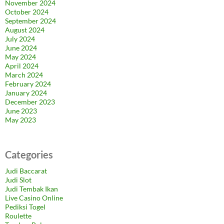
November 2024
October 2024
September 2024
August 2024
July 2024
June 2024
May 2024
April 2024
March 2024
February 2024
January 2024
December 2023
June 2023
May 2023
Categories
Judi Baccarat
Judi Slot
Judi Tembak Ikan
Live Casino Online
Pediksi Togel
Roulette