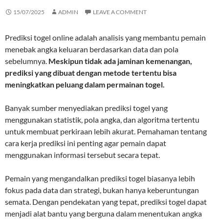
15/07/2025
ADMIN
LEAVE A COMMENT
Prediksi togel online adalah analisis yang membantu pemain
menebak angka keluaran berdasarkan data dan pola
sebelumnya.
Meskipun tidak ada jaminan kemenangan,
prediksi yang dibuat dengan metode tertentu bisa
meningkatkan peluang dalam permainan togel.
Banyak sumber menyediakan prediksi togel yang
menggunakan statistik, pola angka, dan algoritma tertentu
untuk membuat perkiraan lebih akurat. Pemahaman tentang
cara kerja prediksi ini penting agar pemain dapat
menggunakan informasi tersebut secara tepat.
Pemain yang mengandalkan prediksi togel biasanya lebih
fokus pada data dan strategi, bukan hanya keberuntungan
semata. Dengan pendekatan yang tepat, prediksi togel dapat
menjadi alat bantu yang berguna dalam menentukan angka