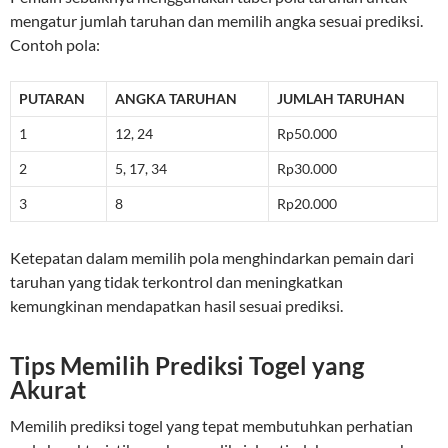
mengatur jumlah taruhan dan memilih angka sesuai prediksi.
Contoh pola:
PUTARAN
ANGKA TARUHAN
JUMLAH TARUHAN
1
12, 24
Rp50.000
2
5, 17, 34
Rp30.000
3
8
Rp20.000
Ketepatan dalam memilih pola menghindarkan pemain dari
taruhan yang tidak terkontrol dan meningkatkan
kemungkinan mendapatkan hasil sesuai prediksi.
Tips Memilih Prediksi Togel yang
Akurat
Memilih prediksi togel yang tepat membutuhkan perhatian