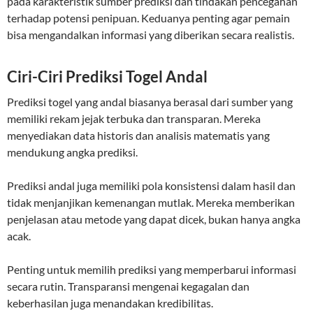
pada karakteristik sumber prediksi dan tindakan pencegahan
terhadap potensi penipuan. Keduanya penting agar pemain
bisa mengandalkan informasi yang diberikan secara realistis.
Ciri-Ciri Prediksi Togel Andal
Prediksi togel yang andal biasanya berasal dari sumber yang
memiliki rekam jejak terbuka dan transparan. Mereka
menyediakan data historis dan analisis matematis yang
mendukung angka prediksi.
Prediksi andal juga memiliki pola konsistensi dalam hasil dan
tidak menjanjikan kemenangan mutlak. Mereka memberikan
penjelasan atau metode yang dapat dicek, bukan hanya angka
acak.
Penting untuk memilih prediksi yang memperbarui informasi
secara rutin. Transparansi mengenai kegagalan dan
keberhasilan juga menandakan kredibilitas.