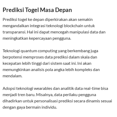
Prediksi Togel Masa Depan
Prediksi togel ke depan diperkirakan akan semakin
mengandalkan integrasi teknologi blockchain untuk
transparansi. Hal ini dapat mencegah manipulasi data dan
meningkatkan kepercayaan pengguna.
Teknologi quantum computing yang berkembang juga
berpotensi memproses data prediksi dalam skala dan
kecepatan lebih tinggi dari sistem saat ini. Ini akan
memungkinkan analisis pola angka lebih kompleks dan
mendalam.
Adopsi teknologi wearables dan analitik data real-time bisa
menjadi tren baru. Misalnya, data perilaku pengguna
dihadirkan untuk personalisasi prediksi secara dinamis sesuai
dengan gaya bermain individu.