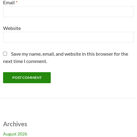
Email
*
Website
Save my name, email, and website in this browser for the
next time I comment.
Archives
August 2026