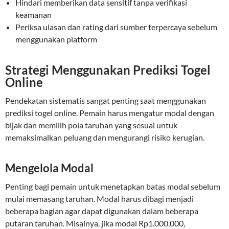
Hindari memberikan data sensitif tanpa verifikasi
keamanan
Periksa ulasan dan rating dari sumber terpercaya sebelum
menggunakan platform
Strategi Menggunakan Prediksi Togel
Online
Pendekatan sistematis sangat penting saat menggunakan
prediksi togel online. Pemain harus mengatur modal dengan
bijak dan memilih pola taruhan yang sesuai untuk
memaksimalkan peluang dan mengurangi risiko kerugian.
Mengelola Modal
Penting bagi pemain untuk menetapkan batas modal sebelum
mulai memasang taruhan. Modal harus dibagi menjadi
beberapa bagian agar dapat digunakan dalam beberapa
putaran taruhan. Misalnya, jika modal Rp1.000.000,