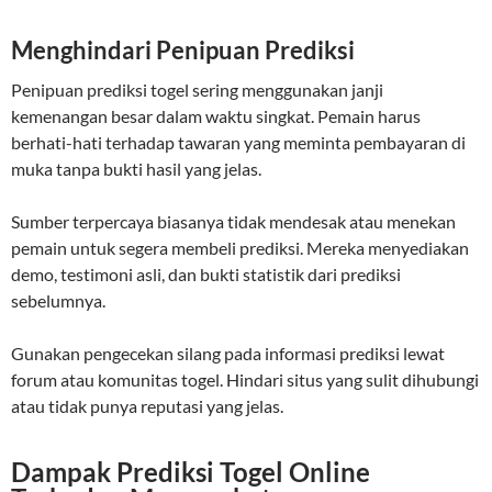
Menghindari Penipuan Prediksi
Penipuan prediksi togel sering menggunakan janji
kemenangan besar dalam waktu singkat. Pemain harus
berhati-hati terhadap tawaran yang meminta pembayaran di
muka tanpa bukti hasil yang jelas.
Sumber terpercaya biasanya tidak mendesak atau menekan
pemain untuk segera membeli prediksi. Mereka menyediakan
demo, testimoni asli, dan bukti statistik dari prediksi
sebelumnya.
Gunakan pengecekan silang pada informasi prediksi lewat
forum atau komunitas togel. Hindari situs yang sulit dihubungi
atau tidak punya reputasi yang jelas.
Dampak Prediksi Togel Online