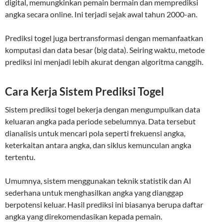
digital, memungkinkan pemain bermain dan memprediksi
angka secara online. Ini terjadi sejak awal tahun 2000-an.
Prediksi togel juga bertransformasi dengan memanfaatkan
komputasi dan data besar (big data). Seiring waktu, metode
prediksi ini menjadi lebih akurat dengan algoritma canggih.
Cara Kerja Sistem Prediksi Togel
Sistem prediksi togel bekerja dengan mengumpulkan data
keluaran angka pada periode sebelumnya. Data tersebut
dianalisis untuk mencari pola seperti frekuensi angka,
keterkaitan antara angka, dan siklus kemunculan angka
tertentu.
Umumnya, sistem menggunakan teknik statistik dan AI
sederhana untuk menghasilkan angka yang dianggap
berpotensi keluar. Hasil prediksi ini biasanya berupa daftar
angka yang direkomendasikan kepada pemain.