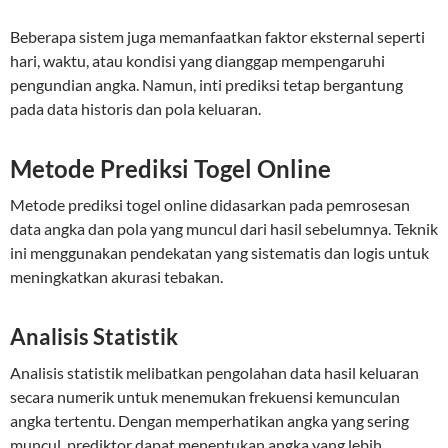
Beberapa sistem juga memanfaatkan faktor eksternal seperti
hari, waktu, atau kondisi yang dianggap mempengaruhi
pengundian angka. Namun, inti prediksi tetap bergantung
pada data historis dan pola keluaran.
Metode Prediksi Togel Online
Metode prediksi togel online didasarkan pada pemrosesan
data angka dan pola yang muncul dari hasil sebelumnya. Teknik
ini menggunakan pendekatan yang sistematis dan logis untuk
meningkatkan akurasi tebakan.
Analisis Statistik
Analisis statistik melibatkan pengolahan data hasil keluaran
secara numerik untuk menemukan frekuensi kemunculan
angka tertentu. Dengan memperhatikan angka yang sering
muncul, prediktor dapat menentukan angka yang lebih