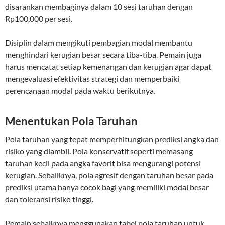
disarankan membaginya dalam 10 sesi taruhan dengan
Rp100.000 per sesi.
Disiplin dalam mengikuti pembagian modal membantu
menghindari kerugian besar secara tiba-tiba. Pemain juga
harus mencatat setiap kemenangan dan kerugian agar dapat
mengevaluasi efektivitas strategi dan memperbaiki
perencanaan modal pada waktu berikutnya.
Menentukan Pola Taruhan
Pola taruhan yang tepat memperhitungkan prediksi angka dan
risiko yang diambil. Pola konservatif seperti memasang
taruhan kecil pada angka favorit bisa mengurangi potensi
kerugian. Sebaliknya, pola agresif dengan taruhan besar pada
prediksi utama hanya cocok bagi yang memiliki modal besar
dan toleransi risiko tinggi.
Pemain sebaiknya menggunakan tabel pola taruhan untuk