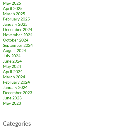
May 2025
April 2025
March 2025
February 2025
January 2025
December 2024
November 2024
October 2024
September 2024
August 2024
July 2024
June 2024
May 2024
April 2024
March 2024
February 2024
January 2024
December 2023
June 2023
May 2023
Categories