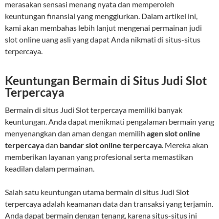
merasakan sensasi menang nyata dan memperoleh
keuntungan finansial yang menggiurkan. Dalam artikel ini,
kami akan membahas lebih lanjut mengenai permainan judi
slot online uang asli yang dapat Anda nikmati di situs-situs
terpercaya.
Keuntungan Bermain di Situs Judi Slot
Terpercaya
Bermain di situs Judi Slot terpercaya memiliki banyak
keuntungan. Anda dapat menikmati pengalaman bermain yang
menyenangkan dan aman dengan memilih
agen slot online
terpercaya
dan
bandar slot online terpercaya
. Mereka akan
memberikan layanan yang profesional serta memastikan
keadilan dalam permainan.
Salah satu keuntungan utama bermain di situs Judi Slot
terpercaya adalah keamanan data dan transaksi yang terjamin.
Anda dapat bermain dengan tenang, karena situs-situs ini