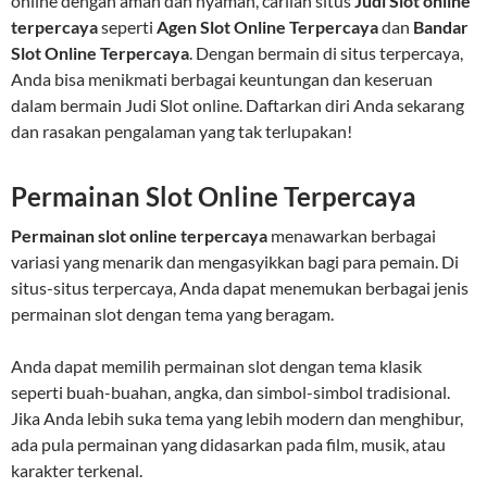
online dengan aman dan nyaman, carilah situs
Judi Slot online
terpercaya
seperti
Agen Slot Online Terpercaya
dan
Bandar
Slot Online Terpercaya
. Dengan bermain di situs terpercaya,
Anda bisa menikmati berbagai keuntungan dan keseruan
dalam bermain Judi Slot online. Daftarkan diri Anda sekarang
dan rasakan pengalaman yang tak terlupakan!
Permainan Slot Online Terpercaya
Permainan slot online terpercaya
menawarkan berbagai
variasi yang menarik dan mengasyikkan bagi para pemain. Di
situs-situs terpercaya, Anda dapat menemukan berbagai jenis
permainan slot dengan tema yang beragam.
Anda dapat memilih permainan slot dengan tema klasik
seperti buah-buahan, angka, dan simbol-simbol tradisional.
Jika Anda lebih suka tema yang lebih modern dan menghibur,
ada pula permainan yang didasarkan pada film, musik, atau
karakter terkenal.