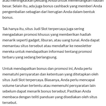
atau meningkatkan peluang Anda untuk memenangkan hadiah
besar. Selain itu, ada juga bonus cashback yang memberi Anda
pengembalian sebagian dari kerugian Anda dalam bentuk
bonus.
Tak hanya itu, situs Judi Slot terpercaya juga sering
mengadakan promosi khusus yang memberikan hadiah
menarik seperti gadget, liburan, atau uang tunai. Anda dapat
memantau situs tersebut atau mendaftar ke newsletter
mereka untuk mendapatkan informasi tentang promosi
terbaru yang sedang berlangsung.
Untuk mendapatkan bonus dan promosi ini, Anda perlu
mematuhi persyaratan dan ketentuan yang ditetapkan oleh
situs Judi Slot terpercaya. Biasanya, Anda perlu mencapai
volume taruhan tertentu atau memenuhi persyaratan lain
sebelum dapat menarik bonus tersebut. Pastikan Anda
membaca dengan teliti panduan yang disediakan oleh situs
tersebut.