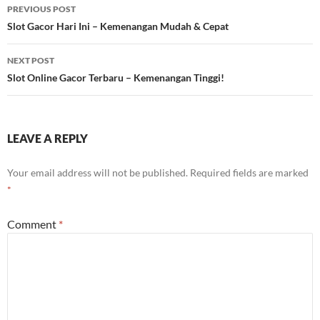
Post
PREVIOUS POST
navigation
Slot Gacor Hari Ini – Kemenangan Mudah & Cepat
NEXT POST
Slot Online Gacor Terbaru – Kemenangan Tinggi!
LEAVE A REPLY
Your email address will not be published.
Required fields are marked
*
Comment
*