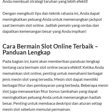
Anda membuat strategi taruhan yang lebih efektif.
Dengan mengikuti tips dan teknik rahasia ini, Anda dapat
meningkatkan peluang Anda untuk memenangkan jackpot
saat bermain slot online. Jadilah pemain yang cerdas dan
dapatkan kemenangan besar yang Anda impikan!
Cara Bermain Slot Online Terbaik –
Panduan Lengkap
Pada bagian ini, kami akan memberikan panduan lengkap
tentang cara bermain slot online secara efektif. Ketika Anda
memainkan slot online, penting untuk memahami berbagai
jenis mesin slot yang tersedia. Mesin slot dapat memiliki
berbagai fitur dan pembayaran yang berbeda. Beberapa mesin
slot juga menawarkan fitur bonus tambahan yang dapat
meningkatkan peluang Anda untuk memenangkan hadiah
besar. Penting untuk membaca deskripsi dan aturan setiap
mesin slot sebelum memulai permainan.