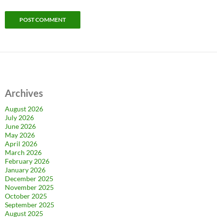
Archives
August 2026
July 2026
June 2026
May 2026
April 2026
March 2026
February 2026
January 2026
December 2025
November 2025
October 2025
September 2025
August 2025