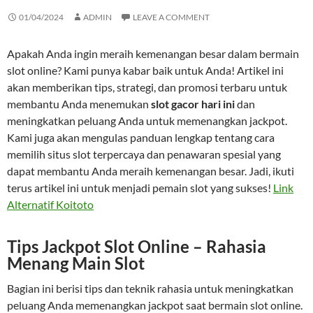
01/04/2024
ADMIN
LEAVE A COMMENT
Apakah Anda ingin meraih kemenangan besar dalam bermain
slot online? Kami punya kabar baik untuk Anda! Artikel ini
akan memberikan tips, strategi, dan promosi terbaru untuk
membantu Anda menemukan
slot gacor hari ini
dan
meningkatkan peluang Anda untuk memenangkan jackpot.
Kami juga akan mengulas panduan lengkap tentang cara
memilih situs slot terpercaya dan penawaran spesial yang
dapat membantu Anda meraih kemenangan besar. Jadi, ikuti
terus artikel ini untuk menjadi pemain slot yang sukses!
Link
Alternatif Koitoto
Tips Jackpot Slot Online – Rahasia
Menang Main Slot
Bagian ini berisi tips dan teknik rahasia untuk meningkatkan
peluang Anda memenangkan jackpot saat bermain slot online.