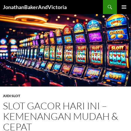
Search
JonathanBakerAndVictoria
SKIP
PRIMAR
TO
MENU
CONTENT
JUDI SLOT
SLOT GACOR HARI INI –
KEMENANGAN MUDAH &
CEPAT