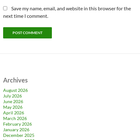
Save my name, email, and website in this browser for the
next time I comment.
Archives
August 2026
July 2026
June 2026
May 2026
April 2026
March 2026
February 2026
January 2026
December 2025