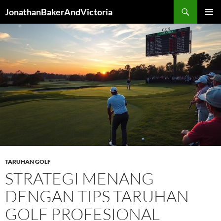
Search
JonathanBakerAndVictoria
SKIP
PRIMAR
TO
MENU
CONTENT
TARUHAN GOLF
STRATEGI MENANG
DENGAN TIPS TARUHAN
GOLF PROFESIONAL