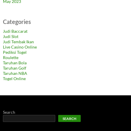
May 2023
Categories
Judi Baccarat
Judi Slot
Judi Tembak Ikan
Live Casino Online
Pediksi Togel
Roulette
Taruhan Bola
Taruhan Golf
Taruhan NBA
Togel Online
Search
SEARCH