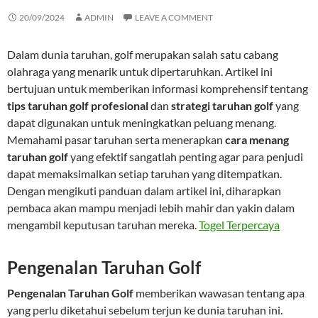
20/09/2024
ADMIN
LEAVE A COMMENT
Dalam dunia taruhan, golf merupakan salah satu cabang
olahraga yang menarik untuk dipertaruhkan. Artikel ini
bertujuan untuk memberikan informasi komprehensif tentang
tips taruhan golf profesional
dan
strategi taruhan golf
yang
dapat digunakan untuk meningkatkan peluang menang.
Memahami pasar taruhan serta menerapkan
cara menang
taruhan golf
yang efektif sangatlah penting agar para penjudi
dapat memaksimalkan setiap taruhan yang ditempatkan.
Dengan mengikuti panduan dalam artikel ini, diharapkan
pembaca akan mampu menjadi lebih mahir dan yakin dalam
mengambil keputusan taruhan mereka.
Togel Terpercaya
Pengenalan Taruhan Golf
Pengenalan Taruhan Golf
memberikan wawasan tentang apa
yang perlu diketahui sebelum terjun ke dunia taruhan ini.