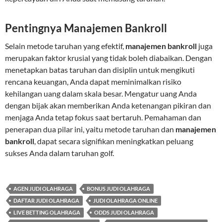
Pentingnya Manajemen Bankroll
Selain metode taruhan yang efektif,
manajemen bankroll
juga
merupakan faktor krusial yang tidak boleh diabaikan. Dengan
menetapkan batas taruhan dan disiplin untuk mengikuti
rencana keuangan, Anda dapat meminimalkan risiko
kehilangan uang dalam skala besar. Mengatur uang Anda
dengan bijak akan memberikan Anda ketenangan pikiran dan
menjaga Anda tetap fokus saat bertaruh. Pemahaman dan
penerapan dua pilar ini, yaitu metode taruhan dan
manajemen
bankroll
, dapat secara signifikan meningkatkan peluang
sukses Anda dalam taruhan golf.
AGEN JUDI OLAHRAGA
BONUS JUDI OLAHRAGA
DAFTAR JUDI OLAHRAGA
JUDI OLAHRAGA ONLINE
LIVE BETTING OLAHRAGA
ODDS JUDI OLAHRAGA