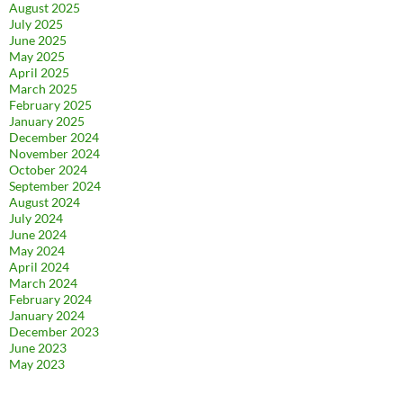
August 2025
July 2025
June 2025
May 2025
April 2025
March 2025
February 2025
January 2025
December 2024
November 2024
October 2024
September 2024
August 2024
July 2024
June 2024
May 2024
April 2024
March 2024
February 2024
January 2024
December 2023
June 2023
May 2023