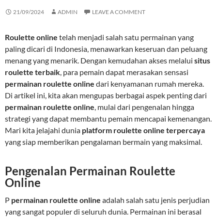
21/09/2024
ADMIN
LEAVE A COMMENT
Roulette online
telah menjadi salah satu permainan yang
paling dicari di Indonesia, menawarkan keseruan dan peluang
menang yang menarik. Dengan kemudahan akses melalui
situs
roulette terbaik
, para pemain dapat merasakan sensasi
permainan roulette online
dari kenyamanan rumah mereka.
Di artikel ini, kita akan mengupas berbagai aspek penting dari
permainan roulette online
, mulai dari pengenalan hingga
strategi yang dapat membantu pemain mencapai kemenangan.
Mari kita jelajahi dunia
platform roulette online terpercaya
yang siap memberikan pengalaman bermain yang maksimal.
Pengenalan Permainan Roulette
Online
P
permainan roulette online
adalah salah satu jenis perjudian
yang sangat populer di seluruh dunia. Permainan ini berasal