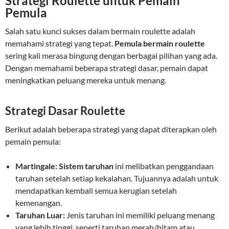
Strategi Roulette untuk Pemain
Pemula
Salah satu kunci sukses dalam bermain roulette adalah
memahami strategi yang tepat.
Pemula bermain roulette
sering kali merasa bingung dengan berbagai pilihan yang ada.
Dengan memahami beberapa strategi dasar, pemain dapat
meningkatkan peluang mereka untuk menang.
Strategi Dasar Roulette
Berikut adalah beberapa strategi yang dapat diterapkan oleh
pemain pemula:
Martingale:
Sistem taruhan
ini melibatkan penggandaan
taruhan setelah setiap kekalahan. Tujuannya adalah untuk
mendapatkan kembali semua kerugian setelah
kemenangan.
Taruhan Luar:
Jenis taruhan ini memiliki peluang menang
yang lebih tinggi, seperti taruhan merah/hitam atau