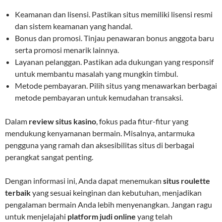
Keamanan dan lisensi. Pastikan situs memiliki lisensi resmi
dan sistem keamanan yang handal.
Bonus dan promosi. Tinjau penawaran bonus anggota baru
serta promosi menarik lainnya.
Layanan pelanggan. Pastikan ada dukungan yang responsif
untuk membantu masalah yang mungkin timbul.
Metode pembayaran. Pilih situs yang menawarkan berbagai
metode pembayaran untuk kemudahan transaksi.
Dalam
review situs kasino
, fokus pada fitur-fitur yang
mendukung kenyamanan bermain. Misalnya, antarmuka
pengguna yang ramah dan aksesibilitas situs di berbagai
perangkat sangat penting.
Dengan informasi ini, Anda dapat menemukan
situs roulette
terbaik
yang sesuai keinginan dan kebutuhan, menjadikan
pengalaman bermain Anda lebih menyenangkan. Jangan ragu
untuk menjelajahi
platform judi online
yang telah