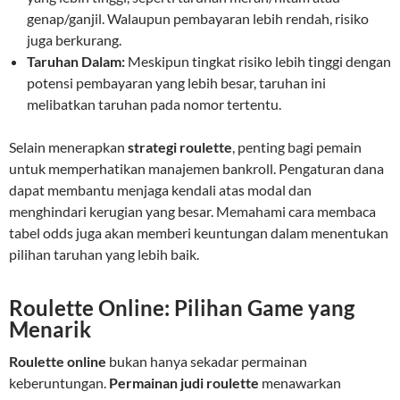
genap/ganjil. Walaupun pembayaran lebih rendah, risiko
juga berkurang.
Taruhan Dalam:
Meskipun tingkat risiko lebih tinggi dengan
potensi pembayaran yang lebih besar, taruhan ini
melibatkan taruhan pada nomor tertentu.
Selain menerapkan
strategi roulette
, penting bagi pemain
untuk memperhatikan manajemen bankroll. Pengaturan dana
dapat membantu menjaga kendali atas modal dan
menghindari kerugian yang besar. Memahami cara membaca
tabel odds juga akan memberi keuntungan dalam menentukan
pilihan taruhan yang lebih baik.
Roulette Online: Pilihan Game yang
Menarik
Roulette online
bukan hanya sekadar permainan
keberuntungan.
Permainan judi roulette
menawarkan