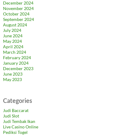
December 2024
November 2024
October 2024
September 2024
August 2024
July 2024
June 2024
May 2024
April 2024
March 2024
February 2024
January 2024
December 2023
June 2023
May 2023
Categories
Judi Baccarat
Judi Slot
Judi Tembak Ikan
Live Casino Online
Pediksi Togel