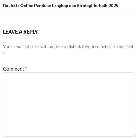
Roulette Online Panduan Lengkap dan Strategi Terbaik 2025
LEAVE A REPLY
Your email address will not be published.
Required fields are marked
*
Comment
*