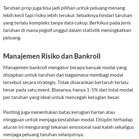
Taruhan prop juga bisa jadi pilihan untuk peluang menang
lebih kecil tapi risiko lebih terukur. Sebaiknya hindari taruhan
yang terlalu kompleks tanpa data cukup. Berfokus pada jenis
taruhan di mana pegolf unggul dalam statistik meningkatkan
peluang.
Manajemen Risiko dan Bankroll
Manajemen bankroll mengatur berapa banyak modal yang
disiapkan untuk taruhan dan bagaimana membagi modal
tersebut secara strategis. Tidak disarankan bertaruh terlalu
besar pada satu event. Biasanya, hanya 1-5% dari total modal
per taruhan yang ideal untuk mencegah kerugian besar.
Penting juga menentukan batas kerugian harian atau
mingguan untuk menjaga kestabilan modal. Disiplin terhadap
aturan ini mengurangi tekanan emosional saat kalah sekaligus
menjaga peluang taruhan selanjutnya.