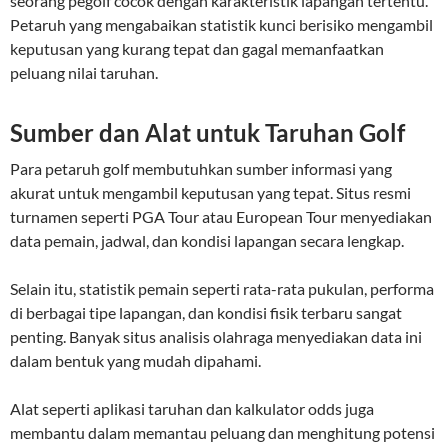
seorang pegolf cocok dengan karakteristik lapangan tertentu.
Petaruh yang mengabaikan statistik kunci berisiko mengambil
keputusan yang kurang tepat dan gagal memanfaatkan
peluang nilai taruhan.
Sumber dan Alat untuk Taruhan Golf
Para petaruh golf membutuhkan sumber informasi yang
akurat untuk mengambil keputusan yang tepat. Situs resmi
turnamen seperti PGA Tour atau European Tour menyediakan
data pemain, jadwal, dan kondisi lapangan secara lengkap.
Selain itu, statistik pemain seperti rata-rata pukulan, performa
di berbagai tipe lapangan, dan kondisi fisik terbaru sangat
penting. Banyak situs analisis olahraga menyediakan data ini
dalam bentuk yang mudah dipahami.
Alat seperti aplikasi taruhan dan kalkulator odds juga
membantu dalam memantau peluang dan menghitung potensi