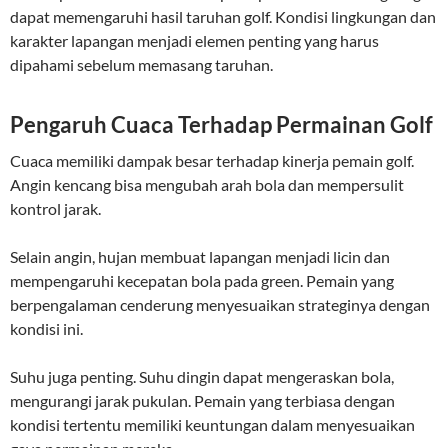
dapat memengaruhi hasil taruhan golf. Kondisi lingkungan dan
karakter lapangan menjadi elemen penting yang harus
dipahami sebelum memasang taruhan.
Pengaruh Cuaca Terhadap Permainan Golf
Cuaca memiliki dampak besar terhadap kinerja pemain golf.
Angin kencang bisa mengubah arah bola dan mempersulit
kontrol jarak.
Selain angin, hujan membuat lapangan menjadi licin dan
mempengaruhi kecepatan bola pada green. Pemain yang
berpengalaman cenderung menyesuaikan strateginya dengan
kondisi ini.
Suhu juga penting. Suhu dingin dapat mengeraskan bola,
mengurangi jarak pukulan. Pemain yang terbiasa dengan
kondisi tertentu memiliki keuntungan dalam menyesuaikan