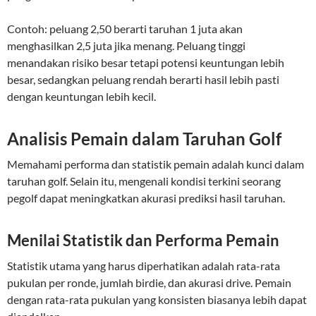
Contoh: peluang 2,50 berarti taruhan 1 juta akan
menghasilkan 2,5 juta jika menang. Peluang tinggi
menandakan risiko besar tetapi potensi keuntungan lebih
besar, sedangkan peluang rendah berarti hasil lebih pasti
dengan keuntungan lebih kecil.
Analisis Pemain dalam Taruhan Golf
Memahami performa dan statistik pemain adalah kunci dalam
taruhan golf. Selain itu, mengenali kondisi terkini seorang
pegolf dapat meningkatkan akurasi prediksi hasil taruhan.
Menilai Statistik dan Performa Pemain
Statistik utama yang harus diperhatikan adalah rata-rata
pukulan per ronde, jumlah birdie, dan akurasi drive. Pemain
dengan rata-rata pukulan yang konsisten biasanya lebih dapat