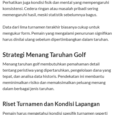
Perhatikan juga kondisi fisik dan mental yang mempengaruhi
konsistensi. Cedera ringan atau masalah pribadi sering
memengaruhi hasil, meski statistik sebelumnya bagus.
Data dari lima turnamen terakhir biasanya cukup untuk
mengukur form. Pemain yang mengalami penurunan signifikan
harus dinilai ulang sebelum dipertimbangkan dalam taruhan.
Strategi Menang Taruhan Golf
Menang taruhan golf membutuhkan pemahaman detail
tentang peristiwa yang dipertaruhkan, pengelolaan dana yang
tepat, dan analisa data historis. Pendekatan ini membantu
meminimalkan risiko dan memaksimalkan peluang menang
dalam berbagai jenis taruhan.
Riset Turnamen dan Kondisi Lapangan
Pemain harus mengetahui kondisi spesifik turnamen seperti