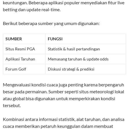
keuntungan. Beberapa aplikasi populer menyediakan fitur live
betting dan update real-time.
Berikut beberapa sumber yang umum digunakan:
SUMBER
FUNGSI
Situs Resmi PGA
Statistik & hasil pertandingan
Aplikasi Taruhan
Memasang taruhan & update odds
Forum Golf
Diskusi strategi & prediksi
Mengevaluasi kondisi cuaca juga penting karena berpengaruh
besar pada permainan. Sumber seperti situs meteorologi lokal
atau global bisa digunakan untuk memperkirakan kondisi
tersebut.
Kombinasi antara informasi statistik, alat taruhan, dan analisa
cuaca memberikan petaruh keunggulan dalam membuat