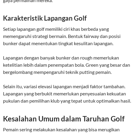
gaya permainan mereka.
Karakteristik Lapangan Golf
Setiap lapangan golf memiliki ciri khas berbeda yang
memengaruhi strategi bermain. Bentuk fairway dan posisi
bunker dapat menentukan tingkat kesulitan lapangan.
Lapangan dengan banyak bunker dan rough memerlukan
ketelitian lebih dalam penempatan bola. Green yang besar dan
bergelombang mempengaruhi teknik putting pemain.
Selain itu, variasi elevasi lapangan menjadi faktor tambahan.
Lapangan yang berbukit memerlukan penyesuaian kekuatan
pukulan dan pemilihan klub yang tepat untuk optimalkan hasil.
Kesalahan Umum dalam Taruhan Golf
Pemain sering melakukan kesalahan yang bisa merugikan