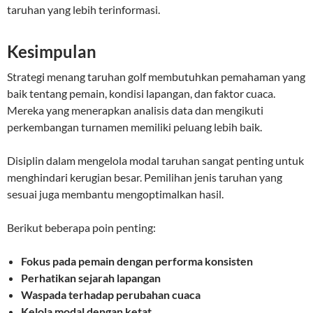
taruhan yang lebih terinformasi.
Kesimpulan
Strategi menang taruhan golf membutuhkan pemahaman yang
baik tentang pemain, kondisi lapangan, dan faktor cuaca.
Mereka yang menerapkan analisis data dan mengikuti
perkembangan turnamen memiliki peluang lebih baik.
Disiplin dalam mengelola modal taruhan sangat penting untuk
menghindari kerugian besar. Pemilihan jenis taruhan yang
sesuai juga membantu mengoptimalkan hasil.
Berikut beberapa poin penting:
Fokus pada pemain dengan performa konsisten
Perhatikan sejarah lapangan
Waspada terhadap perubahan cuaca
Kelola modal dengan ketat