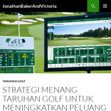
Search
JonathanBakerAndVictoria
SKIP
PRIMAR
TO
MENU
CONTENT
TARUHAN GOLF
STRATEGI MENANG
TARUHAN GOLF UNTUK
MENINGKATKAN PELUANG