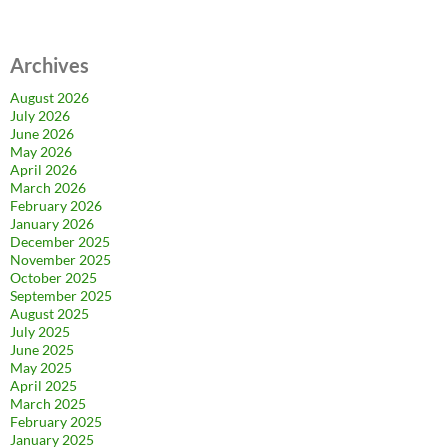
Archives
August 2026
July 2026
June 2026
May 2026
April 2026
March 2026
February 2026
January 2026
December 2025
November 2025
October 2025
September 2025
August 2025
July 2025
June 2025
May 2025
April 2025
March 2025
February 2025
January 2025