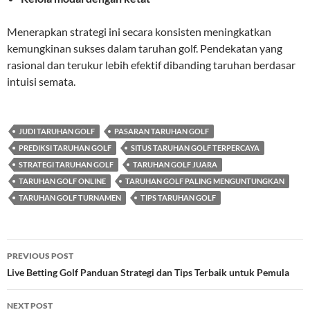
Menerapkan strategi ini secara konsisten meningkatkan
kemungkinan sukses dalam taruhan golf. Pendekatan yang
rasional dan terukur lebih efektif dibanding taruhan berdasar
intuisi semata.
JUDI TARUHAN GOLF
PASARAN TARUHAN GOLF
PREDIKSI TARUHAN GOLF
SITUS TARUHAN GOLF TERPERCAYA
STRATEGI TARUHAN GOLF
TARUHAN GOLF JUARA
TARUHAN GOLF ONLINE
TARUHAN GOLF PALING MENGUNTUNGKAN
TARUHAN GOLF TURNAMEN
TIPS TARUHAN GOLF
Post
PREVIOUS POST
navigation
Live Betting Golf Panduan Strategi dan Tips Terbaik untuk Pemula
NEXT POST