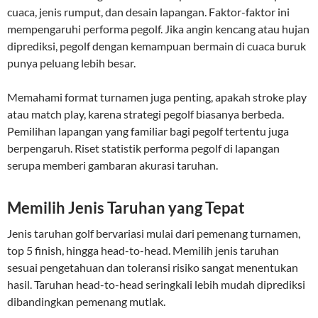
cuaca, jenis rumput, dan desain lapangan. Faktor-faktor ini
mempengaruhi performa pegolf. Jika angin kencang atau hujan
diprediksi, pegolf dengan kemampuan bermain di cuaca buruk
punya peluang lebih besar.
Memahami format turnamen juga penting, apakah stroke play
atau match play, karena strategi pegolf biasanya berbeda.
Pemilihan lapangan yang familiar bagi pegolf tertentu juga
berpengaruh. Riset statistik performa pegolf di lapangan
serupa memberi gambaran akurasi taruhan.
Memilih Jenis Taruhan yang Tepat
Jenis taruhan golf bervariasi mulai dari pemenang turnamen,
top 5 finish, hingga head-to-head. Memilih jenis taruhan
sesuai pengetahuan dan toleransi risiko sangat menentukan
hasil. Taruhan head-to-head seringkali lebih mudah diprediksi
dibandingkan pemenang mutlak.