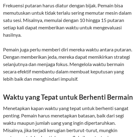
Frekuensi putaran harus diatur dengan bijak. Pemain bisa
memutuskan untuk tidak terlalu sering memutar mesin dalam
satu sesi. Misalnya, memulai dengan 10 hingga 15 putaran
setiap kali dapat memberikan waktu untuk mengevaluasi
hasilnya.
Pemain juga perlu memberi diri mereka waktu antara putaran.
Dengan memberikan jeda, mereka dapat memikirkan strategi
selanjutnya dan menjaga fokus. Mengelola waktu bermain
secara efektif membantu dalam membuat keputusan yang
lebih baik dan menghindari impulsif.
Waktu yang Tepat untuk Berhenti Bermain
Menetapkan kapan waktu yang tepat untuk berhenti sangat
penting. Pemain harus menetapkan batasan, baik dari segi
waktu maupun jumlah uang yang ingin dipertaruhkan.
Misalnya, jika terjadi kerugian berturut-turut, mungkin