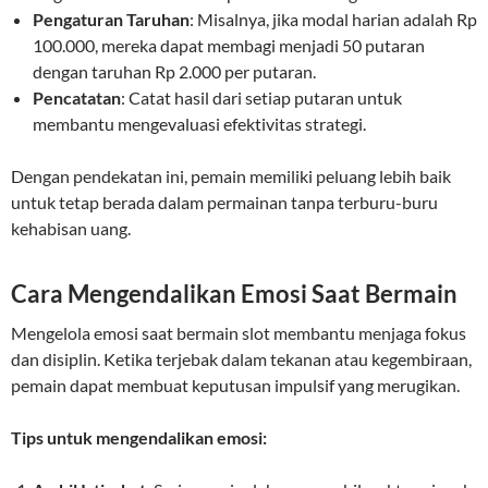
Pengaturan Taruhan
: Misalnya, jika modal harian adalah Rp
100.000, mereka dapat membagi menjadi 50 putaran
dengan taruhan Rp 2.000 per putaran.
Pencatatan
: Catat hasil dari setiap putaran untuk
membantu mengevaluasi efektivitas strategi.
Dengan pendekatan ini, pemain memiliki peluang lebih baik
untuk tetap berada dalam permainan tanpa terburu-buru
kehabisan uang.
Cara Mengendalikan Emosi Saat Bermain
Mengelola emosi saat bermain slot membantu menjaga fokus
dan disiplin. Ketika terjebak dalam tekanan atau kegembiraan,
pemain dapat membuat keputusan impulsif yang merugikan.
Tips untuk mengendalikan emosi: