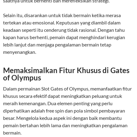
saatnya untuk berhenti dan merefleksikan strategi.
Selain itu, disarankan untuk tidak bermain ketika merasa
tertekan atau emosional. Keputusan yang diambil dalam
keadaan seperti itu cenderung tidak rasional. Dengan tahu
kapan harus berhenti, pemain dapat menghindari kerugian
lebih lanjut dan menjaga pengalaman bermain tetap
menyenangkan.
Memaksimalkan Fitur Khusus di Gates
of Olympus
Dalam permainan Slot Gates of Olympus, memanfaatkan fitur
khusus secara efektif dapat meningkatkan peluang untuk
meraih kemenangan. Dua elemen penting yang perlu
diperhatikan adalah free spin dan pola simbol pembayaran
besar. Mengelola kedua aspek ini dengan baik membantu
pemain bertahan lebih lama dan meningkatkan pengalaman
bermain.