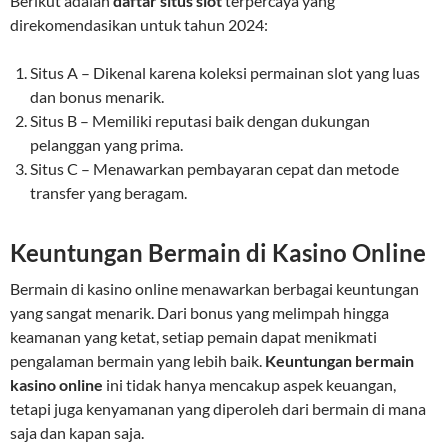
Berikut adalah
daftar situs slot
terpercaya yang
direkomendasikan untuk tahun 2024:
Situs A – Dikenal karena koleksi permainan slot yang luas
dan bonus menarik.
Situs B – Memiliki reputasi baik dengan dukungan
pelanggan yang prima.
Situs C – Menawarkan pembayaran cepat dan metode
transfer yang beragam.
Keuntungan Bermain di Kasino Online
Bermain di kasino online menawarkan berbagai keuntungan
yang sangat menarik. Dari bonus yang melimpah hingga
keamanan yang ketat, setiap pemain dapat menikmati
pengalaman bermain yang lebih baik.
Keuntungan bermain
kasino online
ini tidak hanya mencakup aspek keuangan,
tetapi juga kenyamanan yang diperoleh dari bermain di mana
saja dan kapan saja.