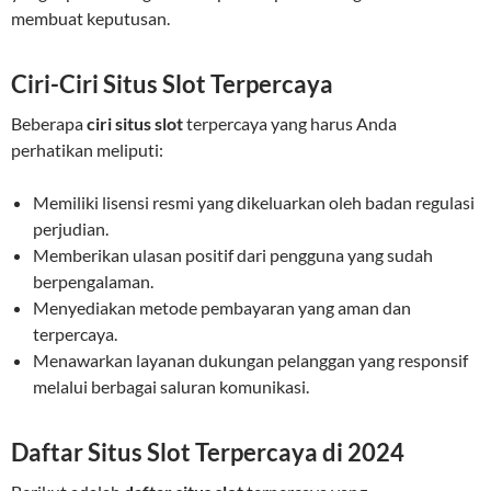
membuat keputusan.
Ciri-Ciri Situs Slot Terpercaya
Beberapa
ciri situs slot
terpercaya yang harus Anda
perhatikan meliputi:
Memiliki lisensi resmi yang dikeluarkan oleh badan regulasi
perjudian.
Memberikan ulasan positif dari pengguna yang sudah
berpengalaman.
Menyediakan metode pembayaran yang aman dan
terpercaya.
Menawarkan layanan dukungan pelanggan yang responsif
melalui berbagai saluran komunikasi.
Daftar Situs Slot Terpercaya di 2024