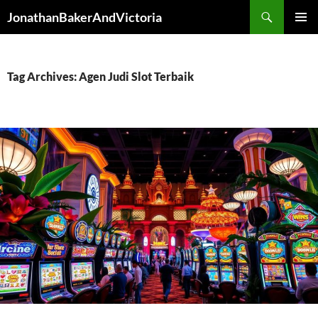
Search
JonathanBakerAndVictoria
SKIP
PRIMAR
TO
MENU
CONTENT
Tag Archives: Agen Judi Slot Terbaik