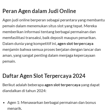
Peran Agen dalam Judi Online
Agen judi online berperan sebagai perantara yang membantu
pemain dalam menemukan situs slot yang tepat. Mereka
memberikan informasi tentang berbagai permainan dan
memfasilitasi transaksi, baik deposit maupun penarikan.
Dalam dunia yang kompetitif ini,
agen slot terpercaya
menjamin bahwa semua proses berjalan dengan lancar dan
aman, yang sangat penting dalam menjaga kepercayaan
pemain.
Daftar Agen Slot Terpercaya 2024
Berikut adalah beberapa
agen slot terpercaya
yang dapat
diandalkan di tahun 2024:
Agen 1: Menawarkan berbagai permainan dan bonus
menarik.