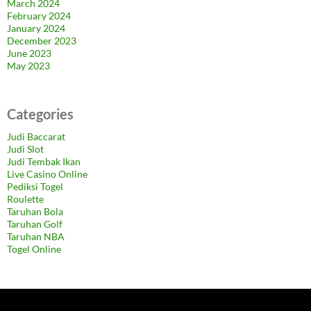
March 2024
February 2024
January 2024
December 2023
June 2023
May 2023
Categories
Judi Baccarat
Judi Slot
Judi Tembak Ikan
Live Casino Online
Pediksi Togel
Roulette
Taruhan Bola
Taruhan Golf
Taruhan NBA
Togel Online