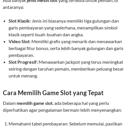
Ada banyak
jenis mesin slot
yang tersedia untuk pemain, di
antaranya:
Slot Klasik:
Jenis ini biasanya memiliki tiga gulungan dan
garis pembayaran yang sederhana, menampilkan simbol
klasik seperti buah-buahan dan angka.
Video Slot:
Memiliki grafis yang menarik dan menawarkan
berbagai fitur bonus, serta lebih banyak gulungan dan garis
pembayaran.
Slot Progresif:
Menawarkan jackpot yang terus meningkat
seiring dengan taruhan pemain, memberikan peluang besar
untuk menang.
Cara Memilih Game Slot yang Tepat
Dalam
memilih game slot
, ada beberapa hal yang perlu
diperhatikan agar pengalaman bermain lebih menyenangkan:
Memahami tabel pembayaran: Sebelum memulai, pastikan