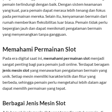
pemain terlindungi dengan baik. Dengan sistem keamanan
yang kuat, para pemain dapat merasa lebih tenang dan fokus
pada permainan mereka. Selain itu, kenyamanan bermain dari
rumah memberikan fleksibilitas luar biasa. Pemain tidak perlu
bepergian jauh dan dapat menikmati pengalaman bermain
yang menyenangkan tanpa gangguan.
Memahami Permainan Slot
Pada era digital saat ini,
memahami permainan slot
menjadi
sangat penting bagi para pemain judi online. Terdapat beragam
jenis mesin slot
yang menawarkan pengalaman bermain yang
unik. Setiap mesin memiliki karakteristik dan fitur yang
berbeda, sehingga pemain perlu mengetahui lebih dalam agar
dapat memilih permainan yang tepat.
Berbagai Jenis Mesin Slot