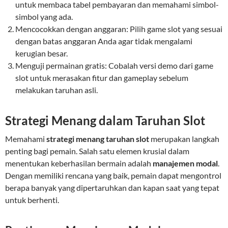
untuk membaca tabel pembayaran dan memahami simbol-
simbol yang ada.
Mencocokkan dengan anggaran: Pilih game slot yang sesuai
dengan batas anggaran Anda agar tidak mengalami
kerugian besar.
Menguji permainan gratis: Cobalah versi demo dari game
slot untuk merasakan fitur dan gameplay sebelum
melakukan taruhan asli.
Strategi Menang dalam Taruhan Slot
Memahami
strategi menang taruhan slot
merupakan langkah
penting bagi pemain. Salah satu elemen krusial dalam
menentukan keberhasilan bermain adalah
manajemen modal
.
Dengan memiliki rencana yang baik, pemain dapat mengontrol
berapa banyak yang dipertaruhkan dan kapan saat yang tepat
untuk berhenti.