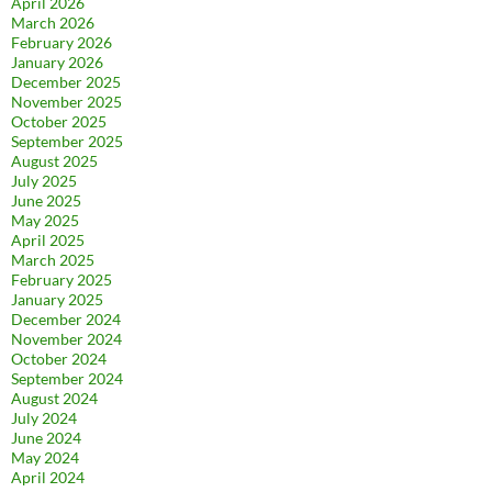
April 2026
March 2026
February 2026
January 2026
December 2025
November 2025
October 2025
September 2025
August 2025
July 2025
June 2025
May 2025
April 2025
March 2025
February 2025
January 2025
December 2024
November 2024
October 2024
September 2024
August 2024
July 2024
June 2024
May 2024
April 2024