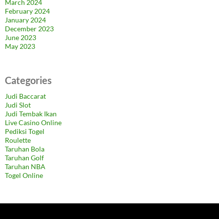
March 2024
February 2024
January 2024
December 2023
June 2023
May 2023
Categories
Judi Baccarat
Judi Slot
Judi Tembak Ikan
Live Casino Online
Pediksi Togel
Roulette
Taruhan Bola
Taruhan Golf
Taruhan NBA
Togel Online