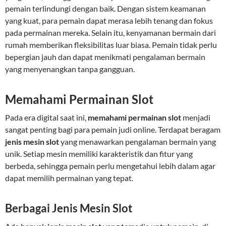
pemain terlindungi dengan baik. Dengan sistem keamanan
yang kuat, para pemain dapat merasa lebih tenang dan fokus
pada permainan mereka. Selain itu, kenyamanan bermain dari
rumah memberikan fleksibilitas luar biasa. Pemain tidak perlu
bepergian jauh dan dapat menikmati pengalaman bermain
yang menyenangkan tanpa gangguan.
Memahami Permainan Slot
Pada era digital saat ini,
memahami permainan slot
menjadi
sangat penting bagi para pemain judi online. Terdapat beragam
jenis mesin slot
yang menawarkan pengalaman bermain yang
unik. Setiap mesin memiliki karakteristik dan fitur yang
berbeda, sehingga pemain perlu mengetahui lebih dalam agar
dapat memilih permainan yang tepat.
Berbagai Jenis Mesin Slot