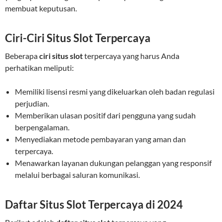
membuat keputusan.
Ciri-Ciri Situs Slot Terpercaya
Beberapa
ciri situs slot
terpercaya yang harus Anda
perhatikan meliputi:
Memiliki lisensi resmi yang dikeluarkan oleh badan regulasi
perjudian.
Memberikan ulasan positif dari pengguna yang sudah
berpengalaman.
Menyediakan metode pembayaran yang aman dan
terpercaya.
Menawarkan layanan dukungan pelanggan yang responsif
melalui berbagai saluran komunikasi.
Daftar Situs Slot Terpercaya di 2024