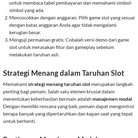
untuk membaca tabel pembayaran dan memahami simbol-
simbol yang ada.
Mencocokkan dengan anggaran: Pilih game slot yang sesuai
dengan batas anggaran Anda agar tidak mengalami
kerugian besar.
Menguji permainan gratis: Cobalah versi demo dari game
slot untuk merasakan fitur dan gameplay sebelum
melakukan taruhan asli.
Strategi Menang dalam Taruhan Slot
Memahami
strategi menang taruhan slot
merupakan langkah
penting bagi pemain. Salah satu elemen krusial dalam
menentukan keberhasilan bermain adalah
manajemen modal
.
Dengan memiliki rencana yang baik, pemain dapat mengontrol
berapa banyak yang dipertaruhkan dan kapan saat yang tepat
untuk berhenti.