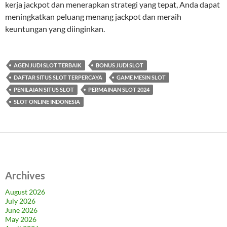
kerja jackpot dan menerapkan strategi yang tepat, Anda dapat
meningkatkan peluang menang jackpot dan meraih
keuntungan yang diinginkan.
AGEN JUDI SLOT TERBAIK
BONUS JUDI SLOT
DAFTAR SITUS SLOT TERPERCAYA
GAME MESIN SLOT
PENILAIAN SITUS SLOT
PERMAINAN SLOT 2024
SLOT ONLINE INDONESIA
Archives
August 2026
July 2026
June 2026
May 2026