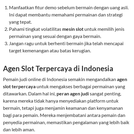
Manfaatkan fitur demo sebelum bermain dengan uang asli.
Ini dapat membantu memahami permainan dan strategi
yang tepat.
Pahami tingkat volatilitas
mesin slot
untuk memilih jenis
permainan yang sesuai dengan gaya bermain.
Jangan ragu untuk berhenti bermain jika telah mencapai
target kemenangan atau batas kerugian.
Agen Slot Terpercaya di Indonesia
Pemain judi online di Indonesia semakin mengandalkan
agen
slot terpercaya
untuk mengakses berbagai permainan yang
ditawarkan. Dalam hal ini,
peran agen judi
sangat penting,
karena mereka tidak hanya menyediakan platform untuk
bermain, tetapi juga menjamin keamanan dan kenyamanan
bagi para pemain. Mereka menjembatani antara pemain dan
penyedia permainan, memastikan pengalaman yang lebih baik
dan lebih aman.