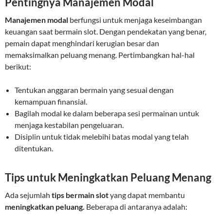
Pentingnya Manajemen Modal
Manajemen modal
berfungsi untuk menjaga keseimbangan
keuangan saat bermain slot. Dengan pendekatan yang benar,
pemain dapat menghindari kerugian besar dan
memaksimalkan peluang menang. Pertimbangkan hal-hal
berikut:
Tentukan anggaran bermain yang sesuai dengan
kemampuan finansial.
Bagilah modal ke dalam beberapa sesi permainan untuk
menjaga kestabilan pengeluaran.
Disiplin untuk tidak melebihi batas modal yang telah
ditentukan.
Tips untuk Meningkatkan Peluang Menang
Ada sejumlah
tips bermain slot
yang dapat membantu
meningkatkan peluang.
Beberapa di antaranya adalah: