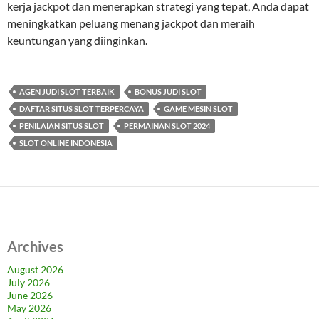
kerja jackpot dan menerapkan strategi yang tepat, Anda dapat
meningkatkan peluang menang jackpot dan meraih
keuntungan yang diinginkan.
AGEN JUDI SLOT TERBAIK
BONUS JUDI SLOT
DAFTAR SITUS SLOT TERPERCAYA
GAME MESIN SLOT
PENILAIAN SITUS SLOT
PERMAINAN SLOT 2024
SLOT ONLINE INDONESIA
Archives
August 2026
July 2026
June 2026
May 2026