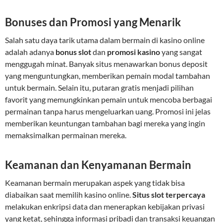
Bonuses dan Promosi yang Menarik
Salah satu daya tarik utama dalam bermain di kasino online
adalah adanya
bonus slot
dan
promosi kasino
yang sangat
menggugah minat. Banyak situs menawarkan bonus deposit
yang menguntungkan, memberikan pemain modal tambahan
untuk bermain. Selain itu, putaran gratis menjadi pilihan
favorit yang memungkinkan pemain untuk mencoba berbagai
permainan tanpa harus mengeluarkan uang. Promosi ini jelas
memberikan keuntungan tambahan bagi mereka yang ingin
memaksimalkan permainan mereka.
Keamanan dan Kenyamanan Bermain
Keamanan bermain merupakan aspek yang tidak bisa
diabaikan saat memilih kasino online.
Situs slot terpercaya
melakukan enkripsi data dan menerapkan kebijakan privasi
yang ketat, sehingga informasi pribadi dan transaksi keuangan