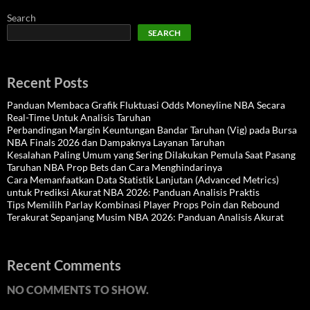
Search
SEARCH
Recent Posts
Panduan Membaca Grafik Fluktuasi Odds Moneyline NBA Secara
Real-Time Untuk Analisis Taruhan
Perbandingan Margin Keuntungan Bandar Taruhan (Vig) pada Bursa
NBA Finals 2026 dan Dampaknya Layanan Taruhan
Kesalahan Paling Umum yang Sering Dilakukan Pemula Saat Pasang
Taruhan NBA Prop Bets dan Cara Menghindarinya
Cara Memanfaatkan Data Statistik Lanjutan (Advanced Metrics)
untuk Prediksi Akurat NBA 2026: Panduan Analisis Praktis
Tips Memilih Parlay Kombinasi Player Props Poin dan Rebound
Terakurat Sepanjang Musim NBA 2026: Panduan Analisis Akurat
Recent Comments
NO COMMENTS TO SHOW.