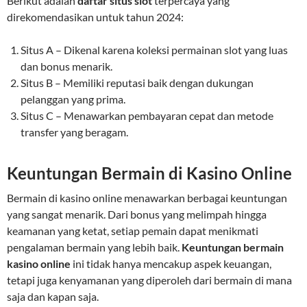
Berikut adalah
daftar situs slot
terpercaya yang
direkomendasikan untuk tahun 2024:
Situs A – Dikenal karena koleksi permainan slot yang luas
dan bonus menarik.
Situs B – Memiliki reputasi baik dengan dukungan
pelanggan yang prima.
Situs C – Menawarkan pembayaran cepat dan metode
transfer yang beragam.
Keuntungan Bermain di Kasino Online
Bermain di kasino online menawarkan berbagai keuntungan
yang sangat menarik. Dari bonus yang melimpah hingga
keamanan yang ketat, setiap pemain dapat menikmati
pengalaman bermain yang lebih baik.
Keuntungan bermain
kasino online
ini tidak hanya mencakup aspek keuangan,
tetapi juga kenyamanan yang diperoleh dari bermain di mana
saja dan kapan saja.