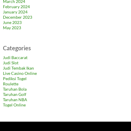
March 2024
February 2024
January 2024
December 2023
June 2023
May 2023
Categories
Judi Baccarat
Judi Slot
Judi Tembak Ikan
Live Casino Online
Pediksi Togel
Roulette
Taruhan Bola
Taruhan Golf
Taruhan NBA
Togel Online