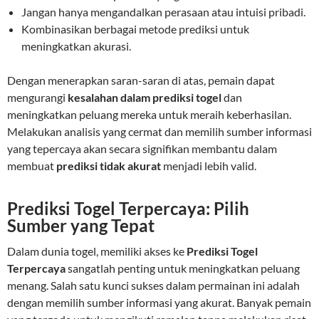
Jangan hanya mengandalkan perasaan atau intuisi pribadi.
Kombinasikan berbagai metode prediksi untuk
meningkatkan akurasi.
Dengan menerapkan saran-saran di atas, pemain dapat
mengurangi
kesalahan dalam prediksi togel
dan
meningkatkan peluang mereka untuk meraih keberhasilan.
Melakukan analisis yang cermat dan memilih sumber informasi
yang tepercaya akan secara signifikan membantu dalam
membuat
prediksi tidak akurat
menjadi lebih valid.
Prediksi Togel Terpercaya: Pilih
Sumber yang Tepat
Dalam dunia togel, memiliki akses ke
Prediksi Togel
Terpercaya
sangatlah penting untuk meningkatkan peluang
menang. Salah satu kunci sukses dalam permainan ini adalah
dengan memilih sumber informasi yang akurat. Banyak pemain