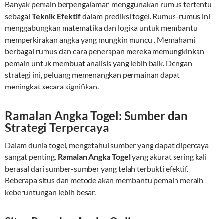
Banyak pemain berpengalaman menggunakan rumus tertentu
sebagai
Teknik Efektif
dalam prediksi togel. Rumus-rumus ini
menggabungkan matematika dan logika untuk membantu
memperkirakan angka yang mungkin muncul. Memahami
berbagai rumus dan cara penerapan mereka memungkinkan
pemain untuk membuat analisis yang lebih baik. Dengan
strategi ini, peluang memenangkan permainan dapat
meningkat secara signifikan.
Ramalan Angka Togel: Sumber dan
Strategi Terpercaya
Dalam dunia togel, mengetahui sumber yang dapat dipercaya
sangat penting.
Ramalan Angka Togel
yang akurat sering kali
berasal dari sumber-sumber yang telah terbukti efektif.
Beberapa situs dan metode akan membantu pemain meraih
keberuntungan lebih besar.