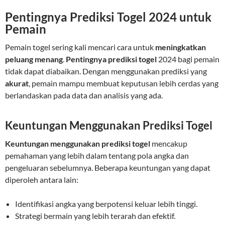
Pentingnya Prediksi Togel 2024 untuk
Pemain
Pemain togel sering kali mencari cara untuk
meningkatkan
peluang menang
.
Pentingnya prediksi togel
2024 bagi pemain
tidak dapat diabaikan. Dengan menggunakan prediksi yang
akurat
, pemain mampu membuat keputusan lebih cerdas yang
berlandaskan pada data dan analisis yang ada.
Keuntungan Menggunakan Prediksi Togel
Keuntungan menggunakan prediksi togel
mencakup
pemahaman yang lebih dalam tentang pola angka dan
pengeluaran sebelumnya. Beberapa keuntungan yang dapat
diperoleh antara lain:
Identifikasi angka yang berpotensi keluar lebih tinggi.
Strategi bermain yang lebih terarah dan efektif.