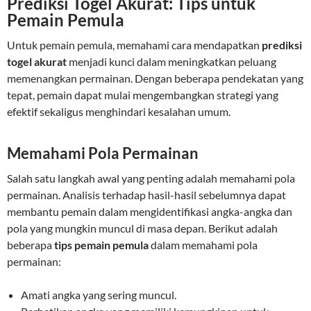
Prediksi Togel Akurat: Tips untuk
Pemain Pemula
Untuk pemain pemula, memahami cara mendapatkan
prediksi
togel akurat
menjadi kunci dalam meningkatkan peluang
memenangkan permainan. Dengan beberapa pendekatan yang
tepat, pemain dapat mulai mengembangkan strategi yang
efektif sekaligus menghindari kesalahan umum.
Memahami Pola Permainan
Salah satu langkah awal yang penting adalah memahami pola
permainan. Analisis terhadap hasil-hasil sebelumnya dapat
membantu pemain dalam mengidentifikasi angka-angka dan
pola yang mungkin muncul di masa depan. Berikut adalah
beberapa
tips pemain pemula
dalam memahami pola
permainan:
Amati angka yang sering muncul.