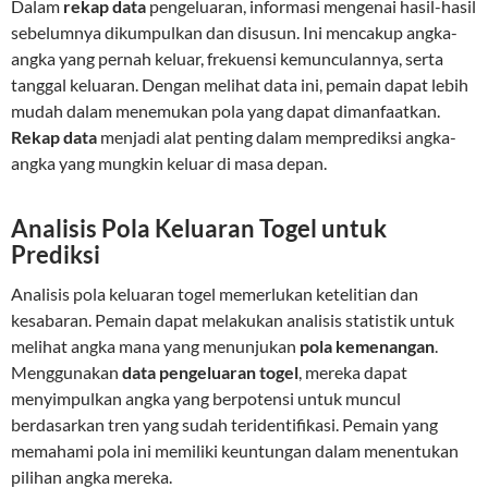
Dalam
rekap data
pengeluaran, informasi mengenai hasil-hasil
sebelumnya dikumpulkan dan disusun. Ini mencakup angka-
angka yang pernah keluar, frekuensi kemunculannya, serta
tanggal keluaran. Dengan melihat data ini, pemain dapat lebih
mudah dalam menemukan pola yang dapat dimanfaatkan.
Rekap data
menjadi alat penting dalam memprediksi angka-
angka yang mungkin keluar di masa depan.
Analisis Pola Keluaran Togel untuk
Prediksi
Analisis pola keluaran togel memerlukan ketelitian dan
kesabaran. Pemain dapat melakukan analisis statistik untuk
melihat angka mana yang menunjukan
pola kemenangan
.
Menggunakan
data pengeluaran togel
, mereka dapat
menyimpulkan angka yang berpotensi untuk muncul
berdasarkan tren yang sudah teridentifikasi. Pemain yang
memahami pola ini memiliki keuntungan dalam menentukan
pilihan angka mereka.