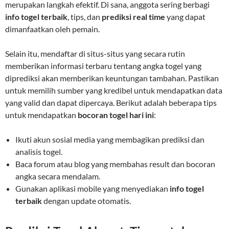
merupakan langkah efektif. Di sana, anggota sering berbagi
info togel terbaik
, tips, dan
prediksi real time
yang dapat
dimanfaatkan oleh pemain.
Selain itu, mendaftar di situs-situs yang secara rutin
memberikan informasi terbaru tentang angka togel yang
diprediksi akan memberikan keuntungan tambahan. Pastikan
untuk memilih sumber yang kredibel untuk mendapatkan data
yang valid dan dapat dipercaya. Berikut adalah beberapa tips
untuk mendapatkan
bocoran togel hari ini
:
Ikuti akun sosial media yang membagikan prediksi dan
analisis togel.
Baca forum atau blog yang membahas result dan bocoran
angka secara mendalam.
Gunakan aplikasi mobile yang menyediakan
info togel
terbaik
dengan update otomatis.