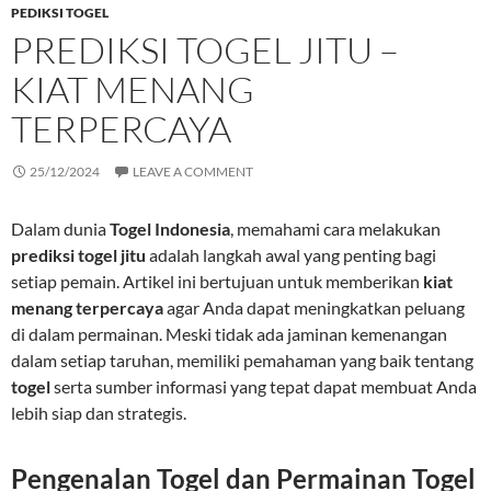
PEDIKSI TOGEL
PREDIKSI TOGEL JITU –
KIAT MENANG
TERPERCAYA
25/12/2024
LEAVE A COMMENT
Dalam dunia
Togel Indonesia
, memahami cara melakukan
prediksi togel jitu
adalah langkah awal yang penting bagi
setiap pemain. Artikel ini bertujuan untuk memberikan
kiat
menang terpercaya
agar Anda dapat meningkatkan peluang
di dalam permainan. Meski tidak ada jaminan kemenangan
dalam setiap taruhan, memiliki pemahaman yang baik tentang
togel
serta sumber informasi yang tepat dapat membuat Anda
lebih siap dan strategis.
Pengenalan Togel dan Permainan Togel