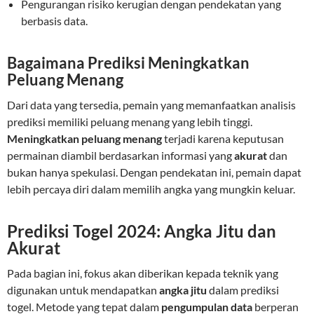
Pengurangan risiko kerugian dengan pendekatan yang
berbasis data.
Bagaimana Prediksi Meningkatkan
Peluang Menang
Dari data yang tersedia, pemain yang memanfaatkan analisis
prediksi memiliki peluang menang yang lebih tinggi.
Meningkatkan peluang menang
terjadi karena keputusan
permainan diambil berdasarkan informasi yang
akurat
dan
bukan hanya spekulasi. Dengan pendekatan ini, pemain dapat
lebih percaya diri dalam memilih angka yang mungkin keluar.
Prediksi Togel 2024: Angka Jitu dan
Akurat
Pada bagian ini, fokus akan diberikan kepada teknik yang
digunakan untuk mendapatkan
angka jitu
dalam prediksi
togel. Metode yang tepat dalam
pengumpulan data
berperan