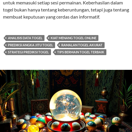
untuk memasuki setiap sesi permainan. Keberhasilan dalam
togel bukan hanya tentang keberuntungan, tetapi juga tentang
membuat keputusan yang cerdas dan informatif.
ANALISIS DATA TOGEL
KIAT MENANG TOGEL ONLINE
PREDIKSI ANGKA JITU TOGEL
RAMALAN TOGEL AKURAT
STRATEGI PREDIKSI TOGEL
TIPS BERMAIN TOGEL TERBAIK