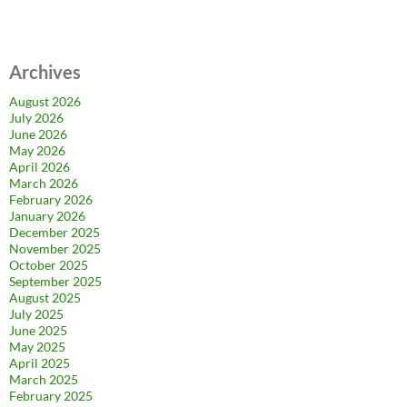
Archives
August 2026
July 2026
June 2026
May 2026
April 2026
March 2026
February 2026
January 2026
December 2025
November 2025
October 2025
September 2025
August 2025
July 2025
June 2025
May 2025
April 2025
March 2025
February 2025