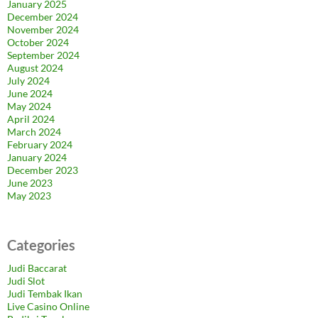
January 2025
December 2024
November 2024
October 2024
September 2024
August 2024
July 2024
June 2024
May 2024
April 2024
March 2024
February 2024
January 2024
December 2023
June 2023
May 2023
Categories
Judi Baccarat
Judi Slot
Judi Tembak Ikan
Live Casino Online