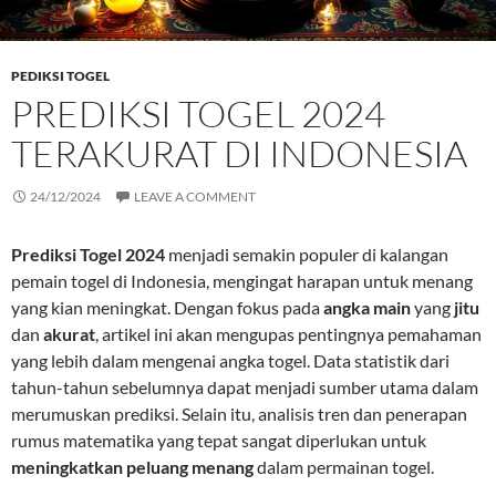
PEDIKSI TOGEL
PREDIKSI TOGEL 2024
TERAKURAT DI INDONESIA
24/12/2024
LEAVE A COMMENT
Prediksi Togel 2024
menjadi semakin populer di kalangan
pemain togel di Indonesia, mengingat harapan untuk menang
yang kian meningkat. Dengan fokus pada
angka main
yang
jitu
dan
akurat
, artikel ini akan mengupas pentingnya pemahaman
yang lebih dalam mengenai angka togel. Data statistik dari
tahun-tahun sebelumnya dapat menjadi sumber utama dalam
merumuskan prediksi. Selain itu, analisis tren dan penerapan
rumus matematika yang tepat sangat diperlukan untuk
meningkatkan peluang menang
dalam permainan togel.