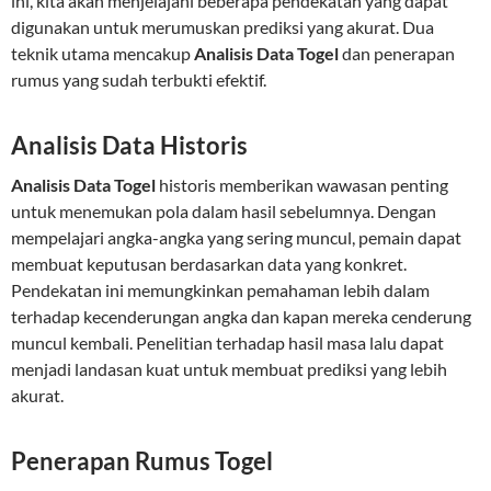
ini, kita akan menjelajahi beberapa pendekatan yang dapat
digunakan untuk merumuskan prediksi yang akurat. Dua
teknik utama mencakup
Analisis Data Togel
dan penerapan
rumus yang sudah terbukti efektif.
Analisis Data Historis
Analisis Data Togel
historis memberikan wawasan penting
untuk menemukan pola dalam hasil sebelumnya. Dengan
mempelajari angka-angka yang sering muncul, pemain dapat
membuat keputusan berdasarkan data yang konkret.
Pendekatan ini memungkinkan pemahaman lebih dalam
terhadap kecenderungan angka dan kapan mereka cenderung
muncul kembali. Penelitian terhadap hasil masa lalu dapat
menjadi landasan kuat untuk membuat prediksi yang lebih
akurat.
Penerapan Rumus Togel