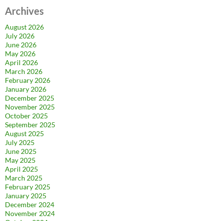
Archives
August 2026
July 2026
June 2026
May 2026
April 2026
March 2026
February 2026
January 2026
December 2025
November 2025
October 2025
September 2025
August 2025
July 2025
June 2025
May 2025
April 2025
March 2025
February 2025
January 2025
December 2024
November 2024