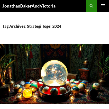
Search
JonathanBakerAndVictoria
SKIP
PRIMAR
TO
MENU
CONTENT
Tag Archives: Strategi Togel 2024