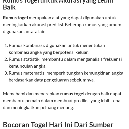
Rumus Togel untuk Akurasi yang Lebih
Baik
Rumus togel
merupakan alat yang dapat digunakan untuk
meningkatkan akurasi prediksi. Beberapa rumus yang umum
digunakan antara lain:
Rumus kombinasi: digunakan untuk menentukan
kombinasi angka yang berpotensi keluar.
Rumus statistik: membantu dalam menganalisis frekuensi
kemunculan angka.
Rumus matematis: memperhitungkan kemungkinan angka
berdasarkan data pengeluaran sebelumnya.
Memahami dan menerapkan
rumus togel
dengan baik dapat
membantu pemain dalam membuat prediksi yang lebih tepat
dan meningkatkan peluang menang.
Bocoran Togel Hari Ini Dari Sumber