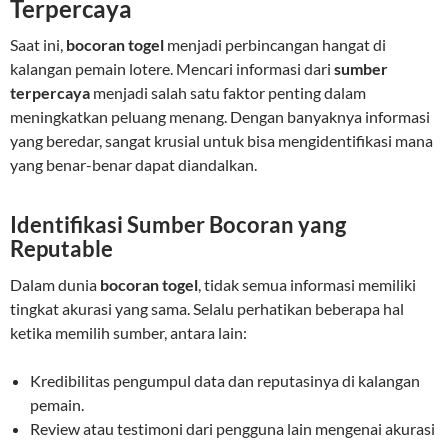
Terpercaya
Saat ini,
bocoran togel
menjadi perbincangan hangat di
kalangan pemain lotere. Mencari informasi dari
sumber
terpercaya
menjadi salah satu faktor penting dalam
meningkatkan peluang menang. Dengan banyaknya informasi
yang beredar, sangat krusial untuk bisa mengidentifikasi mana
yang benar-benar dapat diandalkan.
Identifikasi Sumber Bocoran yang
Reputable
Dalam dunia
bocoran togel
, tidak semua informasi memiliki
tingkat akurasi yang sama. Selalu perhatikan beberapa hal
ketika memilih sumber, antara lain:
Kredibilitas pengumpul data dan reputasinya di kalangan
pemain.
Review atau testimoni dari pengguna lain mengenai akurasi