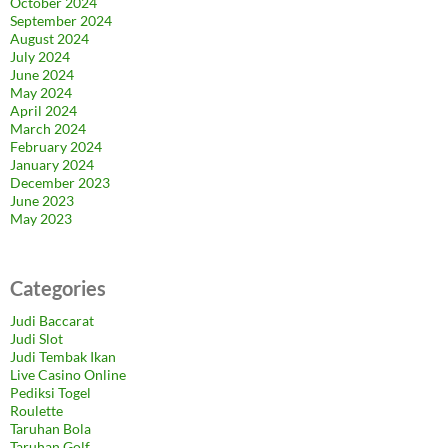
October 2024
September 2024
August 2024
July 2024
June 2024
May 2024
April 2024
March 2024
February 2024
January 2024
December 2023
June 2023
May 2023
Categories
Judi Baccarat
Judi Slot
Judi Tembak Ikan
Live Casino Online
Pediksi Togel
Roulette
Taruhan Bola
Taruhan Golf