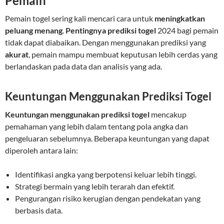
Pemain
Pemain togel sering kali mencari cara untuk
meningkatkan
peluang menang
.
Pentingnya prediksi togel
2024 bagi pemain
tidak dapat diabaikan. Dengan menggunakan prediksi yang
akurat
, pemain mampu membuat keputusan lebih cerdas yang
berlandaskan pada data dan analisis yang ada.
Keuntungan Menggunakan Prediksi Togel
Keuntungan menggunakan prediksi togel
mencakup
pemahaman yang lebih dalam tentang pola angka dan
pengeluaran sebelumnya. Beberapa keuntungan yang dapat
diperoleh antara lain:
Identifikasi angka yang berpotensi keluar lebih tinggi.
Strategi bermain yang lebih terarah dan efektif.
Pengurangan risiko kerugian dengan pendekatan yang
berbasis data.