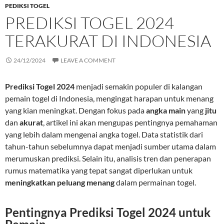
PEDIKSI TOGEL
PREDIKSI TOGEL 2024
TERAKURAT DI INDONESIA
24/12/2024
LEAVE A COMMENT
Prediksi Togel 2024
menjadi semakin populer di kalangan
pemain togel di Indonesia, mengingat harapan untuk menang
yang kian meningkat. Dengan fokus pada
angka main
yang
jitu
dan
akurat
, artikel ini akan mengupas pentingnya pemahaman
yang lebih dalam mengenai angka togel. Data statistik dari
tahun-tahun sebelumnya dapat menjadi sumber utama dalam
merumuskan prediksi. Selain itu, analisis tren dan penerapan
rumus matematika yang tepat sangat diperlukan untuk
meningkatkan peluang menang
dalam permainan togel.
Pentingnya Prediksi Togel 2024 untuk