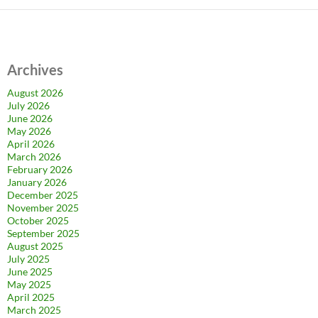
Archives
August 2026
July 2026
June 2026
May 2026
April 2026
March 2026
February 2026
January 2026
December 2025
November 2025
October 2025
September 2025
August 2025
July 2025
June 2025
May 2025
April 2025
March 2025