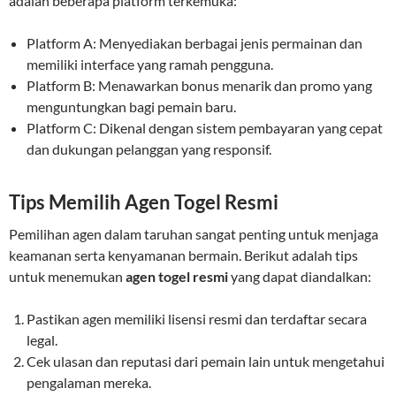
adalah beberapa platform terkemuka:
Platform A: Menyediakan berbagai jenis permainan dan
memiliki interface yang ramah pengguna.
Platform B: Menawarkan bonus menarik dan promo yang
menguntungkan bagi pemain baru.
Platform C: Dikenal dengan sistem pembayaran yang cepat
dan dukungan pelanggan yang responsif.
Tips Memilih Agen Togel Resmi
Pemilihan agen dalam taruhan sangat penting untuk menjaga
keamanan serta kenyamanan bermain. Berikut adalah tips
untuk menemukan
agen togel resmi
yang dapat diandalkan:
Pastikan agen memiliki lisensi resmi dan terdaftar secara
legal.
Cek ulasan dan reputasi dari pemain lain untuk mengetahui
pengalaman mereka.