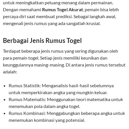
untuk meningkatkan peluang menang dalam permainan.
Dengan memahami
Rumus Togel Akurat
, pemain bisa lebih
percaya diri saat membuat prediksi. Sebagai langkah awal,
mengenali jenis rumus yang ada sangatlah krusial.
Berbagai Jenis Rumus Togel
Terdapat beberapa jenis rumus yang sering digunakan oleh
para pemain togel. Setiap jenis memiliki keunikan dan
keunggulannya masing-masing. Di antara jenis rumus tersebut
adalah:
Rumus Statistik: Menganalisis hasil-hasil sebelumnya
untuk memperkirakan angka yang mungkin keluar.
Rumus Matematis: Menggunakan teori matematika untuk
menemukan pola dalam angka togel.
Rumus Kombinasi: Menggabungkan beberapa angka untuk
menemukan kombinasi yang potensial.