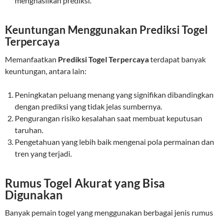
menghasilkan prediksi.
Keuntungan Menggunakan Prediksi Togel
Terpercaya
Memanfaatkan
Prediksi Togel Terpercaya
terdapat banyak
keuntungan, antara lain:
Peningkatan peluang menang yang signifikan dibandingkan
dengan prediksi yang tidak jelas sumbernya.
Pengurangan risiko kesalahan saat membuat keputusan
taruhan.
Pengetahuan yang lebih baik mengenai pola permainan dan
tren yang terjadi.
Rumus Togel Akurat yang Bisa
Digunakan
Banyak pemain togel yang menggunakan berbagai jenis rumus