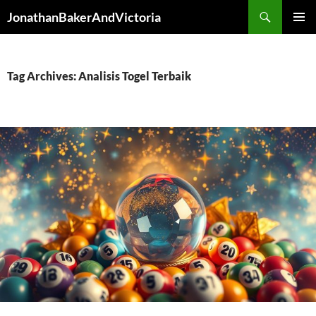
Search
JonathanBakerAndVictoria
SKIP
PRIMAR
TO
MENU
CONTENT
Tag Archives: Analisis Togel Terbaik