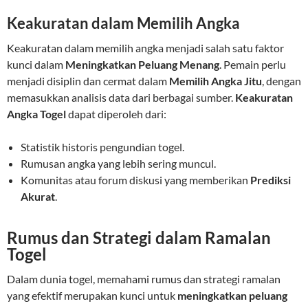
Keakuratan dalam Memilih Angka
Keakuratan dalam memilih angka menjadi salah satu faktor
kunci dalam
Meningkatkan Peluang Menang
. Pemain perlu
menjadi disiplin dan cermat dalam
Memilih Angka Jitu
, dengan
memasukkan analisis data dari berbagai sumber.
Keakuratan
Angka Togel
dapat diperoleh dari:
Statistik historis pengundian togel.
Rumusan angka yang lebih sering muncul.
Komunitas atau forum diskusi yang memberikan
Prediksi
Akurat
.
Rumus dan Strategi dalam Ramalan
Togel
Dalam dunia togel, memahami rumus dan strategi ramalan
yang efektif merupakan kunci untuk
meningkatkan peluang