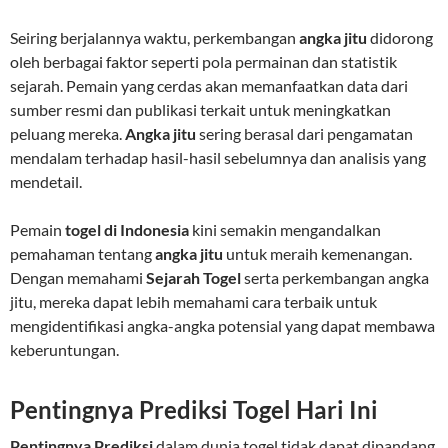
Seiring berjalannya waktu, perkembangan
angka jitu
didorong
oleh berbagai faktor seperti pola permainan dan statistik
sejarah. Pemain yang cerdas akan memanfaatkan data dari
sumber resmi dan publikasi terkait untuk meningkatkan
peluang mereka.
Angka jitu
sering berasal dari pengamatan
mendalam terhadap hasil-hasil sebelumnya dan analisis yang
mendetail.
Pemain
togel di Indonesia
kini semakin mengandalkan
pemahaman tentang
angka jitu
untuk meraih kemenangan.
Dengan memahami
Sejarah Togel
serta perkembangan angka
jitu, mereka dapat lebih memahami cara terbaik untuk
mengidentifikasi angka-angka potensial yang dapat membawa
keberuntungan.
Pentingnya Prediksi Togel Hari Ini
Pentingnya Prediksi
dalam dunia togel tidak dapat dipandang