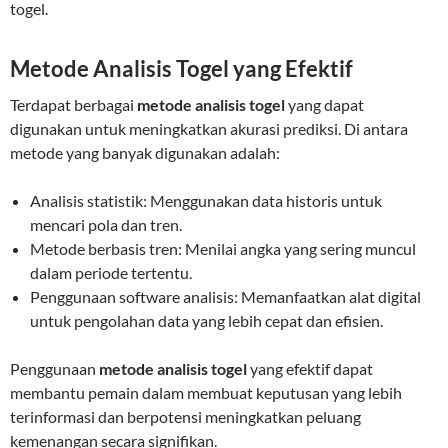
togel.
Metode Analisis Togel yang Efektif
Terdapat berbagai
metode analisis togel
yang dapat
digunakan untuk meningkatkan akurasi prediksi. Di antara
metode yang banyak digunakan adalah:
Analisis statistik: Menggunakan data historis untuk
mencari pola dan tren.
Metode berbasis tren: Menilai angka yang sering muncul
dalam periode tertentu.
Penggunaan software analisis: Memanfaatkan alat digital
untuk pengolahan data yang lebih cepat dan efisien.
Penggunaan
metode analisis togel
yang efektif dapat
membantu pemain dalam membuat keputusan yang lebih
terinformasi dan berpotensi meningkatkan peluang
kemenangan secara signifikan.