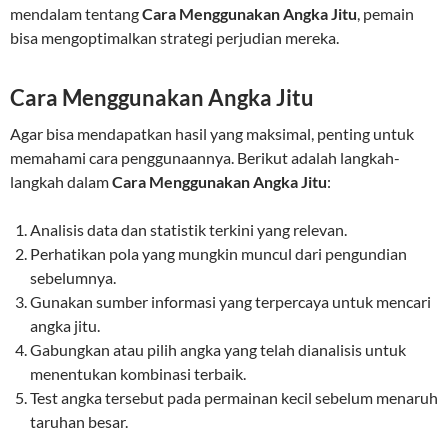
mendalam tentang
Cara Menggunakan Angka Jitu
, pemain
bisa mengoptimalkan strategi perjudian mereka.
Cara Menggunakan Angka Jitu
Agar bisa mendapatkan hasil yang maksimal, penting untuk
memahami cara penggunaannya. Berikut adalah langkah-
langkah dalam
Cara Menggunakan Angka Jitu
:
Analisis data dan statistik terkini yang relevan.
Perhatikan pola yang mungkin muncul dari pengundian
sebelumnya.
Gunakan sumber informasi yang terpercaya untuk mencari
angka jitu.
Gabungkan atau pilih angka yang telah dianalisis untuk
menentukan kombinasi terbaik.
Test angka tersebut pada permainan kecil sebelum menaruh
taruhan besar.