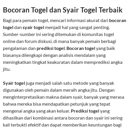
Bocoran Togel dan Syair Togel Terbaik
Bagi para pemain togel, mencari informasi akurat dari
bocoran
togel
dan
syair togel
menjadi hal yang sangat penting.
Sumber-sumber ini sering ditemukan di komunitas togel
online dan forum diskusi, di mana banyak pemain berbagi
pengalaman dan
prediksi togel
.
Bocoran togel
yang baik
biasanya dilengkapi dengan analisis mendalam yang
meningkatkan tingkat keakuratan dalam memprediksi angka
jitu.
Syair togel
juga menjadi salah satu metode yang banyak
digunakan oleh pemain dalam meraih angka jitu. Dengan
menginterpretasikan makna dalam syair, banyak yang merasa
bahwa mereka bisa mendapatkan petunjuk yang tepat
mengenai angka yang akan keluar.
Prediksi togel
yang
dihasilkan dari kombinasi antara bocoran dan syair ini sering
kali terbukti efektif dan dapat memberikan keuntungan bagi