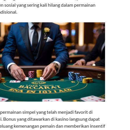
sosial yang sering kali hilang dalam permainan
disional.
permainan simpel yang telah menjadi favorit di
i. Bonus yang ditawarkan di kasino langsung dapat
eluang kemenangan pemain dan memberikan insentif