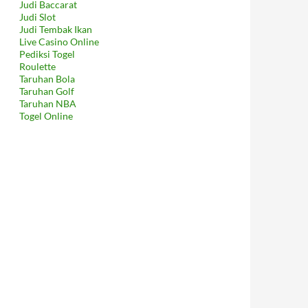
Judi Baccarat
Judi Slot
Judi Tembak Ikan
Live Casino Online
Pediksi Togel
Roulette
Taruhan Bola
Taruhan Golf
Taruhan NBA
Togel Online