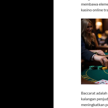
membawa elemen 
kasino online tra
Baccarat adalah 
kalangan penjud
meningkatkan p