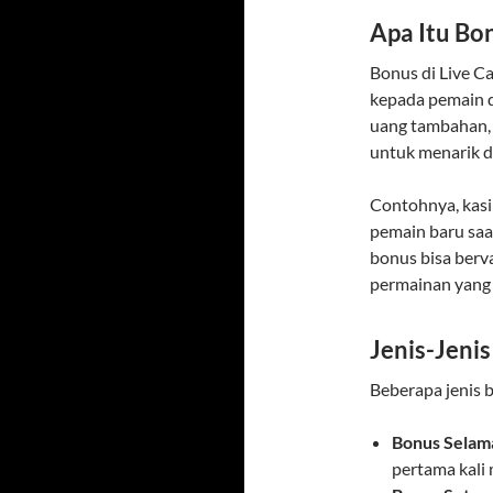
Apa Itu Bon
Bonus di Live C
kepada pemain d
uang tambahan, 
untuk menarik 
Contohnya, kas
pemain baru saa
bonus bisa berva
permainan yang
Jenis-Jeni
Beberapa jenis b
Bonus Selam
pertama kali 