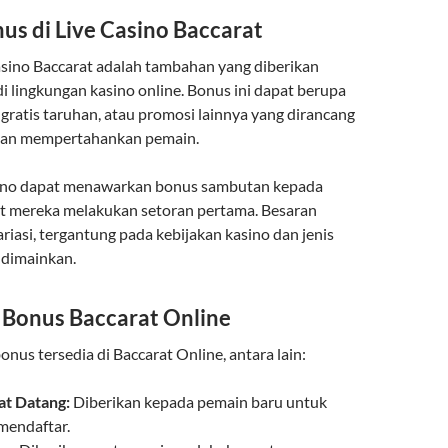
us di Live Casino Baccarat
asino Baccarat adalah tambahan yang diberikan
i lingkungan kasino online. Bonus ini dapat berupa
gratis taruhan, atau promosi lainnya yang dirancang
dan mempertahankan pemain.
ino dapat menawarkan bonus sambutan kepada
t mereka melakukan setoran pertama. Besaran
riasi, tergantung pada kebijakan kasino dan jenis
 dimainkan.
s Bonus Baccarat Online
onus tersedia di Baccarat Online, antara lain:
at Datang:
Diberikan kepada pemain baru untuk
mendaftar.