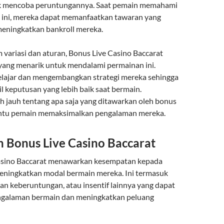
 mencoba peruntungannya. Saat pemain memahami
s ini, mereka dapat memanfaatkan tawaran yang
meningkatkan bankroll mereka.
variasi dan aturan, Bonus Live Casino Baccarat
 yang menarik untuk mendalami permainan ini.
lajar dan mengembangkan strategi mereka sehingga
 keputusan yang lebih baik saat bermain.
h jauh tentang apa saja yang ditawarkan oleh bonus
ntu pemain memaksimalkan pengalaman mereka.
n Bonus Live Casino Baccarat
Casino Baccarat menawarkan kesempatan kepada
ningkatkan modal bermain mereka. Ini termasuk
an keberuntungan, atau insentif lainnya yang dapat
galaman bermain dan meningkatkan peluang