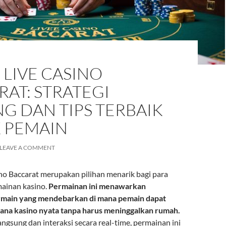
LIVE CASINO
AT: STRATEGI
G DAN TIPS TERBAIK
 PEMAIN
LEAVE A COMMENT
no Baccarat merupakan pilihan menarik bagi para
ainan kasino.
Permainan ini menawarkan
main yang mendebarkan di mana pemain dapat
ana kasino nyata tanpa harus meninggalkan rumah.
ngsung dan interaksi secara real-time, permainan ini