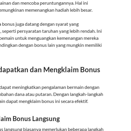
ainan dan mencoba peruntungannya. Hal ini
emungkinan memenangkan hadiah lebih besar.
a bonus juga datang dengan syarat yang
seperti persyaratan taruhan yang lebih rendah. Ini
pemain untuk menguangkan kemenangan mereka
andingkan dengan bonus lain yang mungkin memiliki
dapatkan dan Mengklaim Bonus
 dapat meningkatkan pengalaman bermain dengan
bahan dana atau putaran. Dengan langkah-langkah
in dapat mengklaim bonus ini secara efektif.
laim Bonus Langsung
s langsung biasanya memerlukan beberapa langkah