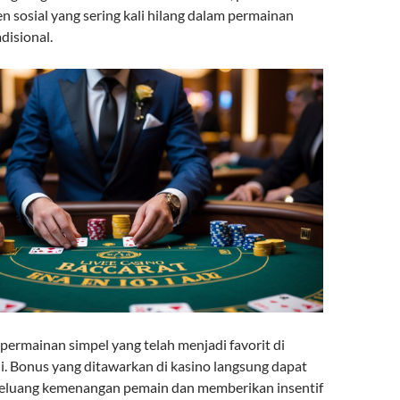
sosial yang sering kali hilang dalam permainan
disional.
permainan simpel yang telah menjadi favorit di
i. Bonus yang ditawarkan di kasino langsung dapat
eluang kemenangan pemain dan memberikan insentif