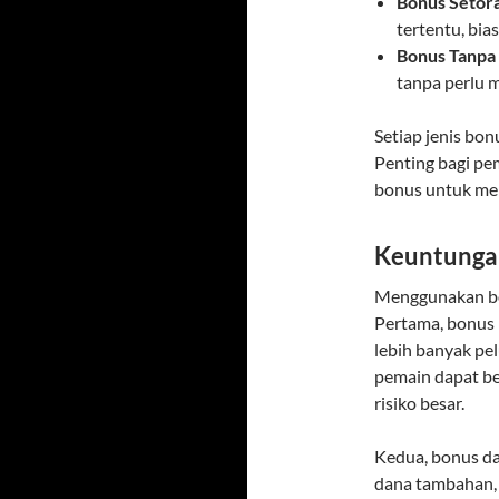
Bonus Setor
tertentu, bia
Bonus Tanpa 
tanpa perlu m
Setiap jenis bon
Penting bagi p
bonus untuk me
Keuntunga
Menggunakan bo
Pertama, bonus
lebih banyak pe
pemain dapat be
risiko besar.
Kedua, bonus d
dana tambahan, 