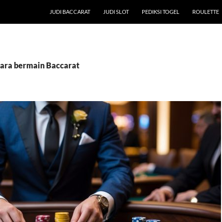
SKIP TO CONTENT
JUDI BACCARAT
JUDI SLOT
PEDIKSI TOGEL
ROULETTE
Cara bermain Baccarat