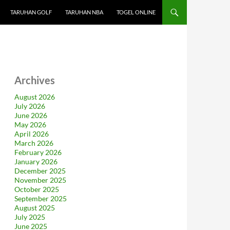
TARUHAN GOLF
TARUHAN NBA
TOGEL ONLINE
Archives
August 2026
July 2026
June 2026
May 2026
April 2026
March 2026
February 2026
January 2026
December 2025
November 2025
October 2025
September 2025
August 2025
July 2025
June 2025