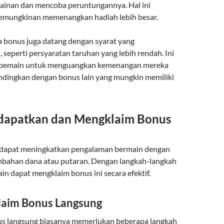
ainan dan mencoba peruntungannya. Hal ini
emungkinan memenangkan hadiah lebih besar.
a bonus juga datang dengan syarat yang
seperti persyaratan taruhan yang lebih rendah. Ini
pemain untuk menguangkan kemenangan mereka
andingkan dengan bonus lain yang mungkin memiliki
dapatkan dan Mengklaim Bonus
 dapat meningkatkan pengalaman bermain dengan
bahan dana atau putaran. Dengan langkah-langkah
in dapat mengklaim bonus ini secara efektif.
laim Bonus Langsung
s langsung biasanya memerlukan beberapa langkah