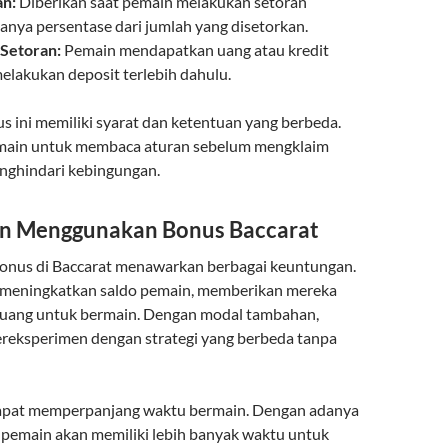
an:
Diberikan saat pemain melakukan setoran
sanya persentase dari jumlah yang disetorkan.
Setoran:
Pemain mendapatkan uang atau kredit
elakukan deposit terlebih dahulu.
us ini memiliki syarat dan ketentuan yang berbeda.
emain untuk membaca aturan sebelum mengklaim
nghindari kebingungan.
n Menggunakan Bonus Baccarat
nus di Baccarat menawarkan berbagai keuntungan.
 meningkatkan saldo pemain, memberikan mereka
luang untuk bermain. Dengan modal tambahan,
reksperimen dengan strategi yang berbeda tanpa
apat memperpanjang waktu bermain. Dengan adanya
pemain akan memiliki lebih banyak waktu untuk