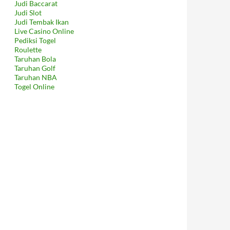
Judi Baccarat
Judi Slot
Judi Tembak Ikan
Live Casino Online
Pediksi Togel
Roulette
Taruhan Bola
Taruhan Golf
Taruhan NBA
Togel Online