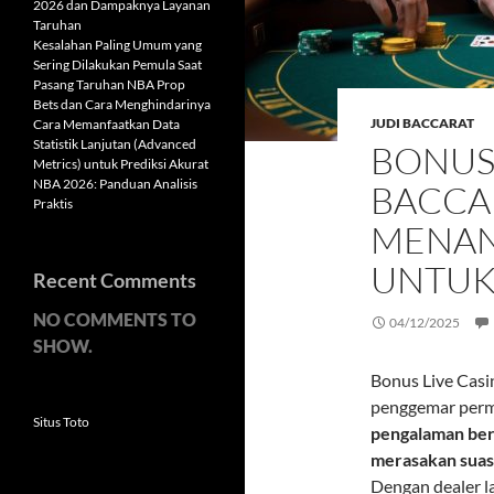
2026 dan Dampaknya Layanan
Taruhan
Kesalahan Paling Umum yang
Sering Dilakukan Pemula Saat
Pasang Taruhan NBA Prop
Bets dan Cara Menghindarinya
JUDI BACCARAT
Cara Memanfaatkan Data
Statistik Lanjutan (Advanced
BONUS 
Metrics) untuk Prediksi Akurat
NBA 2026: Panduan Analisis
BACCAR
Praktis
MENAN
UNTUK
Recent Comments
NO COMMENTS TO
04/12/2025
SHOW.
Bonus Live Casi
penggemar perm
Situs Toto
pengalaman ber
merasakan suas
Dengan dealer la