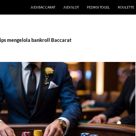
SKIP TO CONTENT
JUDI BACCARAT
JUDI SLOT
PEDIKSI TOGEL
ROULETTE
Tips mengelola bankroll Baccarat