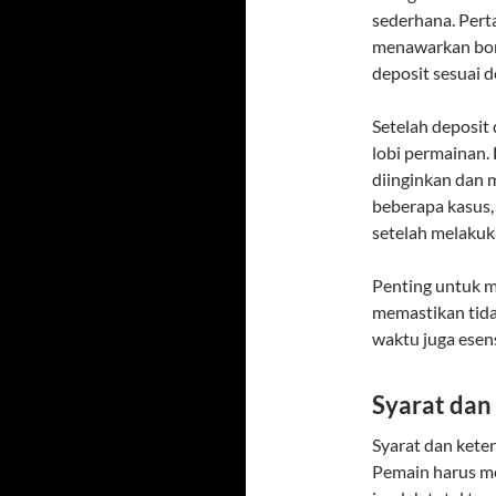
sederhana. Pert
menawarkan bonu
deposit sesuai 
Setelah deposit
lobi permainan.
diinginkan dan m
beberapa kasus,
setelah melakuk
Penting untuk m
memastikan tida
waktu juga esens
Syarat da
Syarat dan keten
Pemain harus m