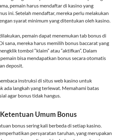
ama, pemain harus mendaftar di kasino yang
s ini. Setelah mendaftar, mereka perlu melakukan
dengan syarat minimum yang ditentukan oleh kasino.
 dilakukan, pemain dapat menemukan tab bonus di
 Di sana, mereka harus memilih bonus baccarat yang
engklik tombol “klaim” atau “aktifkan”. Dalam
 pemain bisa mendapatkan bonus secara otomatis
an deposit.
embaca instruksi di situs web kasino untuk
k ada langkah yang terlewat. Memahami batas
ial agar bonus tidak hangus.
n Ketentuan Umum Bonus
tuan bonus sering kali berbeda di setiap kasino.
emperhatikan persyaratan taruhan, yang merupakan