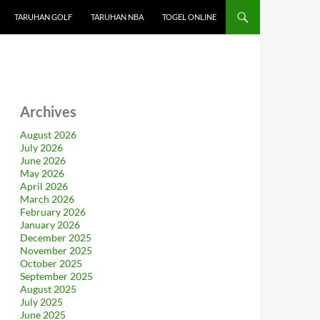
TARUHAN GOLF
TARUHAN NBA
TOGEL ONLINE
Archives
August 2026
July 2026
June 2026
May 2026
April 2026
March 2026
February 2026
January 2026
December 2025
November 2025
October 2025
September 2025
August 2025
July 2025
June 2025