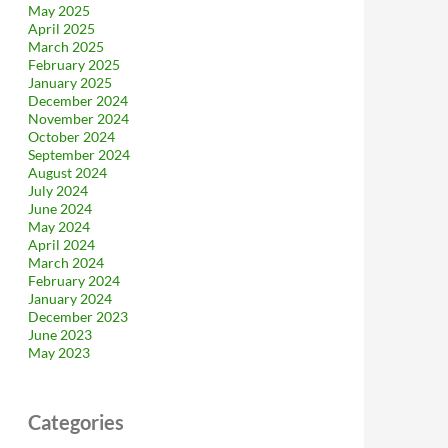
May 2025
April 2025
March 2025
February 2025
January 2025
December 2024
November 2024
October 2024
September 2024
August 2024
July 2024
June 2024
May 2024
April 2024
March 2024
February 2024
January 2024
December 2023
June 2023
May 2023
Categories