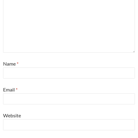
Name
*
Email
*
Website