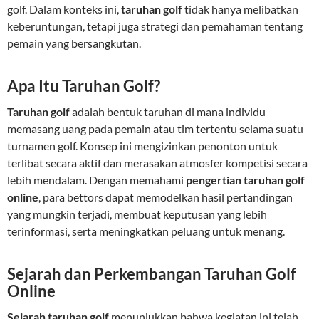
golf. Dalam konteks ini,
taruhan golf
tidak hanya melibatkan
keberuntungan, tetapi juga strategi dan pemahaman tentang
pemain yang bersangkutan.
Apa Itu Taruhan Golf?
Taruhan golf
adalah bentuk taruhan di mana individu
memasang uang pada pemain atau tim tertentu selama suatu
turnamen golf. Konsep ini mengizinkan penonton untuk
terlibat secara aktif dan merasakan atmosfer kompetisi secara
lebih mendalam. Dengan memahami
pengertian taruhan golf
online
, para bettors dapat memodelkan hasil pertandingan
yang mungkin terjadi, membuat keputusan yang lebih
terinformasi, serta meningkatkan peluang untuk menang.
Sejarah dan Perkembangan Taruhan Golf
Online
Sejarah taruhan golf
menunjukkan bahwa kegiatan ini telah