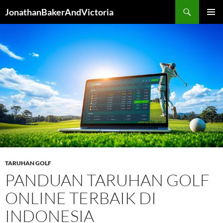
Search
JonathanBakerAndVictoria
SKIP
PRIMAR
TO
MENU
CONTENT
TARUHAN GOLF
PANDUAN TARUHAN GOLF
ONLINE TERBAIK DI
INDONESIA