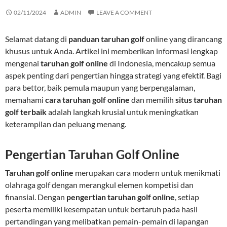
02/11/2024
ADMIN
LEAVE A COMMENT
Selamat datang di
panduan taruhan golf
online yang dirancang
khusus untuk Anda. Artikel ini memberikan informasi lengkap
mengenai
taruhan golf online
di Indonesia, mencakup semua
aspek penting dari pengertian hingga strategi yang efektif. Bagi
para bettor, baik pemula maupun yang berpengalaman,
memahami
cara taruhan golf online
dan memilih
situs taruhan
golf terbaik
adalah langkah krusial untuk meningkatkan
keterampilan dan peluang menang.
Pengertian Taruhan Golf Online
Taruhan golf online
merupakan cara modern untuk menikmati
olahraga golf dengan merangkul elemen kompetisi dan
finansial. Dengan
pengertian taruhan golf online
, setiap
peserta memiliki kesempatan untuk bertaruh pada hasil
pertandingan yang melibatkan pemain-pemain di lapangan