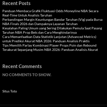
Recent Posts
Panduan Membaca Grafik Fluktuasi Odds Moneyline NBA Secara
Real-Time Untuk Analisis Taruhan
Perbandingan Margin Keuntungan Bandar Taruhan (Vig) pada Bursa
NBA Finals 2026 dan Dampaknya Layanan Taruhan
Kesalahan Paling Umum yang Sering Dilakukan Pemula Saat Pasang
Taruhan NBA Prop Bets dan Cara Menghindarinya
Cara Memanfaatkan Data Statistik Lanjutan (Advanced Metrics)
untuk Prediksi Akurat NBA 2026: Panduan Analisis Praktis
Tips Memilih Parlay Kombinasi Player Props Poin dan Rebound
Terakurat Sepanjang Musim NBA 2026: Panduan Analisis Akurat
Recent Comments
NO COMMENTS TO SHOW.
Situs Toto