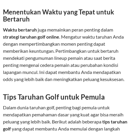
Menentukan Waktu yang Tepat untuk
Bertaruh
Waktu bertaruh
juga memainkan peran penting dalam
strategi taruhan golf online
. Mengatur waktu taruhan Anda
dengan mempertimbangkan momen penting dapat
memberikan keuntungan. Pertimbangkan untuk bertaruh
mendekati pengumuman lineup pemain atau saat berita
penting mengenai cedera pemain atau perubahan kondisi
lapangan muncul. Ini dapat membantu Anda mendapatkan
odds yang lebih baik dan meningkatkan peluang kesuksesan.
Tips Taruhan Golf untuk Pemula
Dalam dunia taruhan golf, penting bagi pemula untuk
mendapatkan pemahaman dasar yang kuat agar bisa meraih
peluang yang lebih baik. Berikut adalah beberapa
tips taruhan
golf
yang dapat membantu Anda memulai dengan langkah