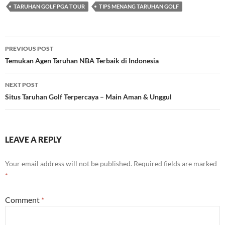
TARUHAN GOLF PGA TOUR
TIPS MENANG TARUHAN GOLF
Post
PREVIOUS POST
navigation
Temukan Agen Taruhan NBA Terbaik di Indonesia
NEXT POST
Situs Taruhan Golf Terpercaya – Main Aman & Unggul
LEAVE A REPLY
Your email address will not be published.
Required fields are marked
*
Comment
*