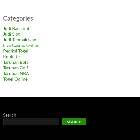
Categories
Judi Baccarat
Judi Slot
Judi Tembak Ikan
Live Casino Online
Pediksi Togel
Roulette
Taruhan Bola
Taruhan Golf
Taruhan NBA
Togel Online
Search
SEARCH