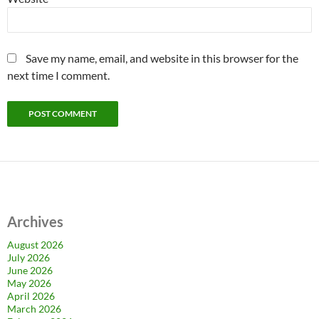
Save my name, email, and website in this browser for the
next time I comment.
Archives
August 2026
July 2026
June 2026
May 2026
April 2026
March 2026