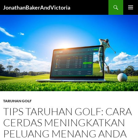
Search
JonathanBakerAndVictoria
SKIP
PRIMAR
TO
MENU
CONTENT
TARUHAN GOLF
TIPS TARUHAN GOLF: CARA
CERDAS MENINGKATKAN
PELUANG MENANG ANDA