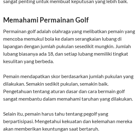
sangat penting untuk membuat keputusan yang lebih baik.
Memahami Permainan Golf
Permainan golf adalah olahraga yang melibatkan pemain yang
mencoba memukul bola ke dalam serangkaian lubang di
lapangan dengan jumlah pukulan sesedikit mungkin. Jumlah
lubang biasanya ada 18, dan setiap lubang memiliki tingkat
kesulitan yang berbeda.
Pemain mendapatkan skor berdasarkan jumlah pukulan yang
dilakukan. Semakin sedikit pukulan, semakin baik.
Pengetahuan tentang aturan dasar dan cara bermain golf
sangat membantu dalam memahami taruhan yang dilakukan.
Selain itu, pemain harus tahu tentang pegolf yang
berpartisipasi. Mengetahui kekuatan dan kelemahan mereka
akan memberikan keuntungan saat bertaruh.