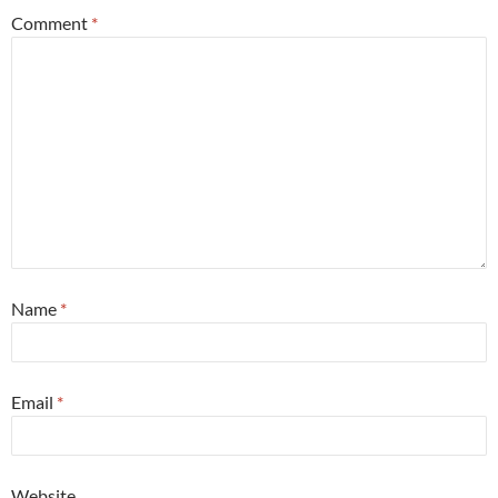
Comment
*
Name
*
Email
*
Website