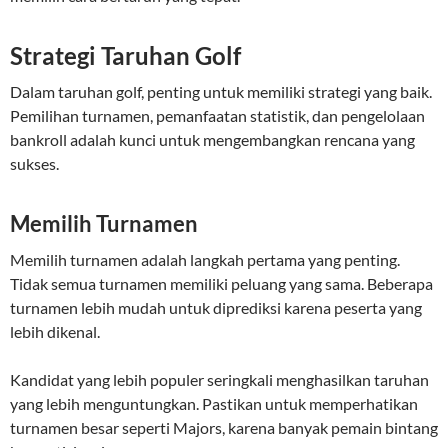
Strategi Taruhan Golf
Dalam taruhan golf, penting untuk memiliki strategi yang baik.
Pemilihan turnamen, pemanfaatan statistik, dan pengelolaan
bankroll adalah kunci untuk mengembangkan rencana yang
sukses.
Memilih Turnamen
Memilih turnamen adalah langkah pertama yang penting.
Tidak semua turnamen memiliki peluang yang sama. Beberapa
turnamen lebih mudah untuk diprediksi karena peserta yang
lebih dikenal.
Kandidat yang lebih populer seringkali menghasilkan taruhan
yang lebih menguntungkan. Pastikan untuk memperhatikan
turnamen besar seperti Majors, karena banyak pemain bintang