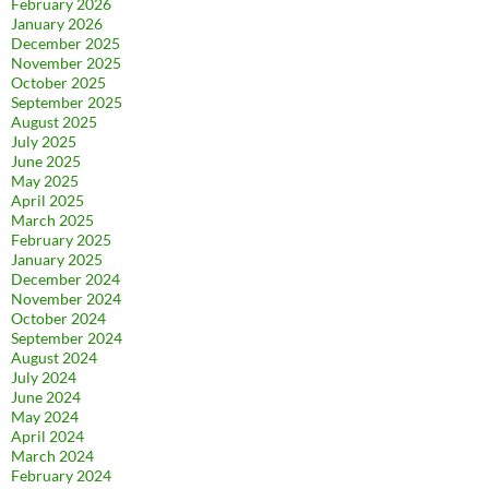
February 2026
January 2026
December 2025
November 2025
October 2025
September 2025
August 2025
July 2025
June 2025
May 2025
April 2025
March 2025
February 2025
January 2025
December 2024
November 2024
October 2024
September 2024
August 2024
July 2024
June 2024
May 2024
April 2024
March 2024
February 2024