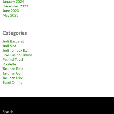
January 2024
December 2023
June 2023
May 2023
Categories
Judi Baccarat
Judi Slot
Judi Tembak Ikan
Live Casino Online
Pediksi Togel
Roulette
Taruhan Bola
Taruhan Golf
Taruhan NBA
Togel Online
Search