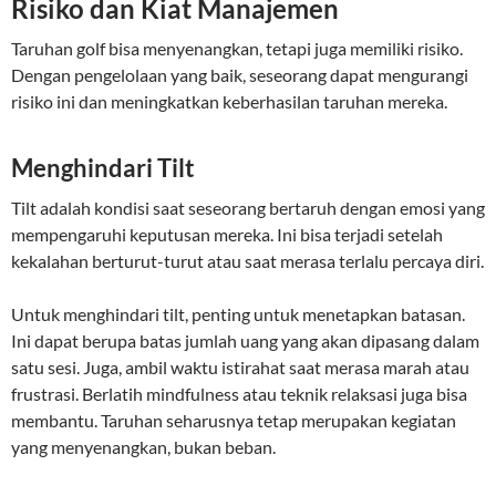
Risiko dan Kiat Manajemen
Taruhan golf bisa menyenangkan, tetapi juga memiliki risiko.
Dengan pengelolaan yang baik, seseorang dapat mengurangi
risiko ini dan meningkatkan keberhasilan taruhan mereka.
Menghindari Tilt
Tilt adalah kondisi saat seseorang bertaruh dengan emosi yang
mempengaruhi keputusan mereka. Ini bisa terjadi setelah
kekalahan berturut-turut atau saat merasa terlalu percaya diri.
Untuk menghindari tilt, penting untuk menetapkan batasan.
Ini dapat berupa batas jumlah uang yang akan dipasang dalam
satu sesi. Juga, ambil waktu istirahat saat merasa marah atau
frustrasi. Berlatih mindfulness atau teknik relaksasi juga bisa
membantu. Taruhan seharusnya tetap merupakan kegiatan
yang menyenangkan, bukan beban.