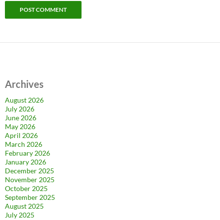
Archives
August 2026
July 2026
June 2026
May 2026
April 2026
March 2026
February 2026
January 2026
December 2025
November 2025
October 2025
September 2025
August 2025
July 2025