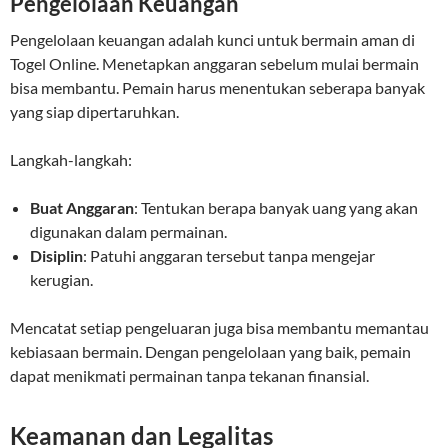
Pengelolaan Keuangan
Pengelolaan keuangan adalah kunci untuk bermain aman di
Togel Online. Menetapkan anggaran sebelum mulai bermain
bisa membantu. Pemain harus menentukan seberapa banyak
yang siap dipertaruhkan.
Langkah-langkah:
Buat Anggaran
: Tentukan berapa banyak uang yang akan
digunakan dalam permainan.
Disiplin
: Patuhi anggaran tersebut tanpa mengejar
kerugian.
Mencatat setiap pengeluaran juga bisa membantu memantau
kebiasaan bermain. Dengan pengelolaan yang baik, pemain
dapat menikmati permainan tanpa tekanan finansial.
Keamanan dan Legalitas