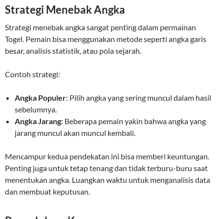
Strategi Menebak Angka
Strategi menebak angka sangat penting dalam permainan
Togel. Pemain bisa menggunakan metode seperti angka garis
besar, analisis statistik, atau pola sejarah.
Contoh strategi:
Angka Populer
: Pilih angka yang sering muncul dalam hasil
sebelumnya.
Angka Jarang
: Beberapa pemain yakin bahwa angka yang
jarang muncul akan muncul kembali.
Mencampur kedua pendekatan ini bisa memberi keuntungan.
Penting juga untuk tetap tenang dan tidak terburu-buru saat
menentukan angka. Luangkan waktu untuk menganalisis data
dan membuat keputusan.