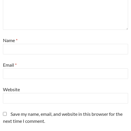
Name
*
Email
*
Website
Save my name, email, and website in this browser for the
next time I comment.