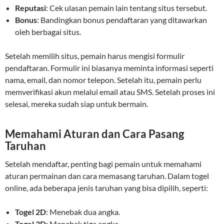
Reputasi
: Cek ulasan pemain lain tentang situs tersebut.
Bonus
: Bandingkan bonus pendaftaran yang ditawarkan
oleh berbagai situs.
Setelah memilih situs, pemain harus mengisi formulir
pendaftaran. Formulir ini biasanya meminta informasi seperti
nama, email, dan nomor telepon. Setelah itu, pemain perlu
memverifikasi akun melalui email atau SMS. Setelah proses ini
selesai, mereka sudah siap untuk bermain.
Memahami Aturan dan Cara Pasang
Taruhan
Setelah mendaftar, penting bagi pemain untuk memahami
aturan permainan dan cara memasang taruhan. Dalam togel
online, ada beberapa jenis taruhan yang bisa dipilih, seperti:
Togel 2D
: Menebak dua angka.
Togel 3D
: Menebak tiga angka.