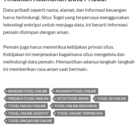
Data pribadi seperti nama, alamat, dan informasi keuangan
harus terlindungi. Situs Togel yang terpercaya menggunakan
teknologi enkripsi untuk menjaga data. Ini berarti informasi
pemain disimpan dengan aman.
Pemain juga harus memeriksa kebijakan privasi situs.
Kebijakan ini menjelaskan bagaimana situs mengelola dan
melindungi data pemain. Memastikan adanya langkah-langkah
ini memberikan rasa aman saat bermain.
BANDAR TOGEL ONLINE
PASARAN TOGEL ONLINE
PREDIKSI TOGEL HARI INI
SITUS TOGEL RESMI
TOGEL 4D ONLINE
TOGEL MACAU ONLINE
TOGEL ONLINE INDONESIA
TOGEL ONLINE JACKPOT
TOGEL ONLINE TERPERCAYA
TOGEL SINGAPORE ONLINE