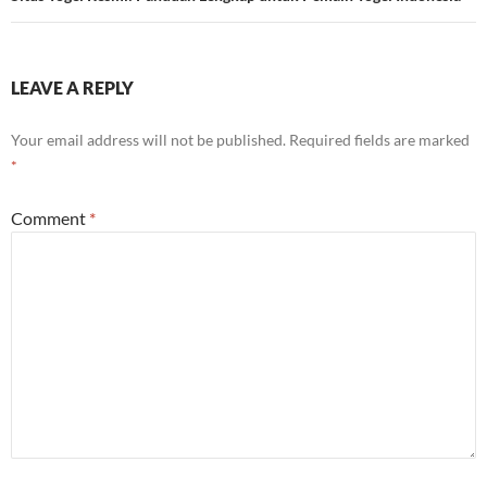
LEAVE A REPLY
Your email address will not be published.
Required fields are marked
*
Comment
*