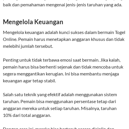
baik dan pemahaman mengenai jenis-jenis taruhan yang ada.
Mengelola Keuangan
Mengelola keuangan adalah kunci sukses dalam bermain Togel
Online. Pemain harus menetapkan anggaran khusus dan tidak
melebihi jumlah tersebut.
Penting untuk tidak terbawa emosi saat bermain. Jika kalah,
pemain harus bisa berhenti sejenak dan tidak mencoba untuk
segera menggantikan kerugian. Ini bisa membantu menjaga
keuangan agar tetap stabil.
Salah satu teknik yang efektif adalah menggunakan sistem
taruhan. Pemain bisa menggunakan persentase tetap dari
anggaran mereka untuk setiap taruhan. Misalnya, taruhan
10% dari total anggaran.
Dengan cara ini, mereka bisa bertaruh secara disiplin dan