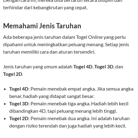
terhindar dari kebangkrutan yang cepat.
Memahami Jenis Taruhan
Ada beberapa jenis taruhan dalam Togel Online yang perlu
dipahami untuk meningkatkan peluang menang. Setiap jenis
taruhan memiliki cara dan aturan tersendiri.
Jenis taruhan yang umum adalah
Togel 4D
,
Togel 3D
, dan
Togel 2D
.
Togel 4D
: Pemain menebak empat angka. Jika semua angka
benar, hadiah yang didapat sangat besar.
Togel 3D
: Pemain menebak tiga angka. Hadiah lebih kecil
dibandingkan 4D, tapi peluang menang lebih tinggi.
Togel 2D
: Pemain menebak dua angka. Ini adalah taruhan
dengan risiko terendah dan juga hadiah yang lebih kecil.