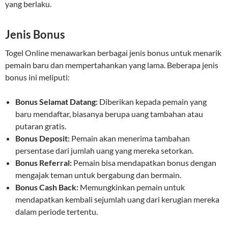
yang berlaku.
Jenis Bonus
Togel Online menawarkan berbagai jenis bonus untuk menarik
pemain baru dan mempertahankan yang lama. Beberapa jenis
bonus ini meliputi:
Bonus Selamat Datang:
Diberikan kepada pemain yang
baru mendaftar, biasanya berupa uang tambahan atau
putaran gratis.
Bonus Deposit:
Pemain akan menerima tambahan
persentase dari jumlah uang yang mereka setorkan.
Bonus Referral:
Pemain bisa mendapatkan bonus dengan
mengajak teman untuk bergabung dan bermain.
Bonus Cash Back:
Memungkinkan pemain untuk
mendapatkan kembali sejumlah uang dari kerugian mereka
dalam periode tertentu.