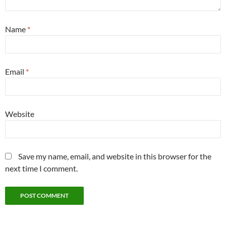
Name
*
Email
*
Website
Save my name, email, and website in this browser for the
next time I comment.