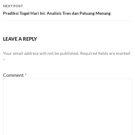
NEXT POST
Prediksi Togel Hari Ini: Analisis Tren dan Peluang Menang
LEAVE A REPLY
Your email address will not be published.
Required fields are marked
*
Comment
*