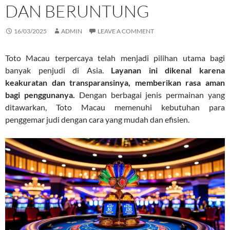
DAN BERUNTUNG
16/03/2025
ADMIN
LEAVE A COMMENT
Toto Macau terpercaya telah menjadi pilihan utama bagi
banyak penjudi di Asia.
Layanan ini dikenal karena
keakuratan dan transparansinya, memberikan rasa aman
bagi penggunanya.
Dengan berbagai jenis permainan yang
ditawarkan, Toto Macau memenuhi kebutuhan para
penggemar judi dengan cara yang mudah dan efisien.