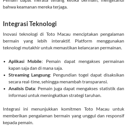
bahwa keamanan mereka terjaga.
Integrasi Teknologi
Inovasi teknologi di Toto Macau menciptakan pengalaman
bermain yang lebih interaktif. Platform menggunakan
teknologi mutakhir untuk memastikan kelancaran permainan.
Aplikasi Mobile
: Pemain dapat mengakses permainan
kapan saja dan di mana saja.
Streaming Langsung
: Pengundian togel dapat disaksikan
secara real-time, sehingga menambah transparansi.
Analisis Data
: Pemain juga dapat mengakses statistik dan
informasi untuk meningkatkan strategi taruhan.
Integrasi ini menunjukkan komitmen Toto Macau untuk
memberikan pengalaman bermain yang unggul dan responsif
kepada pemain.