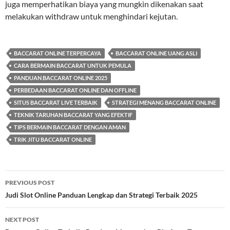
juga memperhatikan biaya yang mungkin dikenakan saat
melakukan withdraw untuk menghindari kejutan.
BACCARAT ONLINE TERPERCAYA
BACCARAT ONLINE UANG ASLI
CARA BERMAIN BACCARAT UNTUK PEMULA
PANDUAN BACCARAT ONLINE 2025
PERBEDAAN BACCARAT ONLINE DAN OFFLINE
SITUS BACCARAT LIVE TERBAIK
STRATEGI MENANG BACCARAT ONLINE
TEKNIK TARUHAN BACCARAT YANG EFEKTIF
TIPS BERMAIN BACCARAT DENGAN AMAN
TRIK JITU BACCARAT ONLINE
Post
PREVIOUS POST
navigation
Judi Slot Online Panduan Lengkap dan Strategi Terbaik 2025
NEXT POST