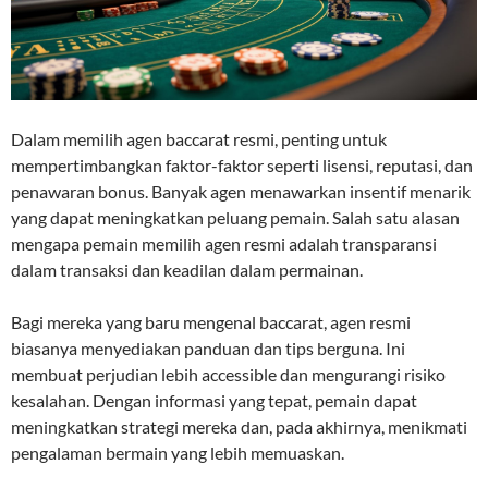
Dalam memilih agen baccarat resmi, penting untuk
mempertimbangkan faktor-faktor seperti lisensi, reputasi, dan
penawaran bonus. Banyak agen menawarkan insentif menarik
yang dapat meningkatkan peluang pemain. Salah satu alasan
mengapa pemain memilih agen resmi adalah transparansi
dalam transaksi dan keadilan dalam permainan.
Bagi mereka yang baru mengenal baccarat, agen resmi
biasanya menyediakan panduan dan tips berguna. Ini
membuat perjudian lebih accessible dan mengurangi risiko
kesalahan. Dengan informasi yang tepat, pemain dapat
meningkatkan strategi mereka dan, pada akhirnya, menikmati
pengalaman bermain yang lebih memuaskan.