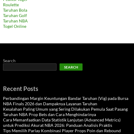
Roulette
Taruhan Bola
Taruhan Golf
Taruhan NBA
Togel Online
Search
SEARCH
Recent Posts
Perbandingan Margin Keuntungan Bandar Taruhan (Vig) pada Bursa
NBA Finals 2026 dan Dampaknya Layanan Taruhan
Kesalahan Paling Umum yang Sering Dilakukan Pemula Saat Pasang
Taruhan NBA Prop Bets dan Cara Menghindarinya
Cara Memanfaatkan Data Statistik Lanjutan (Advanced Metrics)
untuk Prediksi Akurat NBA 2026: Panduan Analisis Praktis
Tips Memilih Parlay Kombinasi Player Props Poin dan Rebound