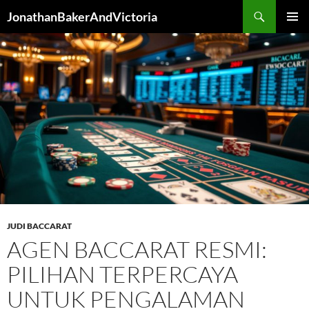
Search
JonathanBakerAndVictoria
SKIP
PRIMAR
TO
MENU
CONTENT
JUDI BACCARAT
AGEN BACCARAT RESMI:
PILIHAN TERPERCAYA
UNTUK PENGALAMAN