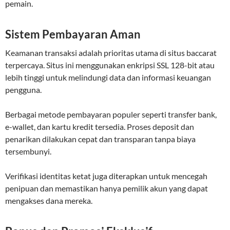
pemain.
Sistem Pembayaran Aman
Keamanan transaksi adalah prioritas utama di situs baccarat
terpercaya. Situs ini menggunakan enkripsi SSL 128-bit atau
lebih tinggi untuk melindungi data dan informasi keuangan
pengguna.
Berbagai metode pembayaran populer seperti transfer bank,
e-wallet, dan kartu kredit tersedia. Proses deposit dan
penarikan dilakukan cepat dan transparan tanpa biaya
tersembunyi.
Verifikasi identitas ketat juga diterapkan untuk mencegah
penipuan dan memastikan hanya pemilik akun yang dapat
mengakses dana mereka.