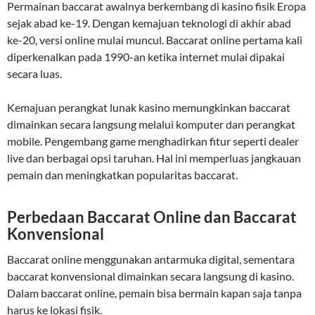
Permainan baccarat awalnya berkembang di kasino fisik Eropa
sejak abad ke-19. Dengan kemajuan teknologi di akhir abad
ke-20, versi online mulai muncul. Baccarat online pertama kali
diperkenalkan pada 1990-an ketika internet mulai dipakai
secara luas.
Kemajuan perangkat lunak kasino memungkinkan baccarat
dimainkan secara langsung melalui komputer dan perangkat
mobile. Pengembang game menghadirkan fitur seperti dealer
live dan berbagai opsi taruhan. Hal ini memperluas jangkauan
pemain dan meningkatkan popularitas baccarat.
Perbedaan Baccarat Online dan Baccarat
Konvensional
Baccarat online menggunakan antarmuka digital, sementara
baccarat konvensional dimainkan secara langsung di kasino.
Dalam baccarat online, pemain bisa bermain kapan saja tanpa
harus ke lokasi fisik.