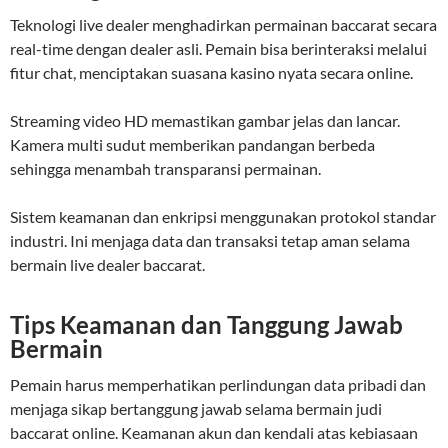
Teknologi live dealer menghadirkan permainan baccarat secara
real-time dengan dealer asli. Pemain bisa berinteraksi melalui
fitur chat, menciptakan suasana kasino nyata secara online.
Streaming video HD memastikan gambar jelas dan lancar.
Kamera multi sudut memberikan pandangan berbeda
sehingga menambah transparansi permainan.
Sistem keamanan dan enkripsi menggunakan protokol standar
industri. Ini menjaga data dan transaksi tetap aman selama
bermain live dealer baccarat.
Tips Keamanan dan Tanggung Jawab
Bermain
Pemain harus memperhatikan perlindungan data pribadi dan
menjaga sikap bertanggung jawab selama bermain judi
baccarat online. Keamanan akun dan kendali atas kebiasaan