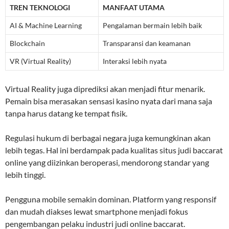
TREN TEKNOLOGI
MANFAAT UTAMA
AI & Machine Learning
Pengalaman bermain lebih baik
Blockchain
Transparansi dan keamanan
VR (Virtual Reality)
Interaksi lebih nyata
Virtual Reality juga diprediksi akan menjadi fitur menarik.
Pemain bisa merasakan sensasi kasino nyata dari mana saja
tanpa harus datang ke tempat fisik.
Regulasi hukum di berbagai negara juga kemungkinan akan
lebih tegas. Hal ini berdampak pada kualitas situs judi baccarat
online yang diizinkan beroperasi, mendorong standar yang
lebih tinggi.
Pengguna mobile semakin dominan. Platform yang responsif
dan mudah diakses lewat smartphone menjadi fokus
pengembangan pelaku industri judi online baccarat.