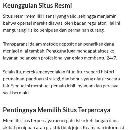
Keunggulan Situs Resmi
Situs resmi memiliki lisensi yang valid, sehingga menjamin
bahwa operasi mereka diawasi oleh badan regulator. Hal ini
mengurangi risiko penipuan dan permainan curang.
Transparansi dalam metode deposit dan penarikan dana
menjadi nilai tambah. Pengguna juga mendapat akses ke
layanan pelanggan profesional yang siap membantu 24/7.
Selain itu, mereka menyediakan fitur-fitur seperti histori
permainan, panduan strategi, dan bonus yang diatur secara
fair. Semua ini membuat pemain lebih nyaman dan percaya
saat bermain.
Pentingnya Memilih Situs Terpercaya
Memilih situs terpercaya mencegah risiko kehilangan dana
akibat penipuan atau praktik tidak jujur. Keamanan informasi