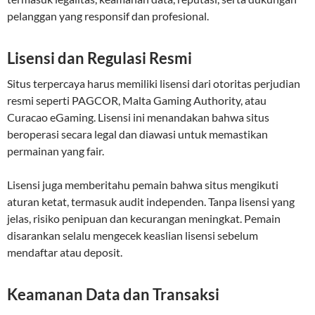
pelanggan yang responsif dan profesional.
Lisensi dan Regulasi Resmi
Situs terpercaya harus memiliki lisensi dari otoritas perjudian
resmi seperti PAGCOR, Malta Gaming Authority, atau
Curacao eGaming. Lisensi ini menandakan bahwa situs
beroperasi secara legal dan diawasi untuk memastikan
permainan yang fair.
Lisensi juga memberitahu pemain bahwa situs mengikuti
aturan ketat, termasuk audit independen. Tanpa lisensi yang
jelas, risiko penipuan dan kecurangan meningkat. Pemain
disarankan selalu mengecek keaslian lisensi sebelum
mendaftar atau deposit.
Keamanan Data dan Transaksi