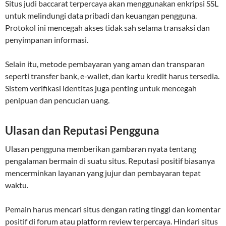
Situs judi baccarat terpercaya akan menggunakan enkripsi SSL
untuk melindungi data pribadi dan keuangan pengguna.
Protokol ini mencegah akses tidak sah selama transaksi dan
penyimpanan informasi.
Selain itu, metode pembayaran yang aman dan transparan
seperti transfer bank, e-wallet, dan kartu kredit harus tersedia.
Sistem verifikasi identitas juga penting untuk mencegah
penipuan dan pencucian uang.
Ulasan dan Reputasi Pengguna
Ulasan pengguna memberikan gambaran nyata tentang
pengalaman bermain di suatu situs. Reputasi positif biasanya
mencerminkan layanan yang jujur dan pembayaran tepat
waktu.
Pemain harus mencari situs dengan rating tinggi dan komentar
positif di forum atau platform review terpercaya. Hindari situs