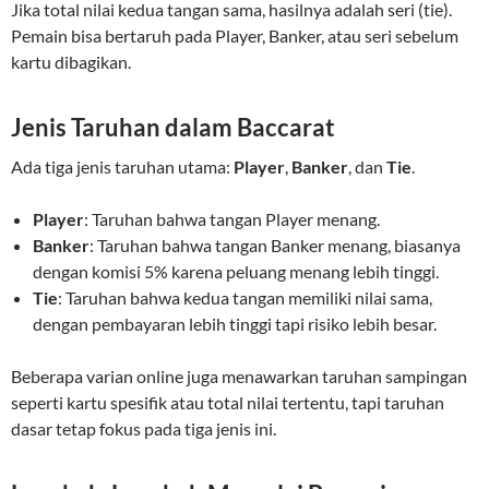
Jika total nilai kedua tangan sama, hasilnya adalah seri (tie).
Pemain bisa bertaruh pada Player, Banker, atau seri sebelum
kartu dibagikan.
Jenis Taruhan dalam Baccarat
Ada tiga jenis taruhan utama:
Player
,
Banker
, dan
Tie
.
Player
: Taruhan bahwa tangan Player menang.
Banker
: Taruhan bahwa tangan Banker menang, biasanya
dengan komisi 5% karena peluang menang lebih tinggi.
Tie
: Taruhan bahwa kedua tangan memiliki nilai sama,
dengan pembayaran lebih tinggi tapi risiko lebih besar.
Beberapa varian online juga menawarkan taruhan sampingan
seperti kartu spesifik atau total nilai tertentu, tapi taruhan
dasar tetap fokus pada tiga jenis ini.