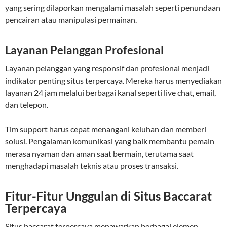
yang sering dilaporkan mengalami masalah seperti penundaan
pencairan atau manipulasi permainan.
Layanan Pelanggan Profesional
Layanan pelanggan yang responsif dan profesional menjadi
indikator penting situs terpercaya. Mereka harus menyediakan
layanan 24 jam melalui berbagai kanal seperti live chat, email,
dan telepon.
Tim support harus cepat menangani keluhan dan memberi
solusi. Pengalaman komunikasi yang baik membantu pemain
merasa nyaman dan aman saat bermain, terutama saat
menghadapi masalah teknis atau proses transaksi.
Fitur-Fitur Unggulan di Situs Baccarat
Terpercaya
Situs baccarat terpercaya menawarkan berbagai elemen