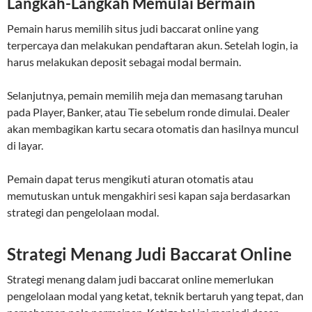
Langkah-Langkah Memulai Bermain
Pemain harus memilih situs judi baccarat online yang
terpercaya dan melakukan pendaftaran akun. Setelah login, ia
harus melakukan deposit sebagai modal bermain.
Selanjutnya, pemain memilih meja dan memasang taruhan
pada Player, Banker, atau Tie sebelum ronde dimulai. Dealer
akan membagikan kartu secara otomatis dan hasilnya muncul
di layar.
Pemain dapat terus mengikuti aturan otomatis atau
memutuskan untuk mengakhiri sesi kapan saja berdasarkan
strategi dan pengelolaan modal.
Strategi Menang Judi Baccarat Online
Strategi menang dalam judi baccarat online memerlukan
pengelolaan modal yang ketat, teknik bertaruh yang tepat, dan