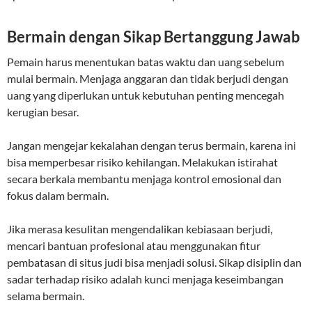
Bermain dengan Sikap Bertanggung Jawab
Pemain harus menentukan batas waktu dan uang sebelum
mulai bermain. Menjaga anggaran dan tidak berjudi dengan
uang yang diperlukan untuk kebutuhan penting mencegah
kerugian besar.
Jangan mengejar kekalahan dengan terus bermain, karena ini
bisa memperbesar risiko kehilangan. Melakukan istirahat
secara berkala membantu menjaga kontrol emosional dan
fokus dalam bermain.
Jika merasa kesulitan mengendalikan kebiasaan berjudi,
mencari bantuan profesional atau menggunakan fitur
pembatasan di situs judi bisa menjadi solusi. Sikap disiplin dan
sadar terhadap risiko adalah kunci menjaga keseimbangan
selama bermain.