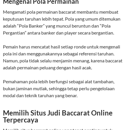
Mengenal Pola Permainan
Mengamati pola permainan baccarat membantu membuat
keputusan taruhan lebih tepat. Pola yang umum ditemukan
adalah “Pola Banker” yang muncul beruntun dan “Pola
Pergantian” antara banker dan player secara bergantian.
Pemain harus mencatat hasil setiap ronde untuk mengenali
pola ini dan menggunakannya sebagai referensi taruhan.
Namun, pola tidak selalu menjamin menang, karena baccarat
adalah permainan peluang dengan hasil acak.
Pemahaman pola lebih berfungsi sebagai alat tambahan,
bukan jaminan mutlak, sehingga tetap perlu pengelolaan
modal dan teknik taruhan yang benar.
Memilih Situs Judi Baccarat Online
Terpercaya