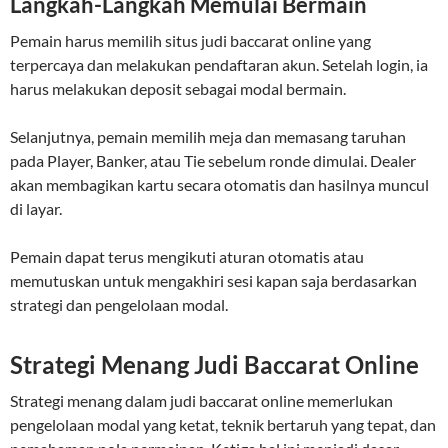
Langkah-Langkah Memulai Bermain
Pemain harus memilih situs judi baccarat online yang
terpercaya dan melakukan pendaftaran akun. Setelah login, ia
harus melakukan deposit sebagai modal bermain.
Selanjutnya, pemain memilih meja dan memasang taruhan
pada Player, Banker, atau Tie sebelum ronde dimulai. Dealer
akan membagikan kartu secara otomatis dan hasilnya muncul
di layar.
Pemain dapat terus mengikuti aturan otomatis atau
memutuskan untuk mengakhiri sesi kapan saja berdasarkan
strategi dan pengelolaan modal.
Strategi Menang Judi Baccarat Online
Strategi menang dalam judi baccarat online memerlukan
pengelolaan modal yang ketat, teknik bertaruh yang tepat, dan