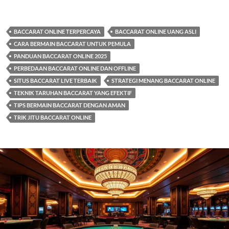
BACCARAT ONLINE TERPERCAYA
BACCARAT ONLINE UANG ASLI
CARA BERMAIN BACCARAT UNTUK PEMULA
PANDUAN BACCARAT ONLINE 2025
PERBEDAAN BACCARAT ONLINE DAN OFFLINE
SITUS BACCARAT LIVE TERBAIK
STRATEGI MENANG BACCARAT ONLINE
TEKNIK TARUHAN BACCARAT YANG EFEKTIF
TIPS BERMAIN BACCARAT DENGAN AMAN
TRIK JITU BACCARAT ONLINE