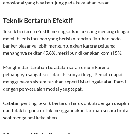
emosional yang bisa berujung pada kekalahan besar.
Teknik Bertaruh Efektif
Teknik bertaruh efektif meningkatkan peluang menang dengan
memilih jenis taruhan yang berisiko rendah. Taruhan pada
banker biasanya lebih menguntungkan karena peluang
menangnya sekitar 45.8%, meskipun dikenakan komisi 5%.
Menghindari taruhan tie adalah saran umum karena
peluangnya sangat kecil dan risikonya tinggi. Pemain dapat
menggunakan sistem taruhan seperti Martingale atau Paroli
dengan penyesuaian modal yang tepat.
Catatan penting, teknik bertaruh harus diikuti dengan disiplin
dan tidak tergoda untuk menggandakan taruhan secara brutal
saat mengalami kekalahan.