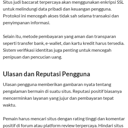
Situs judi baccarat terpercaya akan menggunakan enkripsi SSL
untuk melindungi data pribadi dan keuangan pengguna.
Protokol ini mencegah akses tidak sah selama transaksi dan
penyimpanan informasi.
Selain itu, metode pembayaran yang aman dan transparan
seperti transfer bank, e-wallet, dan kartu kredit harus tersedia.
Sistem verifikasi identitas juga penting untuk mencegah
penipuan dan pencucian uang.
Ulasan dan Reputasi Pengguna
Ulasan pengguna memberikan gambaran nyata tentang
pengalaman bermain di suatu situs. Reputasi positif biasanya
mencerminkan layanan yang jujur dan pembayaran tepat
waktu.
Pemain harus mencari situs dengan rating tinggi dan komentar
positif di forum atau platform review terpercaya. Hindari situs