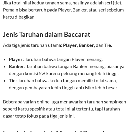
Jika total nilai kedua tangan sama, hasilnya adalah seri (tie).
Pemain bisa bertaruh pada Player, Banker, atau seri sebelum
kartu dibagikan.
Jenis Taruhan dalam Baccarat
Ada tiga jenis taruhan utama:
Player
,
Banker
, dan
Tie
.
Player
: Taruhan bahwa tangan Player menang.
Banker
: Taruhan bahwa tangan Banker menang, biasanya
dengan komisi 5% karena peluang menang lebih tinggi.
Tie
: Taruhan bahwa kedua tangan memiliki nilai sama,
dengan pembayaran lebih tinggi tapi risiko lebih besar.
Beberapa varian online juga menawarkan taruhan sampingan
seperti kartu spesifik atau total nilai tertentu, tapi taruhan
dasar tetap fokus pada tiga jenis ini.