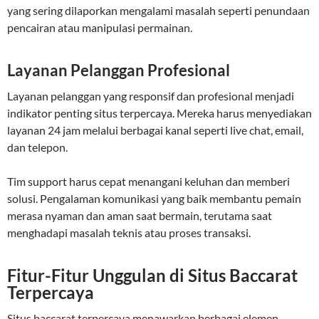
yang sering dilaporkan mengalami masalah seperti penundaan
pencairan atau manipulasi permainan.
Layanan Pelanggan Profesional
Layanan pelanggan yang responsif dan profesional menjadi
indikator penting situs terpercaya. Mereka harus menyediakan
layanan 24 jam melalui berbagai kanal seperti live chat, email,
dan telepon.
Tim support harus cepat menangani keluhan dan memberi
solusi. Pengalaman komunikasi yang baik membantu pemain
merasa nyaman dan aman saat bermain, terutama saat
menghadapi masalah teknis atau proses transaksi.
Fitur-Fitur Unggulan di Situs Baccarat
Terpercaya
Situs baccarat terpercaya menawarkan berbagai elemen