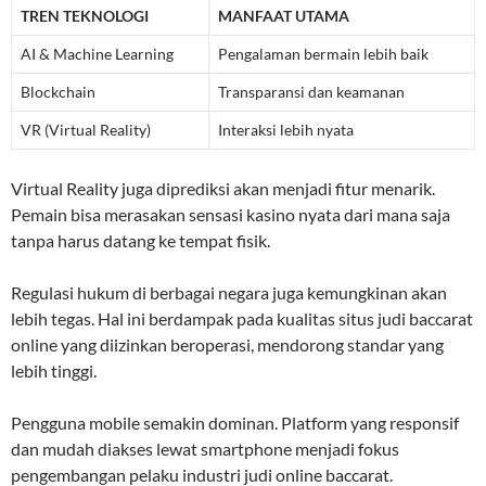
TREN TEKNOLOGI
MANFAAT UTAMA
AI & Machine Learning
Pengalaman bermain lebih baik
Blockchain
Transparansi dan keamanan
VR (Virtual Reality)
Interaksi lebih nyata
Virtual Reality juga diprediksi akan menjadi fitur menarik.
Pemain bisa merasakan sensasi kasino nyata dari mana saja
tanpa harus datang ke tempat fisik.
Regulasi hukum di berbagai negara juga kemungkinan akan
lebih tegas. Hal ini berdampak pada kualitas situs judi baccarat
online yang diizinkan beroperasi, mendorong standar yang
lebih tinggi.
Pengguna mobile semakin dominan. Platform yang responsif
dan mudah diakses lewat smartphone menjadi fokus
pengembangan pelaku industri judi online baccarat.