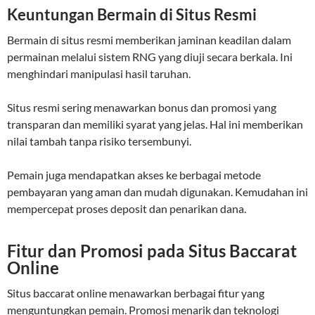
Keuntungan Bermain di Situs Resmi
Bermain di situs resmi memberikan jaminan keadilan dalam
permainan melalui sistem RNG yang diuji secara berkala. Ini
menghindari manipulasi hasil taruhan.
Situs resmi sering menawarkan bonus dan promosi yang
transparan dan memiliki syarat yang jelas. Hal ini memberikan
nilai tambah tanpa risiko tersembunyi.
Pemain juga mendapatkan akses ke berbagai metode
pembayaran yang aman dan mudah digunakan. Kemudahan ini
mempercepat proses deposit dan penarikan dana.
Fitur dan Promosi pada Situs Baccarat
Online
Situs baccarat online menawarkan berbagai fitur yang
menguntungkan pemain. Promosi menarik dan teknologi