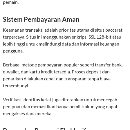
pemain.
Sistem Pembayaran Aman
Keamanan transaksi adalah prioritas utama di situs baccarat
terpercaya. Situs ini menggunakan enkripsi SSL 128-bit atau
lebih tinggi untuk melindungi data dan informasi keuangan
pengguna.
Berbagai metode pembayaran populer seperti transfer bank,
e-wallet, dan kartu kredit tersedia. Proses deposit dan
penarikan dilakukan cepat dan transparan tanpa biaya
tersembunyi.
Verifikasi identitas ketat juga diterapkan untuk mencegah
penipuan dan memastikan hanya pemilik akun yang dapat
mengakses dana mereka.