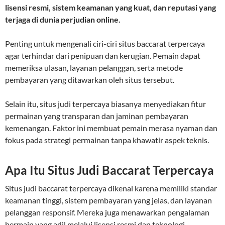
lisensi resmi, sistem keamanan yang kuat, dan reputasi yang
terjaga di dunia perjudian online.
Penting untuk mengenali ciri-ciri situs baccarat terpercaya
agar terhindar dari penipuan dan kerugian. Pemain dapat
memeriksa ulasan, layanan pelanggan, serta metode
pembayaran yang ditawarkan oleh situs tersebut.
Selain itu, situs judi terpercaya biasanya menyediakan fitur
permainan yang transparan dan jaminan pembayaran
kemenangan. Faktor ini membuat pemain merasa nyaman dan
fokus pada strategi permainan tanpa khawatir aspek teknis.
Apa Itu Situs Judi Baccarat Terpercaya
Situs judi baccarat terpercaya dikenal karena memiliki standar
keamanan tinggi, sistem pembayaran yang jelas, dan layanan
pelanggan responsif. Mereka juga menawarkan pengalaman
bermain yang adil melalui lisensi resmi dan teknologi