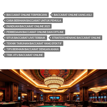
BACCARAT ONLINE TERPERCAYA
BACCARAT ONLINE UANG ASLI
CARA BERMAIN BACCARAT UNTUK PEMULA
PANDUAN BACCARAT ONLINE 2025
PERBEDAAN BACCARAT ONLINE DAN OFFLINE
SITUS BACCARAT LIVE TERBAIK
STRATEGI MENANG BACCARAT ONLINE
TEKNIK TARUHAN BACCARAT YANG EFEKTIF
TIPS BERMAIN BACCARAT DENGAN AMAN
TRIK JITU BACCARAT ONLINE