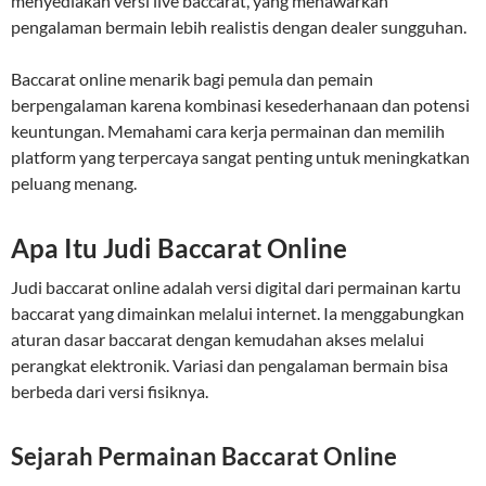
menyediakan versi live baccarat, yang menawarkan
pengalaman bermain lebih realistis dengan dealer sungguhan.
Baccarat online menarik bagi pemula dan pemain
berpengalaman karena kombinasi kesederhanaan dan potensi
keuntungan. Memahami cara kerja permainan dan memilih
platform yang terpercaya sangat penting untuk meningkatkan
peluang menang.
Apa Itu Judi Baccarat Online
Judi baccarat online adalah versi digital dari permainan kartu
baccarat yang dimainkan melalui internet. Ia menggabungkan
aturan dasar baccarat dengan kemudahan akses melalui
perangkat elektronik. Variasi dan pengalaman bermain bisa
berbeda dari versi fisiknya.
Sejarah Permainan Baccarat Online