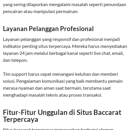
yang sering dilaporkan mengalami masalah seperti penundaan
pencairan atau manipulasi permainan.
Layanan Pelanggan Profesional
Layanan pelanggan yang responsif dan profesional menjadi
indikator penting situs terpercaya. Mereka harus menyediakan
layanan 24 jam melalui berbagai kanal seperti live chat, email,
dan telepon.
Tim support harus cepat menangani keluhan dan memberi
solusi. Pengalaman komunikasi yang baik membantu pemain
merasa nyaman dan aman saat bermain, terutama saat
menghadapi masalah teknis atau proses transaksi.
Fitur-Fitur Unggulan di Situs Baccarat
Terpercaya
Situs baccarat terpercaya menawarkan berbagai elemen