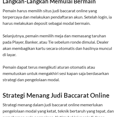
Langkah-Langkah Memulai Bermain
Pemain harus memilih situs judi baccarat online yang
terpercaya dan melakukan pendaftaran akun. Setelah login, ia
harus melakukan deposit sebagai modal bermain.
Selanjutnya, pemain memilih meja dan memasang taruhan
pada Player, Banker, atau Tie sebelum ronde dimulai. Dealer
akan membagikan kartu secara otomatis dan hasilnya muncul
di layar.
Pemain dapat terus mengikuti aturan otomatis atau
memutuskan untuk mengakhiri sesi kapan saja berdasarkan
strategi dan pengelolaan modal.
Strategi Menang Judi Baccarat Online
Strategi menang dalam judi baccarat online memerlukan
pengelolaan modal yang ketat, teknik bertaruh yang tepat, dan