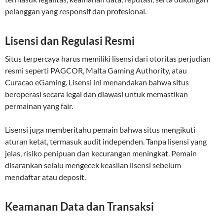
pelanggan yang responsif dan profesional.
Lisensi dan Regulasi Resmi
Situs terpercaya harus memiliki lisensi dari otoritas perjudian
resmi seperti PAGCOR, Malta Gaming Authority, atau
Curacao eGaming. Lisensi ini menandakan bahwa situs
beroperasi secara legal dan diawasi untuk memastikan
permainan yang fair.
Lisensi juga memberitahu pemain bahwa situs mengikuti
aturan ketat, termasuk audit independen. Tanpa lisensi yang
jelas, risiko penipuan dan kecurangan meningkat. Pemain
disarankan selalu mengecek keaslian lisensi sebelum
mendaftar atau deposit.
Keamanan Data dan Transaksi