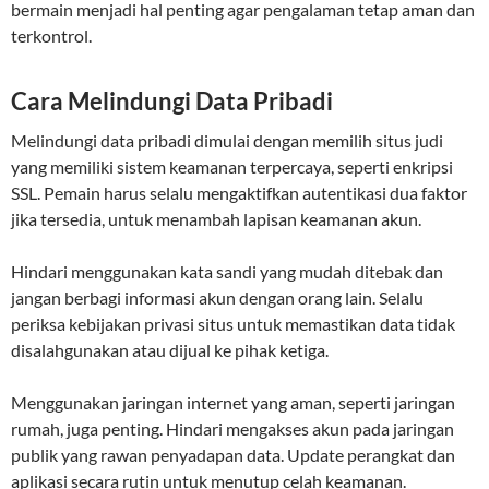
bermain menjadi hal penting agar pengalaman tetap aman dan
terkontrol.
Cara Melindungi Data Pribadi
Melindungi data pribadi dimulai dengan memilih situs judi
yang memiliki sistem keamanan terpercaya, seperti enkripsi
SSL. Pemain harus selalu mengaktifkan autentikasi dua faktor
jika tersedia, untuk menambah lapisan keamanan akun.
Hindari menggunakan kata sandi yang mudah ditebak dan
jangan berbagi informasi akun dengan orang lain. Selalu
periksa kebijakan privasi situs untuk memastikan data tidak
disalahgunakan atau dijual ke pihak ketiga.
Menggunakan jaringan internet yang aman, seperti jaringan
rumah, juga penting. Hindari mengakses akun pada jaringan
publik yang rawan penyadapan data. Update perangkat dan
aplikasi secara rutin untuk menutup celah keamanan.