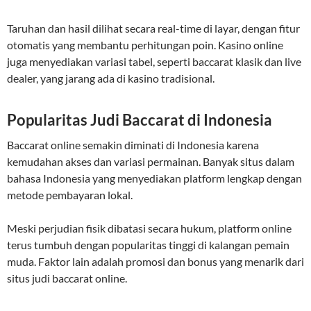
Taruhan dan hasil dilihat secara real-time di layar, dengan fitur
otomatis yang membantu perhitungan poin. Kasino online
juga menyediakan variasi tabel, seperti baccarat klasik dan live
dealer, yang jarang ada di kasino tradisional.
Popularitas Judi Baccarat di Indonesia
Baccarat online semakin diminati di Indonesia karena
kemudahan akses dan variasi permainan. Banyak situs dalam
bahasa Indonesia yang menyediakan platform lengkap dengan
metode pembayaran lokal.
Meski perjudian fisik dibatasi secara hukum, platform online
terus tumbuh dengan popularitas tinggi di kalangan pemain
muda. Faktor lain adalah promosi dan bonus yang menarik dari
situs judi baccarat online.