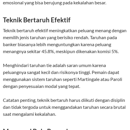
emosional yang bisa berujung pada kekalahan besar.
Teknik Bertaruh Efektif
Teknik bertaruh efektif meningkatkan peluang menang dengan
memilih jenis taruhan yang berisiko rendah. Taruhan pada
banker biasanya lebih menguntungkan karena peluang
menangnya sekitar 45.8%, meskipun dikenakan komisi 5%.
Menghindari taruhan tie adalah saran umum karena
peluangnya sangat kecil dan risikonya tinggi. Pemain dapat
menggunakan sistem taruhan seperti Martingale atau Paroli
dengan penyesuaian modal yang tepat.
Catatan penting, teknik bertaruh harus diikuti dengan disiplin
dan tidak tergoda untuk menggandakan taruhan secara brutal
saat mengalami kekalahan.