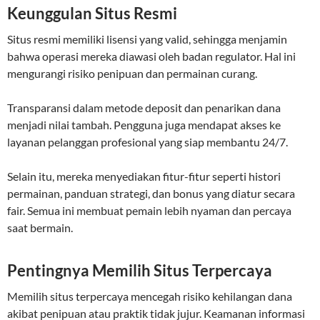
Keunggulan Situs Resmi
Situs resmi memiliki lisensi yang valid, sehingga menjamin
bahwa operasi mereka diawasi oleh badan regulator. Hal ini
mengurangi risiko penipuan dan permainan curang.
Transparansi dalam metode deposit dan penarikan dana
menjadi nilai tambah. Pengguna juga mendapat akses ke
layanan pelanggan profesional yang siap membantu 24/7.
Selain itu, mereka menyediakan fitur-fitur seperti histori
permainan, panduan strategi, dan bonus yang diatur secara
fair. Semua ini membuat pemain lebih nyaman dan percaya
saat bermain.
Pentingnya Memilih Situs Terpercaya
Memilih situs terpercaya mencegah risiko kehilangan dana
akibat penipuan atau praktik tidak jujur. Keamanan informasi