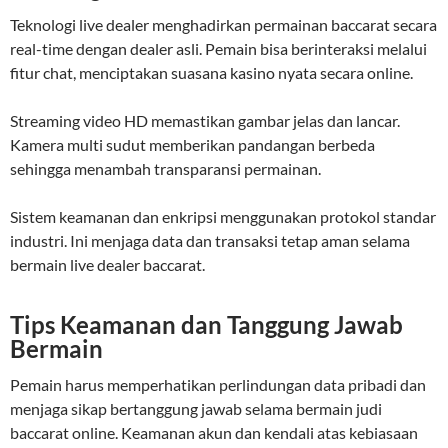
Teknologi live dealer menghadirkan permainan baccarat secara
real-time dengan dealer asli. Pemain bisa berinteraksi melalui
fitur chat, menciptakan suasana kasino nyata secara online.
Streaming video HD memastikan gambar jelas dan lancar.
Kamera multi sudut memberikan pandangan berbeda
sehingga menambah transparansi permainan.
Sistem keamanan dan enkripsi menggunakan protokol standar
industri. Ini menjaga data dan transaksi tetap aman selama
bermain live dealer baccarat.
Tips Keamanan dan Tanggung Jawab
Bermain
Pemain harus memperhatikan perlindungan data pribadi dan
menjaga sikap bertanggung jawab selama bermain judi
baccarat online. Keamanan akun dan kendali atas kebiasaan