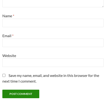
Name
*
Email
*
Website
Save my name, email, and website in this browser for the
next time I comment.