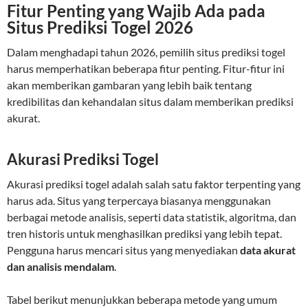
Fitur Penting yang Wajib Ada pada
Situs Prediksi Togel 2026
Dalam menghadapi tahun 2026, pemilih situs prediksi togel
harus memperhatikan beberapa fitur penting. Fitur-fitur ini
akan memberikan gambaran yang lebih baik tentang
kredibilitas dan kehandalan situs dalam memberikan prediksi
akurat.
Akurasi Prediksi Togel
Akurasi prediksi togel adalah salah satu faktor terpenting yang
harus ada. Situs yang terpercaya biasanya menggunakan
berbagai metode analisis, seperti data statistik, algoritma, dan
tren historis untuk menghasilkan prediksi yang lebih tepat.
Pengguna harus mencari situs yang menyediakan
data akurat
dan analisis mendalam
.
Tabel berikut menunjukkan beberapa metode yang umum