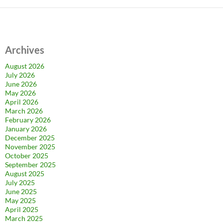
Archives
August 2026
July 2026
June 2026
May 2026
April 2026
March 2026
February 2026
January 2026
December 2025
November 2025
October 2025
September 2025
August 2025
July 2025
June 2025
May 2025
April 2025
March 2025