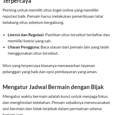
Terpercaya
Penting untuk memilih situs togel online yang memiliki
reputasi baik. Pemain harus melakukan pemeriksaan latar
belakang situs sebelum bergabung.
Lisensi dan Regulasi:
Pastikan situs tersebut terdaftar dan
memiliki lisensi yang sah.
Ulasan Pengguna:
Baca ulasan dari pemain lain yang telah
menggunakan situs tersebut.
Situs yang terpercaya biasanya menawarkan layanan
pelanggan yang baik dan opsi pembayaran yang aman.
Mengatur Jadwal Bermain dengan Bijak
Mengatur waktu bermain adalah kunci untuk menjaga fokus
dan menghindari kelelahan. Pemain sebaiknya merencanakan
sesi bermain dan tidak terjebak dalam permainan selama
berjam-jam.