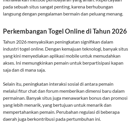
pada sebuah situs sangat penting, karena berhubungan
langsung dengan pengalaman bermain dan peluang menang.
Perkembangan Togel Online di Tahun 2026
Tahun 2026 menyaksikan peningkatan signifikan dalam
industri togel online. Dengan kemajuan teknologi, banyak situs
yang kini menyediakan aplikasi mobile untuk memudahkan
akses. Ini memungkinkan pemain untuk berpartisipasi kapan
saja dan di mana saja.
Selain itu, peningkatan interaksi sosial di antara pemain
melalui fitur chat dan forum memberikan dimensi baru dalam
permainan. Banyak situs juga menawarkan bonus dan promosi
yang lebih menarik, yang bertujuan untuk menarik dan
mempertahankan pemain. Perubahan regulasi di beberapa
daerah juga berkontribusi pada pertumbuhan ini.