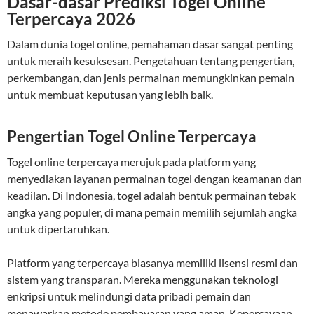
Dasar-dasar Prediksi Togel Online
Terpercaya 2026
Dalam dunia togel online, pemahaman dasar sangat penting
untuk meraih kesuksesan. Pengetahuan tentang pengertian,
perkembangan, dan jenis permainan memungkinkan pemain
untuk membuat keputusan yang lebih baik.
Pengertian Togel Online Terpercaya
Togel online terpercaya merujuk pada platform yang
menyediakan layanan permainan togel dengan keamanan dan
keadilan. Di Indonesia, togel adalah bentuk permainan tebak
angka yang populer, di mana pemain memilih sejumlah angka
untuk dipertaruhkan.
Platform yang terpercaya biasanya memiliki lisensi resmi dan
sistem yang transparan. Mereka menggunakan teknologi
enkripsi untuk melindungi data pribadi pemain dan
menawarkan metode pembayaran yang aman. Kepercayaan