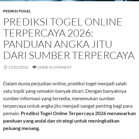
PEDIKSI TOGEL
PREDIKSI TOGEL ONLINE
TERPERCAYA 2026:
PANDUAN ANGKA JITU
DARI SUMBER TERPERCAYA
21/02/2026
LEAVE A COMMENT
Dalam dunia perjudian online, prediksi togel menjadi salah
satu topik yang semakin banyak dicari. Dengan banyaknya
sumber informasi yang tersedia, menemukan sumber
terpercaya untuk angka jitu menjadi sangat penting bagi para
pemain.
Prediksi Togel Online Terpercaya 2026 menawarkan
panduan yang andal dan strategi untuk meningkatkan
peluang menang.