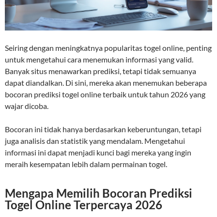
Seiring dengan meningkatnya popularitas togel online, penting
untuk mengetahui cara menemukan informasi yang valid.
Banyak situs menawarkan prediksi, tetapi tidak semuanya
dapat diandalkan. Di sini, mereka akan menemukan beberapa
bocoran prediksi togel online terbaik untuk tahun 2026 yang
wajar dicoba.
Bocoran ini tidak hanya berdasarkan keberuntungan, tetapi
juga analisis dan statistik yang mendalam. Mengetahui
informasi ini dapat menjadi kunci bagi mereka yang ingin
meraih kesempatan lebih dalam permainan togel.
Mengapa Memilih Bocoran Prediksi
Togel Online Terpercaya 2026