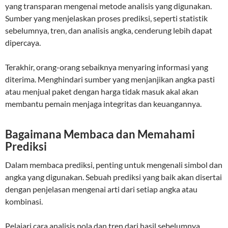
yang transparan mengenai metode analisis yang digunakan.
Sumber yang menjelaskan proses prediksi, seperti statistik
sebelumnya, tren, dan analisis angka, cenderung lebih dapat
dipercaya.
Terakhir, orang-orang sebaiknya menyaring informasi yang
diterima. Menghindari sumber yang menjanjikan angka pasti
atau menjual paket dengan harga tidak masuk akal akan
membantu pemain menjaga integritas dan keuangannya.
Bagaimana Membaca dan Memahami
Prediksi
Dalam membaca prediksi, penting untuk mengenali simbol dan
angka yang digunakan. Sebuah prediksi yang baik akan disertai
dengan penjelasan mengenai arti dari setiap angka atau
kombinasi.
Pelajari cara analisis pola dan tren dari hasil sebelumnya.