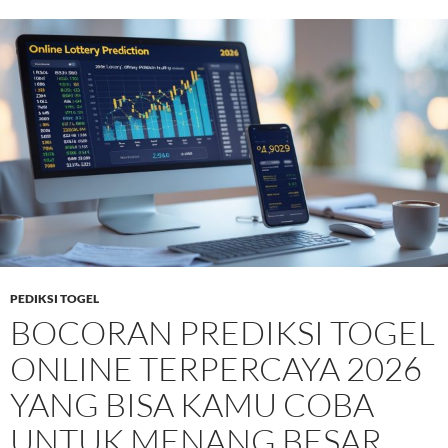
PEDIKSI TOGEL
BOCORAN PREDIKSI TOGEL
ONLINE TERPERCAYA 2026
YANG BISA KAMU COBA
UNTUK MENANG BESAR