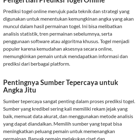
Prediksi togel online merujuk pada teknik dan strategi yang
digunakan untuk menentukan kemungkinan angka yang akan
muncul dalam hasil permainan togel. Ini bisa melibatkan
analisis statistik, tren permainan sebelumnya, serta
penggunaan software atau algoritma khusus. Togel menjadi
populer karena kemudahan aksesnya secara online,
memungkinkan pemain untuk mendapatkan informasi dan
prediksi dari berbagai platform.
Pentingnya Sumber Tepercaya untuk
Angka Jitu
Sumber tepercaya sangat penting dalam proses prediksi togel.
Sumber yang kredibel sering kali memiliki rekam jejak yang
baik, memuat data akurat, dan menggunakan metode analisis
yang dapat diandalkan. Memilih sumber yang tepat bisa
meningkatkan peluang pemain untuk memenangkan
permainan. Banyak pemain melakukan riset dan