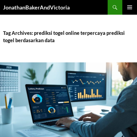
Search
JonathanBakerAndVictoria
SKIP
PRIMAR
TO
MENU
CONTENT
Tag Archives: prediksi togel online terpercaya prediksi
togel berdasarkan data