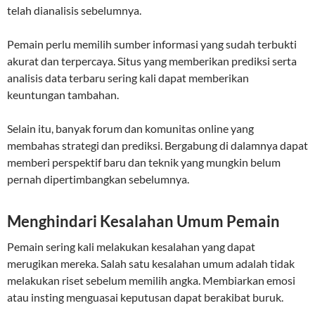
telah dianalisis sebelumnya.
Pemain perlu memilih sumber informasi yang sudah terbukti
akurat dan terpercaya. Situs yang memberikan prediksi serta
analisis data terbaru sering kali dapat memberikan
keuntungan tambahan.
Selain itu, banyak forum dan komunitas online yang
membahas strategi dan prediksi. Bergabung di dalamnya dapat
memberi perspektif baru dan teknik yang mungkin belum
pernah dipertimbangkan sebelumnya.
Menghindari Kesalahan Umum Pemain
Pemain sering kali melakukan kesalahan yang dapat
merugikan mereka. Salah satu kesalahan umum adalah tidak
melakukan riset sebelum memilih angka. Membiarkan emosi
atau insting menguasai keputusan dapat berakibat buruk.