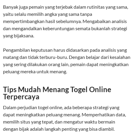
Banyak juga pemain yang terjebak dalam rutinitas yang sama,
yaitu selalu memilih angka yang sama tanpa
mempertimbangkan hasil sebelumnya. Mengabaikan analisis
dan mengandalkan keberuntungan semata bukanlah strategi
yang bijaksana.
Pengambilan keputusan harus didasarkan pada analisis yang
matang dan tidak terburu-buru. Dengan belajar dari kesalahan
yang sering dilakukan orang lain, pemain dapat meningkatkan
peluang mereka untuk menang.
Tips Mudah Menang Togel Online
Terpercaya
Dalam perjudian togel online, ada beberapa strategi yang
dapat meningkatkan peluang menang. Memperhatikan data,
memilih situs yang tepat, dan mengatur waktu bermain
dengan bijak adalah langkah penting yang bisa diambil.