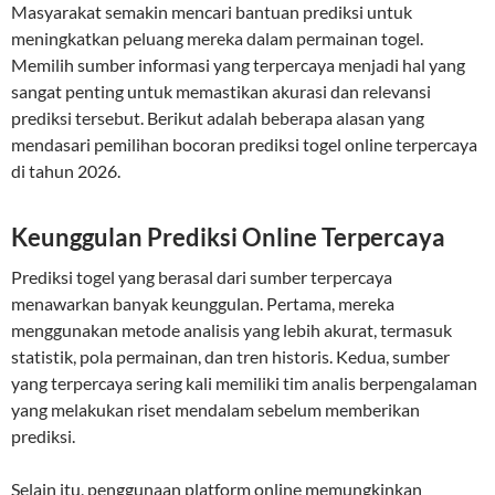
Masyarakat semakin mencari bantuan prediksi untuk
meningkatkan peluang mereka dalam permainan togel.
Memilih sumber informasi yang terpercaya menjadi hal yang
sangat penting untuk memastikan akurasi dan relevansi
prediksi tersebut. Berikut adalah beberapa alasan yang
mendasari pemilihan bocoran prediksi togel online terpercaya
di tahun 2026.
Keunggulan Prediksi Online Terpercaya
Prediksi togel yang berasal dari sumber terpercaya
menawarkan banyak keunggulan. Pertama, mereka
menggunakan metode analisis yang lebih akurat, termasuk
statistik, pola permainan, dan tren historis. Kedua, sumber
yang terpercaya sering kali memiliki tim analis berpengalaman
yang melakukan riset mendalam sebelum memberikan
prediksi.
Selain itu, penggunaan platform online memungkinkan