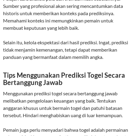
Sumber yang profesional akan sering mencantumkan data
historis untuk memberikan konteks pada prediksinya.
Memahami konteks ini memungkinkan pemain untuk
membuat keputusan yang lebih baik.
Selain itu, kelola ekspektasi dari hasil prediksi. Ingat, prediksi
tidak menjamin kemenangan, tetapi dapat memberikan
panduan yang bermanfaat dalam memilih angka.
Tips Menggunakan Prediksi Togel Secara
Bertanggung Jawab
Menggunakan prediksi togel secara bertanggung jawab
melibatkan pengelolaan keuangan yang baik. Tentukan
anggaran khusus untuk bermain togel dan patuhi batasan
tersebut. Hindari menghabiskan uang di luar kemampuan.
Pemain juga perlu menyadari bahwa togel adalah permainan