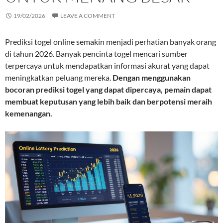
19/02/2026
LEAVE A COMMENT
Prediksi togel online semakin menjadi perhatian banyak orang
di tahun 2026. Banyak pencinta togel mencari sumber
terpercaya untuk mendapatkan informasi akurat yang dapat
meningkatkan peluang mereka.
Dengan menggunakan
bocoran prediksi togel yang dapat dipercaya, pemain dapat
membuat keputusan yang lebih baik dan berpotensi meraih
kemenangan.