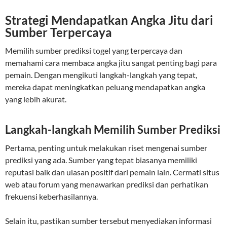
Strategi Mendapatkan Angka Jitu dari
Sumber Terpercaya
Memilih sumber prediksi togel yang terpercaya dan
memahami cara membaca angka jitu sangat penting bagi para
pemain. Dengan mengikuti langkah-langkah yang tepat,
mereka dapat meningkatkan peluang mendapatkan angka
yang lebih akurat.
Langkah-langkah Memilih Sumber Prediksi
Pertama, penting untuk melakukan riset mengenai sumber
prediksi yang ada. Sumber yang tepat biasanya memiliki
reputasi baik dan ulasan positif dari pemain lain. Cermati situs
web atau forum yang menawarkan prediksi dan perhatikan
frekuensi keberhasilannya.
Selain itu, pastikan sumber tersebut menyediakan informasi