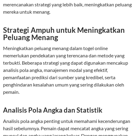
merencanakan strategi yang lebih baik, meningkatkan peluang
mereka untuk menang.
Strategi Ampuh untuk Meningkatkan
Peluang Menang
Meningkatkan peluang menang dalam togel online
memerlukan pendekatan yang terencana dan metode yang
terbukti. Beberapa strategi yang dapat digunakan mencakup
analisis pola angka, manajemen modal yang efektif,
pemanfaatan prediksi dari sumber yang kredibel, serta
penghindaran kesalahan umum yang sering dilakukan oleh
pemain.
Analisis Pola Angka dan Statistik
Analisis pola angka penting untuk memahami kecenderungan
hasil sebelumnya. Pemain dapat mencatat angka yang sering
muncul dan angka yang jarang keluar. Dengan menggunakan