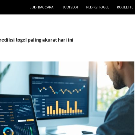
SKIP TO CONTENT
JUDI BACCARAT
JUDI SLOT
PEDIKSI TOGEL
ROULETTE
ediksi togel paling akurat hari ini