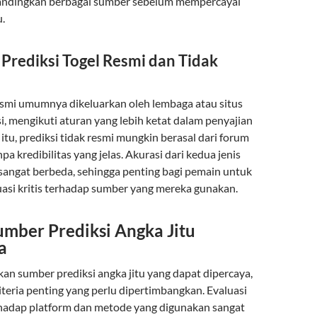
andingkan berbagai sumber sebelum mempercayai
u.
Prediksi Togel Resmi dan Tidak
resmi umumnya dikeluarkan oleh lembaga atau situs
si, mengikuti aturan yang lebih ketat dalam penyajian
itu, prediksi tidak resmi mungkin berasal dari forum
pa kredibilitas yang jelas. Akurasi dari kedua jenis
a sangat berbeda, sehingga penting bagi pemain untuk
asi kritis terhadap sumber yang mereka gunakan.
umber Prediksi Angka Jitu
a
n sumber prediksi angka jitu yang dapat dipercaya,
teria penting yang perlu dipertimbangkan. Evaluasi
hadap platform dan metode yang digunakan sangat