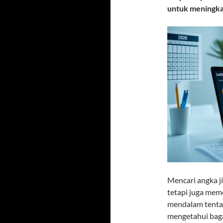
untuk meningka
Mencari angka j
tetapi juga mem
mendalam tentan
mengetahui baga