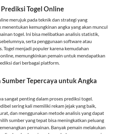
 Prediksi Togel Online
nline merujuk pada teknik dan strategi yang
k menentukan kemungkinan angka yang akan muncul
inan togel. Ini bisa melibatkan analisis statistik,
sebelumnya, serta penggunaan software atau
s. Togel menjadi populer karena kemudahan
a online, memungkinkan pemain untuk mendapatkan
ediksi dari berbagai platform.
 Sumber Tepercaya untuk Angka
a sangat penting dalam proses prediksi togel.
ibel sering kali memiliki rekam jejak yang baik,
rat, dan menggunakan metode analisis yang dapat
ilih sumber yang tepat bisa meningkatkan peluang
emenangkan permainan. Banyak pemain melakukan