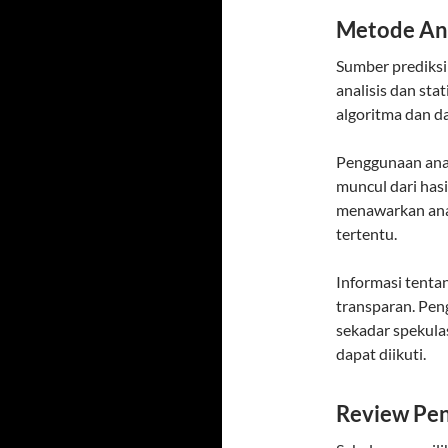
Metode Ana
Sumber prediks
analisis dan sta
algoritma dan d
Penggunaan anal
muncul dari has
menawarkan anal
tertentu.
Informasi tenta
transparan. Pen
sekadar spekulas
dapat diikuti.
Review Pen