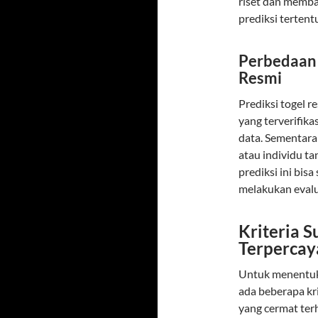
riset dan memb
prediksi tertent
Perbedaan 
Resmi
Prediksi togel 
yang terverifika
data. Sementara 
atau individu tan
prediksi ini bis
melakukan evalu
Kriteria S
Terpercay
Untuk menentuka
ada beberapa kri
yang cermat ter