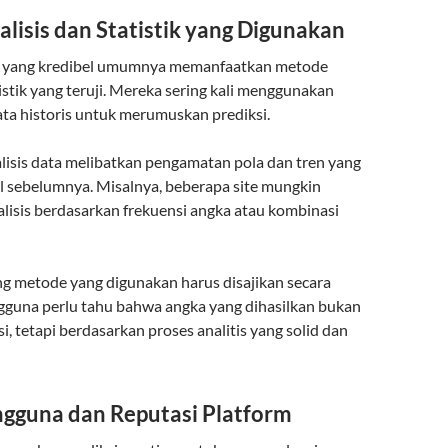
lisis dan Statistik yang Digunakan
i yang kredibel umumnya memanfaatkan metode
tistik yang teruji. Mereka sering kali menggunakan
ata historis untuk merumuskan prediksi.
isis data melibatkan pengamatan pola dan tren yang
il sebelumnya. Misalnya, beberapa site mungkin
isis berdasarkan frekuensi angka atau kombinasi
ng metode yang digunakan harus disajikan secara
gguna perlu tahu bahwa angka yang dihasilkan bukan
i, tetapi berdasarkan proses analitis yang solid dan
gguna dan Reputasi Platform