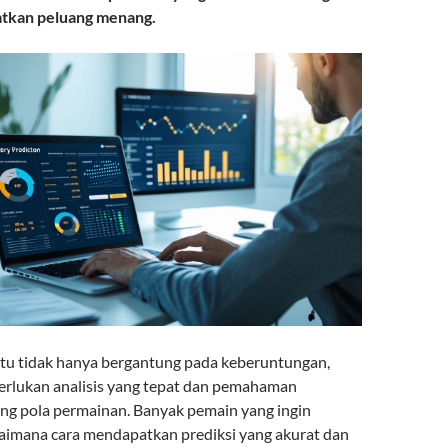
tkan peluang menang.
itu tidak hanya bergantung pada keberuntungan,
erlukan analisis yang tepat dan pemahaman
g pola permainan. Banyak pemain yang ingin
imana cara mendapatkan prediksi yang akurat dan