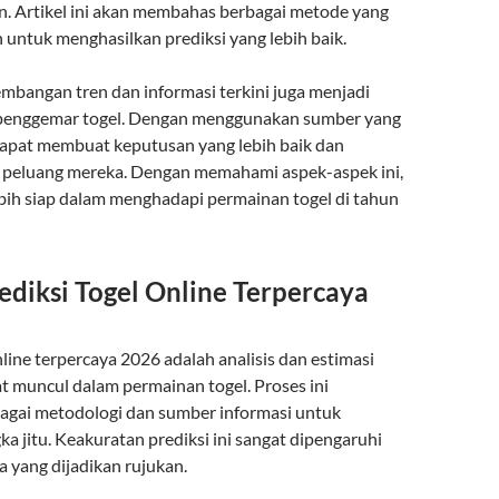
n. Artikel ini akan membahas berbagai metode yang
 untuk menghasilkan prediksi yang lebih baik.
mbangan tren dan informasi terkini juga menjadi
a penggemar togel. Dengan menggunakan sumber yang
 dapat membuat keputusan yang lebih baik dan
peluang mereka. Dengan memahami aspek-aspek ini,
bih siap dalam menghadapi permainan togel di tahun
ediksi Togel Online Terpercaya
nline terpercaya 2026 adalah analisis dan estimasi
t muncul dalam permainan togel. Proses ini
agai metodologi dan sumber informasi untuk
 jitu. Keakuratan prediksi ini sangat dipengaruhi
 yang dijadikan rujukan.