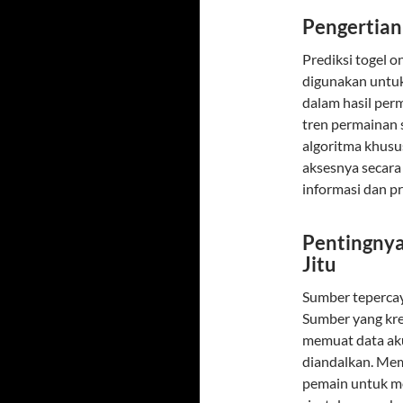
Pengertian
Prediksi togel o
digunakan untu
dalam hasil perma
tren permainan 
algoritma khusu
aksesnya secar
informasi dan pr
Pentingnya
Jitu
Sumber tepercay
Sumber yang kred
memuat data aku
diandalkan. Mem
pemain untuk m