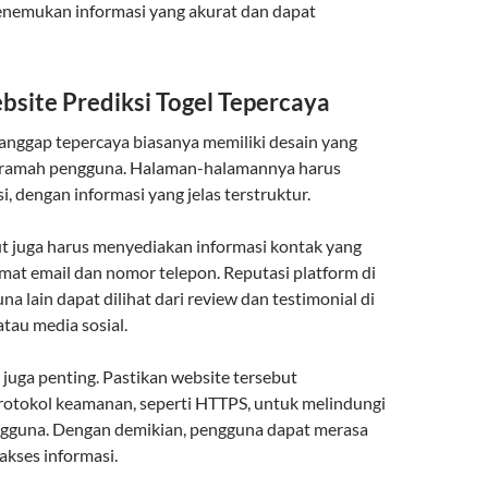
enemukan informasi yang akurat dan dapat
ebsite Prediksi Togel Tepercaya
anggap tepercaya biasanya memiliki desain yang
n ramah pengguna. Halaman-halamannya harus
, dengan informasi yang jelas terstruktur.
t juga harus menyediakan informasi kontak yang
lamat email dan nomor telepon. Reputasi platform di
a lain dapat dilihat dari review dan testimonial di
tau media sosial.
juga penting. Pastikan website tersebut
otokol keamanan, seperti HTTPS, untuk melindungi
ngguna. Dengan demikian, pengguna dapat merasa
kses informasi.