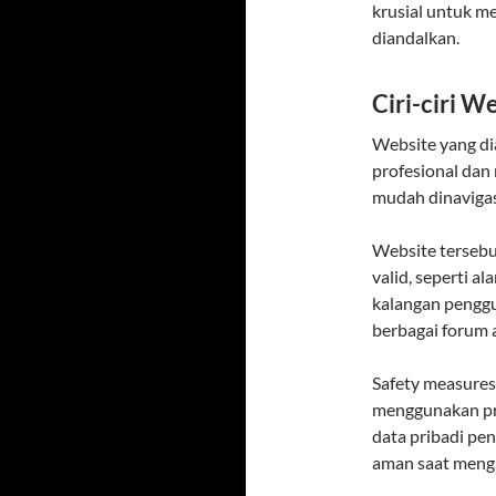
krusial untuk m
diandalkan.
Ciri-ciri W
Website yang di
profesional da
mudah dinavigasi
Website tersebu
valid, seperti a
kalangan penggun
berbagai forum a
Safety measures 
menggunakan pr
data pribadi pe
aman saat menga