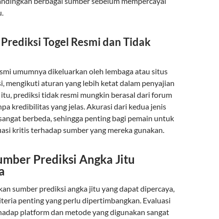
andingkan berbagai sumber sebelum mempercayai
u.
Prediksi Togel Resmi dan Tidak
resmi umumnya dikeluarkan oleh lembaga atau situs
si, mengikuti aturan yang lebih ketat dalam penyajian
itu, prediksi tidak resmi mungkin berasal dari forum
pa kredibilitas yang jelas. Akurasi dari kedua jenis
a sangat berbeda, sehingga penting bagi pemain untuk
asi kritis terhadap sumber yang mereka gunakan.
umber Prediksi Angka Jitu
a
n sumber prediksi angka jitu yang dapat dipercaya,
teria penting yang perlu dipertimbangkan. Evaluasi
hadap platform dan metode yang digunakan sangat