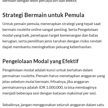
bermain dengan lebih percaya diri dan efektif.
Strategi Bermain untuk Pemula
Untuk pemain pemula, menerapkan strategi yang tepat saat
bermain roulette online sangat penting. Serta Pengelolaan
modal yang baik, penetapan target kemenangan dan batas
kerugian, serta pemilihan jenis taruhan dengan risiko rendah
dapat membantu meningkatkan peluang keberhasilan.
Pengelolaan Modal yang Efektif
Pengelolaan modal adalah kunci untuk bertahan dalam
permainan roulette. Pemain harus menetapkan anggaran yang
jelas sebelum mulai bermain. Misalnya, jika anggaran
permainannya adalah IDR 1.000.000, ia bisa membaginya
menjadi beberapa sesi dengan batasan maksimal per sesi.
Sebaiknya, jangan menggunakan seluruh anggaran dalam satu