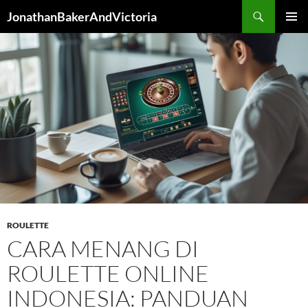
Search
JonathanBakerAndVictoria
SKIP
PRIMAR
TO
MENU
CONTENT
ROULETTE
CARA MENANG DI
ROULETTE ONLINE
INDONESIA: PANDUAN