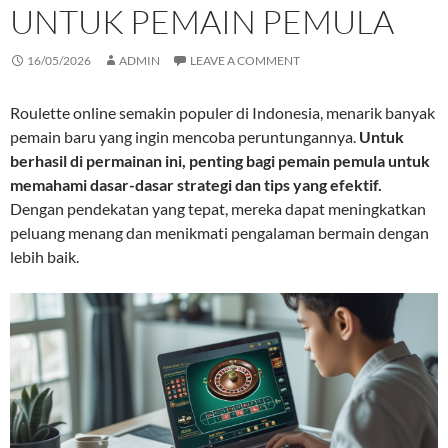
UNTUK PEMAIN PEMULA
16/05/2026
ADMIN
LEAVE A COMMENT
Roulette online semakin populer di Indonesia, menarik banyak
pemain baru yang ingin mencoba peruntungannya.
Untuk
berhasil di permainan ini, penting bagi pemain pemula untuk
memahami dasar-dasar strategi dan tips yang efektif.
Dengan pendekatan yang tepat, mereka dapat meningkatkan
peluang menang dan menikmati pengalaman bermain dengan
lebih baik.