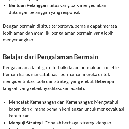
Bantuan Pelanggan
: Situs yang baik menyediakan
dukungan pelanggan yang responsif.
Dengan bermain di situs terpercaya, pemain dapat merasa
lebih aman dan memiliki pengalaman bermain yang lebih
menyenangkan.
Belajar dari Pengalaman Bermain
Pengalaman adalah guru terbaik dalam permainan roulette.
Pemain harus mencatat hasil permainan mereka untuk
mengidentifikasi pola dan strategi yang efektif. Beberapa
langkah yang sebaiknya dilakukan adalah:
Mencatat Kemenangan dan Kemenangan
: Mengetahui
kapan dan di mana pemain kehilangan untuk mengevaluasi
keputusan.
Menguji Strategi
: Cobalah berbagai strategi dengan