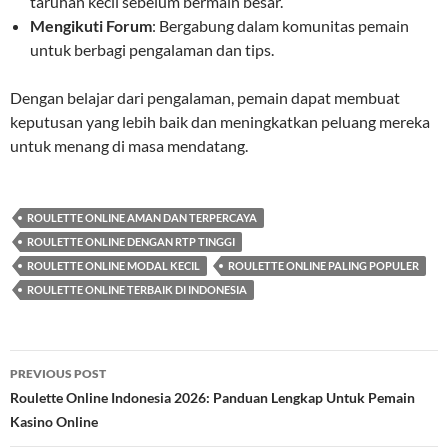
taruhan kecil sebelum bermain besar.
Mengikuti Forum
: Bergabung dalam komunitas pemain
untuk berbagi pengalaman dan tips.
Dengan belajar dari pengalaman, pemain dapat membuat
keputusan yang lebih baik dan meningkatkan peluang mereka
untuk menang di masa mendatang.
ROULETTE ONLINE AMAN DAN TERPERCAYA
ROULETTE ONLINE DENGAN RTP TINGGI
ROULETTE ONLINE MODAL KECIL
ROULETTE ONLINE PALING POPULER
ROULETTE ONLINE TERBAIK DI INDONESIA
Post
PREVIOUS POST
navigation
Roulette Online Indonesia 2026: Panduan Lengkap Untuk Pemain
Kasino Online