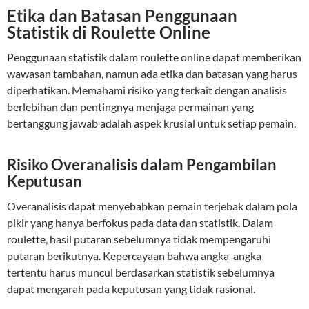
Etika dan Batasan Penggunaan
Statistik di Roulette Online
Penggunaan statistik dalam roulette online dapat memberikan
wawasan tambahan, namun ada etika dan batasan yang harus
diperhatikan. Memahami risiko yang terkait dengan analisis
berlebihan dan pentingnya menjaga permainan yang
bertanggung jawab adalah aspek krusial untuk setiap pemain.
Risiko Overanalisis dalam Pengambilan
Keputusan
Overanalisis dapat menyebabkan pemain terjebak dalam pola
pikir yang hanya berfokus pada data dan statistik. Dalam
roulette, hasil putaran sebelumnya tidak mempengaruhi
putaran berikutnya. Kepercayaan bahwa angka-angka
tertentu harus muncul berdasarkan statistik sebelumnya
dapat mengarah pada keputusan yang tidak rasional.