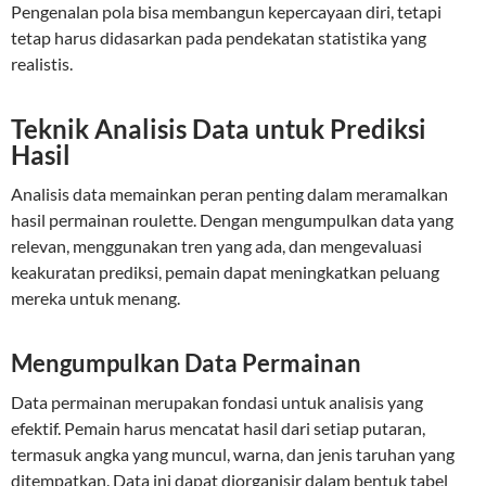
Pengenalan pola bisa membangun kepercayaan diri, tetapi
tetap harus didasarkan pada pendekatan statistika yang
realistis.
Teknik Analisis Data untuk Prediksi
Hasil
Analisis data memainkan peran penting dalam meramalkan
hasil permainan roulette. Dengan mengumpulkan data yang
relevan, menggunakan tren yang ada, dan mengevaluasi
keakuratan prediksi, pemain dapat meningkatkan peluang
mereka untuk menang.
Mengumpulkan Data Permainan
Data permainan merupakan fondasi untuk analisis yang
efektif. Pemain harus mencatat hasil dari setiap putaran,
termasuk angka yang muncul, warna, dan jenis taruhan yang
ditempatkan. Data ini dapat diorganisir dalam bentuk tabel