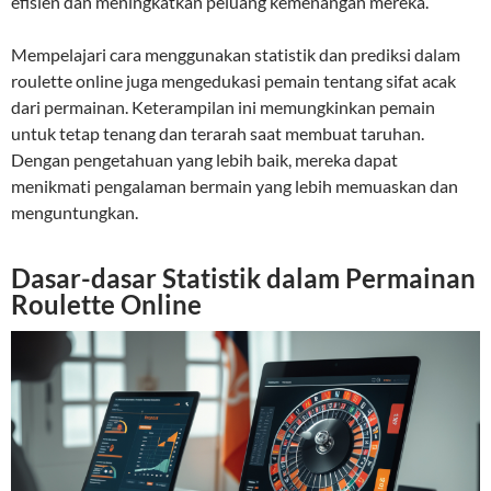
efisien dan meningkatkan peluang kemenangan mereka.
Mempelajari cara menggunakan statistik dan prediksi dalam
roulette online juga mengedukasi pemain tentang sifat acak
dari permainan. Keterampilan ini memungkinkan pemain
untuk tetap tenang dan terarah saat membuat taruhan.
Dengan pengetahuan yang lebih baik, mereka dapat
menikmati pengalaman bermain yang lebih memuaskan dan
menguntungkan.
Dasar-dasar Statistik dalam Permainan
Roulette Online