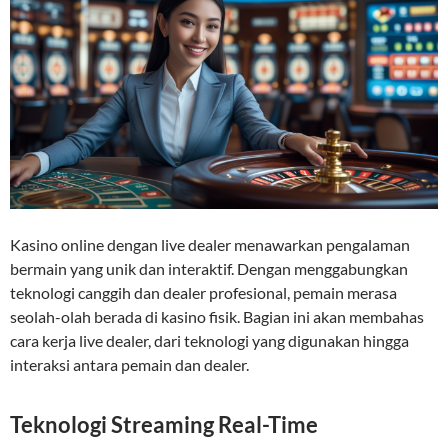
Kasino online dengan live dealer menawarkan pengalaman
bermain yang unik dan interaktif. Dengan menggabungkan
teknologi canggih dan dealer profesional, pemain merasa
seolah-olah berada di kasino fisik. Bagian ini akan membahas
cara kerja live dealer, dari teknologi yang digunakan hingga
interaksi antara pemain dan dealer.
Teknologi Streaming Real-Time