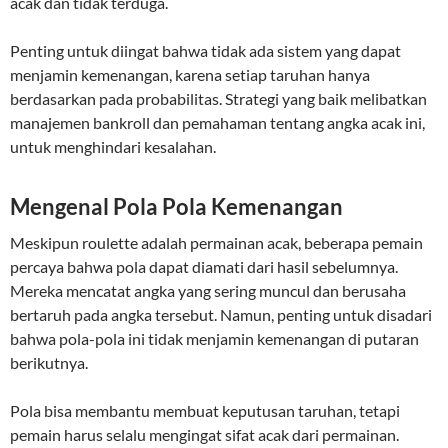
acak dan tidak terduga.
Penting untuk diingat bahwa tidak ada sistem yang dapat
menjamin kemenangan, karena setiap taruhan hanya
berdasarkan pada probabilitas. Strategi yang baik melibatkan
manajemen bankroll dan pemahaman tentang angka acak ini,
untuk menghindari kesalahan.
Mengenal Pola Pola Kemenangan
Meskipun roulette adalah permainan acak, beberapa pemain
percaya bahwa pola dapat diamati dari hasil sebelumnya.
Mereka mencatat angka yang sering muncul dan berusaha
bertaruh pada angka tersebut. Namun, penting untuk disadari
bahwa pola-pola ini tidak menjamin kemenangan di putaran
berikutnya.
Pola bisa membantu membuat keputusan taruhan, tetapi
pemain harus selalu mengingat sifat acak dari permainan.