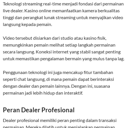
Teknologi streaming real-time menjadi fondasi dari permainan
live dealer. Kasino online memanfaatkan kamera berkualitas
tinggi dan perangkat lunak streaming untuk menyajikan video
langsung kepada pemain.
Video tersebut disiarkan dari studio atau kasino fisik,
memungkinkan pemain melihat setiap langkah permainan
secara langsung. Koneksi internet yang stabil sangat penting
untuk memastikan pengalaman bermain yang mulus tanpa lag.
Penggunaan teknologi ini juga mencakup fitur tambahan
seperti chat langsung, di mana pemain dapat berinteraksi
dengan dealer dan pemain lainnya. Dengan ini, suasana
permainan jadi lebih hidup dan interaktif.
Peran Dealer Profesional
Dealer profesional memiliki peran penting dalam transaksi
permainan. Mereka dilatih untuk menjalankan permainan