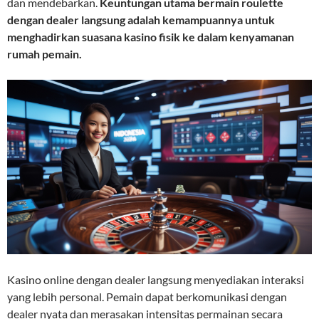
dan mendebarkan.
Keuntungan utama bermain roulette
dengan dealer langsung adalah kemampuannya untuk
menghadirkan suasana kasino fisik ke dalam kenyamanan
rumah pemain.
Kasino online dengan dealer langsung menyediakan interaksi
yang lebih personal. Pemain dapat berkomunikasi dengan
dealer nyata dan merasakan intensitas permainan secara