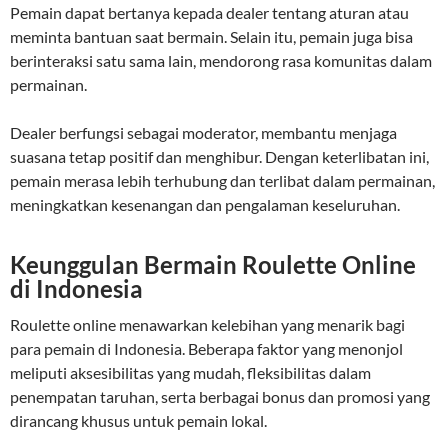
Pemain dapat bertanya kepada dealer tentang aturan atau
meminta bantuan saat bermain. Selain itu, pemain juga bisa
berinteraksi satu sama lain, mendorong rasa komunitas dalam
permainan.
Dealer berfungsi sebagai moderator, membantu menjaga
suasana tetap positif dan menghibur. Dengan keterlibatan ini,
pemain merasa lebih terhubung dan terlibat dalam permainan,
meningkatkan kesenangan dan pengalaman keseluruhan.
Keunggulan Bermain Roulette Online
di Indonesia
Roulette online menawarkan kelebihan yang menarik bagi
para pemain di Indonesia. Beberapa faktor yang menonjol
meliputi aksesibilitas yang mudah, fleksibilitas dalam
penempatan taruhan, serta berbagai bonus dan promosi yang
dirancang khusus untuk pemain lokal.