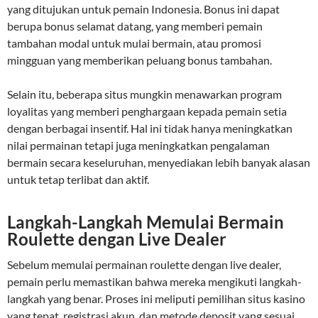
yang ditujukan untuk pemain Indonesia. Bonus ini dapat
berupa bonus selamat datang, yang memberi pemain
tambahan modal untuk mulai bermain, atau promosi
mingguan yang memberikan peluang bonus tambahan.
Selain itu, beberapa situs mungkin menawarkan program
loyalitas yang memberi penghargaan kepada pemain setia
dengan berbagai insentif. Hal ini tidak hanya meningkatkan
nilai permainan tetapi juga meningkatkan pengalaman
bermain secara keseluruhan, menyediakan lebih banyak alasan
untuk tetap terlibat dan aktif.
Langkah-Langkah Memulai Bermain
Roulette dengan Live Dealer
Sebelum memulai permainan roulette dengan live dealer,
pemain perlu memastikan bahwa mereka mengikuti langkah-
langkah yang benar. Proses ini meliputi pemilihan situs kasino
yang tepat, registrasi akun, dan metode deposit yang sesuai