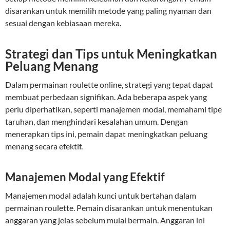
disarankan untuk memilih metode yang paling nyaman dan
sesuai dengan kebiasaan mereka.
Strategi dan Tips untuk Meningkatkan
Peluang Menang
Dalam permainan roulette online, strategi yang tepat dapat
membuat perbedaan signifikan. Ada beberapa aspek yang
perlu diperhatikan, seperti manajemen modal, memahami tipe
taruhan, dan menghindari kesalahan umum. Dengan
menerapkan tips ini, pemain dapat meningkatkan peluang
menang secara efektif.
Manajemen Modal yang Efektif
Manajemen modal adalah kunci untuk bertahan dalam
permainan roulette. Pemain disarankan untuk menentukan
anggaran yang jelas sebelum mulai bermain. Anggaran ini