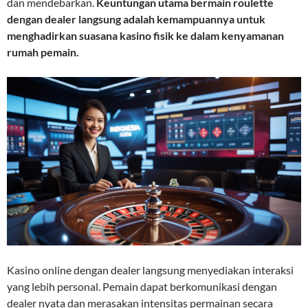
dan mendebarkan.
Keuntungan utama bermain roulette
dengan dealer langsung adalah kemampuannya untuk
menghadirkan suasana kasino fisik ke dalam kenyamanan
rumah pemain.
Kasino online dengan dealer langsung menyediakan interaksi
yang lebih personal. Pemain dapat berkomunikasi dengan
dealer nyata dan merasakan intensitas permainan secara