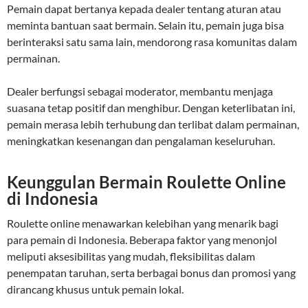
Pemain dapat bertanya kepada dealer tentang aturan atau
meminta bantuan saat bermain. Selain itu, pemain juga bisa
berinteraksi satu sama lain, mendorong rasa komunitas dalam
permainan.
Dealer berfungsi sebagai moderator, membantu menjaga
suasana tetap positif dan menghibur. Dengan keterlibatan ini,
pemain merasa lebih terhubung dan terlibat dalam permainan,
meningkatkan kesenangan dan pengalaman keseluruhan.
Keunggulan Bermain Roulette Online
di Indonesia
Roulette online menawarkan kelebihan yang menarik bagi
para pemain di Indonesia. Beberapa faktor yang menonjol
meliputi aksesibilitas yang mudah, fleksibilitas dalam
penempatan taruhan, serta berbagai bonus dan promosi yang
dirancang khusus untuk pemain lokal.