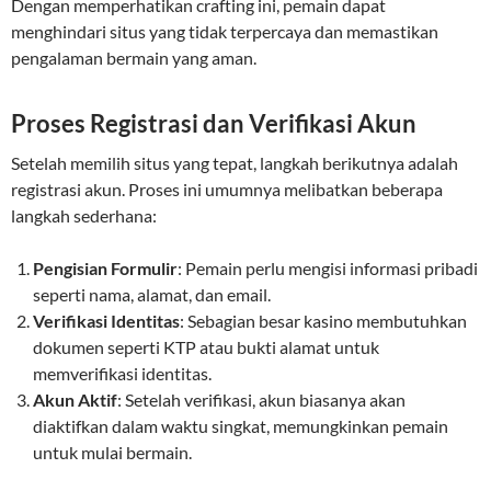
Dengan memperhatikan crafting ini, pemain dapat
menghindari situs yang tidak terpercaya dan memastikan
pengalaman bermain yang aman.
Proses Registrasi dan Verifikasi Akun
Setelah memilih situs yang tepat, langkah berikutnya adalah
registrasi akun. Proses ini umumnya melibatkan beberapa
langkah sederhana:
Pengisian Formulir
: Pemain perlu mengisi informasi pribadi
seperti nama, alamat, dan email.
Verifikasi Identitas
: Sebagian besar kasino membutuhkan
dokumen seperti KTP atau bukti alamat untuk
memverifikasi identitas.
Akun Aktif
: Setelah verifikasi, akun biasanya akan
diaktifkan dalam waktu singkat, memungkinkan pemain
untuk mulai bermain.