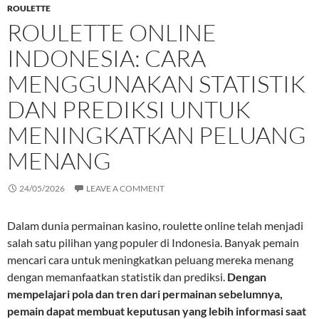
ROULETTE
ROULETTE ONLINE
INDONESIA: CARA
MENGGUNAKAN STATISTIK
DAN PREDIKSI UNTUK
MENINGKATKAN PELUANG
MENANG
24/05/2026
LEAVE A COMMENT
Dalam dunia permainan kasino, roulette online telah menjadi
salah satu pilihan yang populer di Indonesia. Banyak pemain
mencari cara untuk meningkatkan peluang mereka menang
dengan memanfaatkan statistik dan prediksi.
Dengan
mempelajari pola dan tren dari permainan sebelumnya,
pemain dapat membuat keputusan yang lebih informasi saat