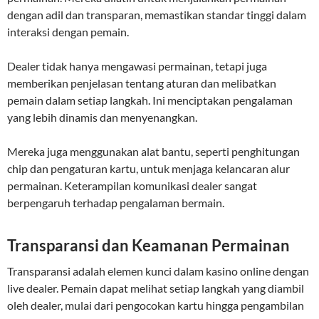
dengan adil dan transparan, memastikan standar tinggi dalam
interaksi dengan pemain.
Dealer tidak hanya mengawasi permainan, tetapi juga
memberikan penjelasan tentang aturan dan melibatkan
pemain dalam setiap langkah. Ini menciptakan pengalaman
yang lebih dinamis dan menyenangkan.
Mereka juga menggunakan alat bantu, seperti penghitungan
chip dan pengaturan kartu, untuk menjaga kelancaran alur
permainan. Keterampilan komunikasi dealer sangat
berpengaruh terhadap pengalaman bermain.
Transparansi dan Keamanan Permainan
Transparansi adalah elemen kunci dalam kasino online dengan
live dealer. Pemain dapat melihat setiap langkah yang diambil
oleh dealer, mulai dari pengocokan kartu hingga pengambilan