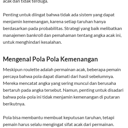
acak dan tidak terduga.
Penting untuk diingat bahwa tidak ada sistem yang dapat
menjamin kemenangan, karena setiap taruhan hanya
berdasarkan pada probabilitas. Strategi yang baik melibatkan
manajemen bankroll dan pemahaman tentang angka acak ini,
untuk menghindari kesalahan.
Mengenal Pola Pola Kemenangan
Meskipun roulette adalah permainan acak, beberapa pemain
percaya bahwa pola dapat diamati dari hasil sebelumnya.
Mereka mencatat angka yang sering muncul dan berusaha
bertaruh pada angka tersebut. Namun, penting untuk disadari
bahwa pola-pola ini tidak menjamin kemenangan di putaran
berikutnya.
Pola bisa membantu membuat keputusan taruhan, tetapi
pemain harus selalu mengingat sifat acak dari permainan.