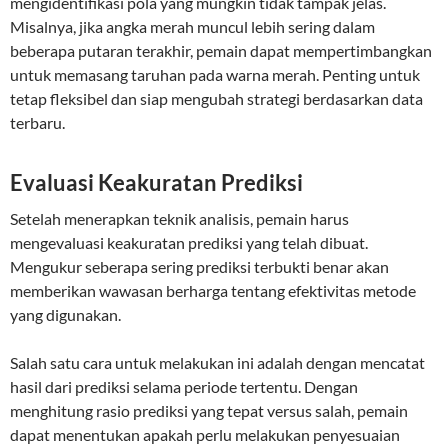
mengidentifikasi pola yang mungkin tidak tampak jelas.
Misalnya, jika angka merah muncul lebih sering dalam
beberapa putaran terakhir, pemain dapat mempertimbangkan
untuk memasang taruhan pada warna merah. Penting untuk
tetap fleksibel dan siap mengubah strategi berdasarkan data
terbaru.
Evaluasi Keakuratan Prediksi
Setelah menerapkan teknik analisis, pemain harus
mengevaluasi keakuratan prediksi yang telah dibuat.
Mengukur seberapa sering prediksi terbukti benar akan
memberikan wawasan berharga tentang efektivitas metode
yang digunakan.
Salah satu cara untuk melakukan ini adalah dengan mencatat
hasil dari prediksi selama periode tertentu. Dengan
menghitung rasio prediksi yang tepat versus salah, pemain
dapat menentukan apakah perlu melakukan penyesuaian