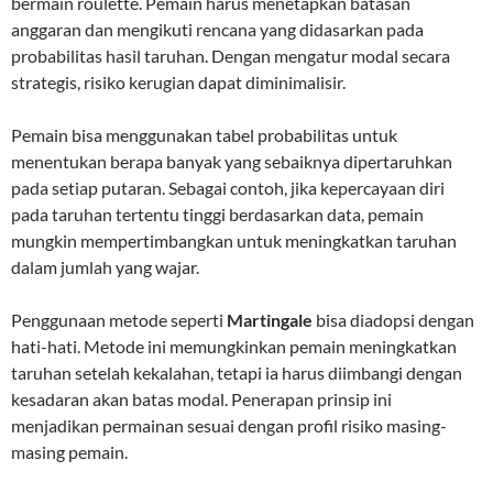
bermain roulette. Pemain harus menetapkan batasan
anggaran dan mengikuti rencana yang didasarkan pada
probabilitas hasil taruhan. Dengan mengatur modal secara
strategis, risiko kerugian dapat diminimalisir.
Pemain bisa menggunakan tabel probabilitas untuk
menentukan berapa banyak yang sebaiknya dipertaruhkan
pada setiap putaran. Sebagai contoh, jika kepercayaan diri
pada taruhan tertentu tinggi berdasarkan data, pemain
mungkin mempertimbangkan untuk meningkatkan taruhan
dalam jumlah yang wajar.
Penggunaan metode seperti
Martingale
bisa diadopsi dengan
hati-hati. Metode ini memungkinkan pemain meningkatkan
taruhan setelah kekalahan, tetapi ia harus diimbangi dengan
kesadaran akan batas modal. Penerapan prinsip ini
menjadikan permainan sesuai dengan profil risiko masing-
masing pemain.