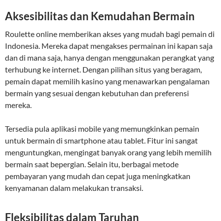
Aksesibilitas dan Kemudahan Bermain
Roulette online memberikan akses yang mudah bagi pemain di
Indonesia. Mereka dapat mengakses permainan ini kapan saja
dan di mana saja, hanya dengan menggunakan perangkat yang
terhubung ke internet. Dengan pilihan situs yang beragam,
pemain dapat memilih kasino yang menawarkan pengalaman
bermain yang sesuai dengan kebutuhan dan preferensi
mereka.
Tersedia pula aplikasi mobile yang memungkinkan pemain
untuk bermain di smartphone atau tablet. Fitur ini sangat
menguntungkan, mengingat banyak orang yang lebih memilih
bermain saat bepergian. Selain itu, berbagai metode
pembayaran yang mudah dan cepat juga meningkatkan
kenyamanan dalam melakukan transaksi.
Fleksibilitas dalam Taruhan