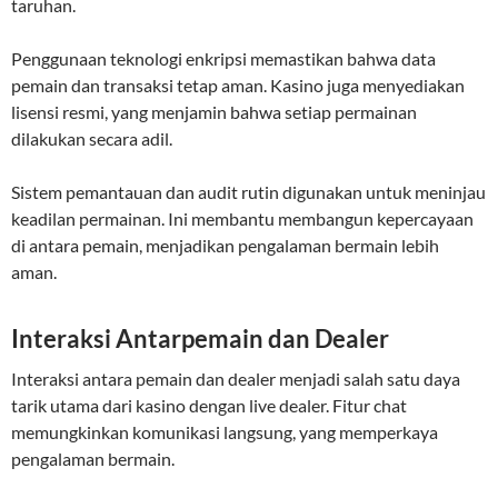
taruhan.
Penggunaan teknologi enkripsi memastikan bahwa data
pemain dan transaksi tetap aman. Kasino juga menyediakan
lisensi resmi, yang menjamin bahwa setiap permainan
dilakukan secara adil.
Sistem pemantauan dan audit rutin digunakan untuk meninjau
keadilan permainan. Ini membantu membangun kepercayaan
di antara pemain, menjadikan pengalaman bermain lebih
aman.
Interaksi Antarpemain dan Dealer
Interaksi antara pemain dan dealer menjadi salah satu daya
tarik utama dari kasino dengan live dealer. Fitur chat
memungkinkan komunikasi langsung, yang memperkaya
pengalaman bermain.