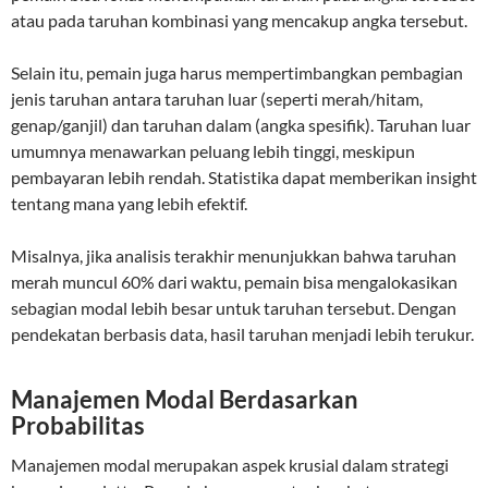
atau pada taruhan kombinasi yang mencakup angka tersebut.
Selain itu, pemain juga harus mempertimbangkan pembagian
jenis taruhan antara taruhan luar (seperti merah/hitam,
genap/ganjil) dan taruhan dalam (angka spesifik). Taruhan luar
umumnya menawarkan peluang lebih tinggi, meskipun
pembayaran lebih rendah. Statistika dapat memberikan insight
tentang mana yang lebih efektif.
Misalnya, jika analisis terakhir menunjukkan bahwa taruhan
merah muncul 60% dari waktu, pemain bisa mengalokasikan
sebagian modal lebih besar untuk taruhan tersebut. Dengan
pendekatan berbasis data, hasil taruhan menjadi lebih terukur.
Manajemen Modal Berdasarkan
Probabilitas
Manajemen modal merupakan aspek krusial dalam strategi