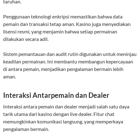
taruhan.
Penggunaan teknologi enkripsi memastikan bahwa data
pemain dan transaksi tetap aman. Kasino juga menyediakan
lisensi resmi, yang menjamin bahwa setiap permainan
dilakukan secara adil.
Sistem pemantauan dan audit rutin digunakan untuk meninjau
keadilan permainan. Ini membantu membangun kepercayaan
di antara pemain, menjadikan pengalaman bermain lebih
aman.
Interaksi Antarpemain dan Dealer
Interaksi antara pemain dan dealer menjadi salah satu daya
tarik utama dari kasino dengan live dealer. Fitur chat
memungkinkan komunikasi langsung, yang memperkaya
pengalaman bermain.