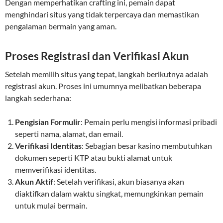
Dengan memperhatikan crafting ini, pemain dapat
menghindari situs yang tidak terpercaya dan memastikan
pengalaman bermain yang aman.
Proses Registrasi dan Verifikasi Akun
Setelah memilih situs yang tepat, langkah berikutnya adalah
registrasi akun. Proses ini umumnya melibatkan beberapa
langkah sederhana:
Pengisian Formulir
: Pemain perlu mengisi informasi pribadi
seperti nama, alamat, dan email.
Verifikasi Identitas
: Sebagian besar kasino membutuhkan
dokumen seperti KTP atau bukti alamat untuk
memverifikasi identitas.
Akun Aktif
: Setelah verifikasi, akun biasanya akan
diaktifkan dalam waktu singkat, memungkinkan pemain
untuk mulai bermain.