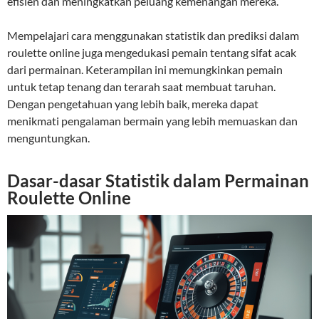
efisien dan meningkatkan peluang kemenangan mereka.
Mempelajari cara menggunakan statistik dan prediksi dalam
roulette online juga mengedukasi pemain tentang sifat acak
dari permainan. Keterampilan ini memungkinkan pemain
untuk tetap tenang dan terarah saat membuat taruhan.
Dengan pengetahuan yang lebih baik, mereka dapat
menikmati pengalaman bermain yang lebih memuaskan dan
menguntungkan.
Dasar-dasar Statistik dalam Permainan
Roulette Online