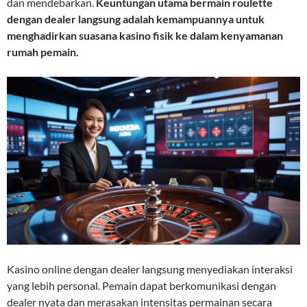
dan mendebarkan.
Keuntungan utama bermain roulette
dengan dealer langsung adalah kemampuannya untuk
menghadirkan suasana kasino fisik ke dalam kenyamanan
rumah pemain.
Kasino online dengan dealer langsung menyediakan interaksi
yang lebih personal. Pemain dapat berkomunikasi dengan
dealer nyata dan merasakan intensitas permainan secara