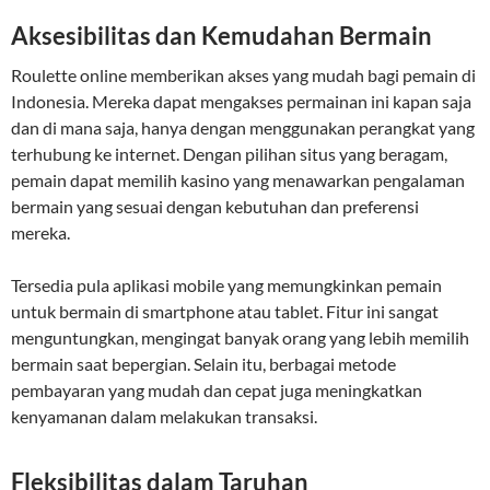
Aksesibilitas dan Kemudahan Bermain
Roulette online memberikan akses yang mudah bagi pemain di
Indonesia. Mereka dapat mengakses permainan ini kapan saja
dan di mana saja, hanya dengan menggunakan perangkat yang
terhubung ke internet. Dengan pilihan situs yang beragam,
pemain dapat memilih kasino yang menawarkan pengalaman
bermain yang sesuai dengan kebutuhan dan preferensi
mereka.
Tersedia pula aplikasi mobile yang memungkinkan pemain
untuk bermain di smartphone atau tablet. Fitur ini sangat
menguntungkan, mengingat banyak orang yang lebih memilih
bermain saat bepergian. Selain itu, berbagai metode
pembayaran yang mudah dan cepat juga meningkatkan
kenyamanan dalam melakukan transaksi.
Fleksibilitas dalam Taruhan