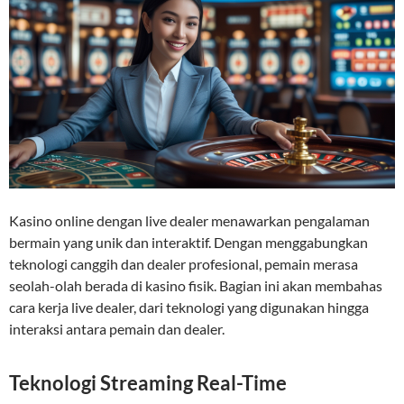
Kasino online dengan live dealer menawarkan pengalaman
bermain yang unik dan interaktif. Dengan menggabungkan
teknologi canggih dan dealer profesional, pemain merasa
seolah-olah berada di kasino fisik. Bagian ini akan membahas
cara kerja live dealer, dari teknologi yang digunakan hingga
interaksi antara pemain dan dealer.
Teknologi Streaming Real-Time