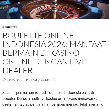
ROULETTE
ROULETTE ONLINE
INDONESIA 2026: MANFAAT
BERMAIN DI KASINO
ONLINE DENGAN LIVE
DEALER
23/05/2026
LEAVE A COMMENT
Saat ini, permainan roulette online di Indonesia semakin
populer. Dengan hadirnya kasino online yang menawarkan
dealer langsung, pengalaman bermain menjadi lebih menarik