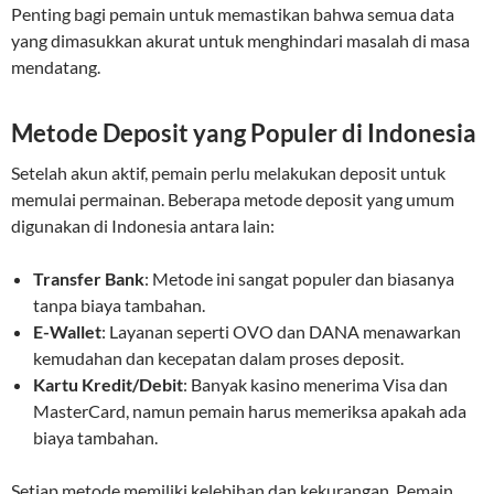
Penting bagi pemain untuk memastikan bahwa semua data
yang dimasukkan akurat untuk menghindari masalah di masa
mendatang.
Metode Deposit yang Populer di Indonesia
Setelah akun aktif, pemain perlu melakukan deposit untuk
memulai permainan. Beberapa metode deposit yang umum
digunakan di Indonesia antara lain:
Transfer Bank
: Metode ini sangat populer dan biasanya
tanpa biaya tambahan.
E-Wallet
: Layanan seperti OVO dan DANA menawarkan
kemudahan dan kecepatan dalam proses deposit.
Kartu Kredit/Debit
: Banyak kasino menerima Visa dan
MasterCard, namun pemain harus memeriksa apakah ada
biaya tambahan.
Setiap metode memiliki kelebihan dan kekurangan. Pemain