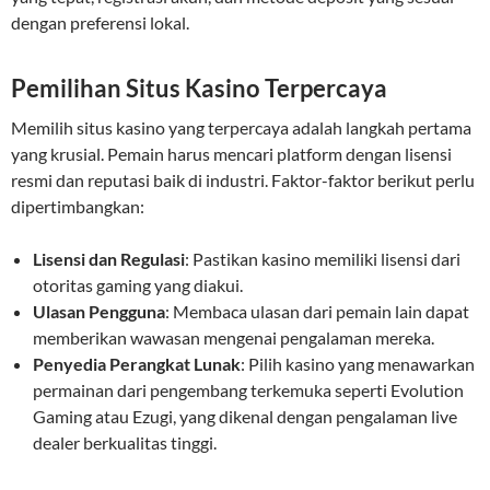
dengan preferensi lokal.
Pemilihan Situs Kasino Terpercaya
Memilih situs kasino yang terpercaya adalah langkah pertama
yang krusial. Pemain harus mencari platform dengan lisensi
resmi dan reputasi baik di industri. Faktor-faktor berikut perlu
dipertimbangkan:
Lisensi dan Regulasi
: Pastikan kasino memiliki lisensi dari
otoritas gaming yang diakui.
Ulasan Pengguna
: Membaca ulasan dari pemain lain dapat
memberikan wawasan mengenai pengalaman mereka.
Penyedia Perangkat Lunak
: Pilih kasino yang menawarkan
permainan dari pengembang terkemuka seperti Evolution
Gaming atau Ezugi, yang dikenal dengan pengalaman live
dealer berkualitas tinggi.