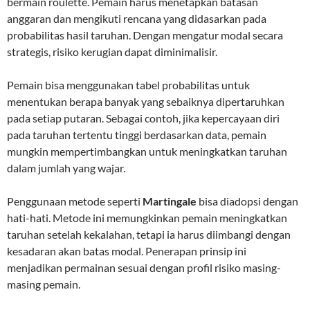
bermain roulette. Pemain harus menetapkan batasan
anggaran dan mengikuti rencana yang didasarkan pada
probabilitas hasil taruhan. Dengan mengatur modal secara
strategis, risiko kerugian dapat diminimalisir.
Pemain bisa menggunakan tabel probabilitas untuk
menentukan berapa banyak yang sebaiknya dipertaruhkan
pada setiap putaran. Sebagai contoh, jika kepercayaan diri
pada taruhan tertentu tinggi berdasarkan data, pemain
mungkin mempertimbangkan untuk meningkatkan taruhan
dalam jumlah yang wajar.
Penggunaan metode seperti
Martingale
bisa diadopsi dengan
hati-hati. Metode ini memungkinkan pemain meningkatkan
taruhan setelah kekalahan, tetapi ia harus diimbangi dengan
kesadaran akan batas modal. Penerapan prinsip ini
menjadikan permainan sesuai dengan profil risiko masing-
masing pemain.