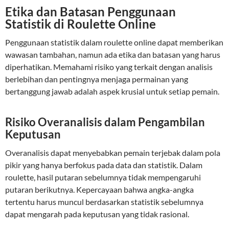
Etika dan Batasan Penggunaan
Statistik di Roulette Online
Penggunaan statistik dalam roulette online dapat memberikan
wawasan tambahan, namun ada etika dan batasan yang harus
diperhatikan. Memahami risiko yang terkait dengan analisis
berlebihan dan pentingnya menjaga permainan yang
bertanggung jawab adalah aspek krusial untuk setiap pemain.
Risiko Overanalisis dalam Pengambilan
Keputusan
Overanalisis dapat menyebabkan pemain terjebak dalam pola
pikir yang hanya berfokus pada data dan statistik. Dalam
roulette, hasil putaran sebelumnya tidak mempengaruhi
putaran berikutnya. Kepercayaan bahwa angka-angka
tertentu harus muncul berdasarkan statistik sebelumnya
dapat mengarah pada keputusan yang tidak rasional.