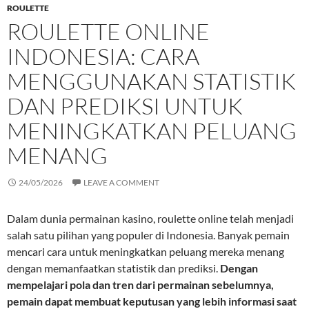
ROULETTE
ROULETTE ONLINE
INDONESIA: CARA
MENGGUNAKAN STATISTIK
DAN PREDIKSI UNTUK
MENINGKATKAN PELUANG
MENANG
24/05/2026
LEAVE A COMMENT
Dalam dunia permainan kasino, roulette online telah menjadi
salah satu pilihan yang populer di Indonesia. Banyak pemain
mencari cara untuk meningkatkan peluang mereka menang
dengan memanfaatkan statistik dan prediksi.
Dengan
mempelajari pola dan tren dari permainan sebelumnya,
pemain dapat membuat keputusan yang lebih informasi saat