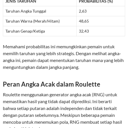
JENIS TARUHAN
PROBABILITAS (%)
Taruhan Angka Tunggal
2,63
Taruhan Warna (Merah/Hitam)
48,65
Taruhan Genap/Ketiga
32,43
Memahami probabilitas ini memungkinkan pemain untuk
memilih taruhan yang lebih strategis. Dengan melihat angka-
angka ini, pemain dapat menentukan taruhan mana yang lebih
menguntungkan dalam jangka panjang.
Peran Angka Acak dalam Roulette
Roulette menggunakan generator angka acak (RNG) untuk
memastikan hasil yang tidak dapat diprediksi. Ini berarti
bahwa setiap putaran adalah independen dan tidak terkait
dengan putaran sebelumnya. Meskipun beberapa pemain
mencoba untuk menemukan pola, RNG membuat setiap hasil