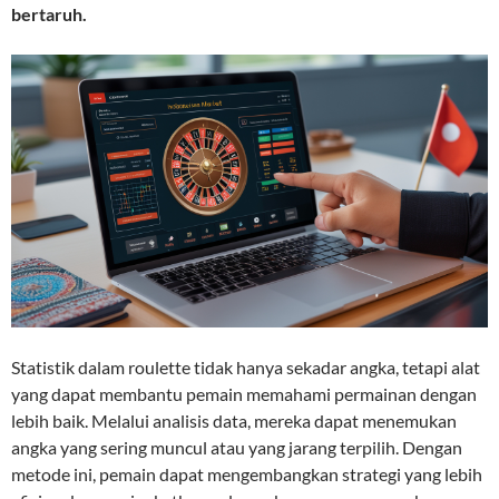
bertaruh.
Statistik dalam roulette tidak hanya sekadar angka, tetapi alat
yang dapat membantu pemain memahami permainan dengan
lebih baik. Melalui analisis data, mereka dapat menemukan
angka yang sering muncul atau yang jarang terpilih. Dengan
metode ini, pemain dapat mengembangkan strategi yang lebih