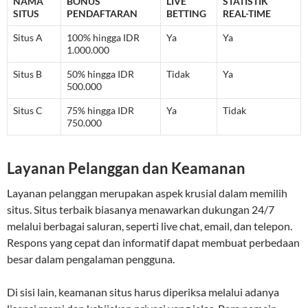
NAMA
BONUS
LIVE
STATISTIK
SITUS
PENDAFTARAN
BETTING
REAL-TIME
Situs A
100% hingga IDR
Ya
Ya
1.000.000
Situs B
50% hingga IDR
Tidak
Ya
500.000
Situs C
75% hingga IDR
Ya
Tidak
750.000
Layanan Pelanggan dan Keamanan
Layanan pelanggan merupakan aspek krusial dalam memilih
situs. Situs terbaik biasanya menawarkan dukungan 24/7
melalui berbagai saluran, seperti live chat, email, dan telepon.
Respons yang cepat dan informatif dapat membuat perbedaan
besar dalam pengalaman pengguna.
Di sisi lain, keamanan situs harus diperiksa melalui adanya