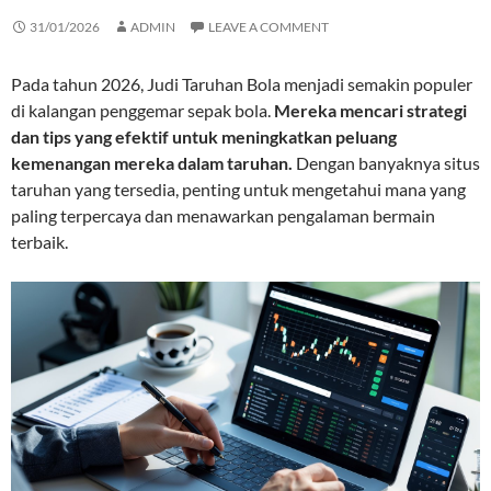
31/01/2026
ADMIN
LEAVE A COMMENT
Pada tahun 2026, Judi Taruhan Bola menjadi semakin populer
di kalangan penggemar sepak bola.
Mereka mencari strategi
dan tips yang efektif untuk meningkatkan peluang
kemenangan mereka dalam taruhan.
Dengan banyaknya situs
taruhan yang tersedia, penting untuk mengetahui mana yang
paling terpercaya dan menawarkan pengalaman bermain
terbaik.