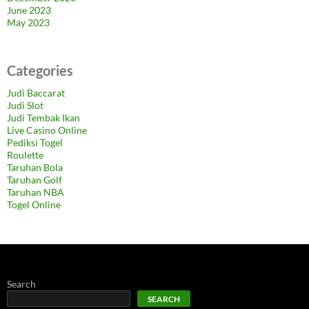
June 2023
May 2023
Categories
Judi Baccarat
Judi Slot
Judi Tembak Ikan
Live Casino Online
Pediksi Togel
Roulette
Taruhan Bola
Taruhan Golf
Taruhan NBA
Togel Online
Search
SEARCH