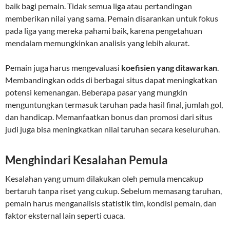
baik bagi pemain. Tidak semua liga atau pertandingan
memberikan nilai yang sama. Pemain disarankan untuk fokus
pada liga yang mereka pahami baik, karena pengetahuan
mendalam memungkinkan analisis yang lebih akurat.
Pemain juga harus mengevaluasi
koefisien yang ditawarkan
.
Membandingkan odds di berbagai situs dapat meningkatkan
potensi kemenangan. Beberapa pasar yang mungkin
menguntungkan termasuk taruhan pada hasil final, jumlah gol,
dan handicap. Memanfaatkan bonus dan promosi dari situs
judi juga bisa meningkatkan nilai taruhan secara keseluruhan.
Menghindari Kesalahan Pemula
Kesalahan yang umum dilakukan oleh pemula mencakup
bertaruh tanpa riset yang cukup. Sebelum memasang taruhan,
pemain harus menganalisis statistik tim, kondisi pemain, dan
faktor eksternal lain seperti cuaca.