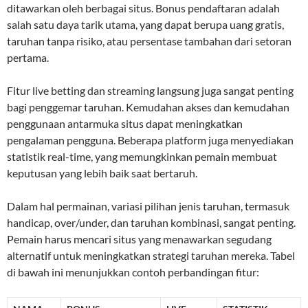
ditawarkan oleh berbagai situs. Bonus pendaftaran adalah
salah satu daya tarik utama, yang dapat berupa uang gratis,
taruhan tanpa risiko, atau persentase tambahan dari setoran
pertama.
Fitur live betting dan streaming langsung juga sangat penting
bagi penggemar taruhan. Kemudahan akses dan kemudahan
penggunaan antarmuka situs dapat meningkatkan
pengalaman pengguna. Beberapa platform juga menyediakan
statistik real-time, yang memungkinkan pemain membuat
keputusan yang lebih baik saat bertaruh.
Dalam hal permainan, variasi pilihan jenis taruhan, termasuk
handicap, over/under, dan taruhan kombinasi, sangat penting.
Pemain harus mencari situs yang menawarkan segudang
alternatif untuk meningkatkan strategi taruhan mereka. Tabel
di bawah ini menunjukkan contoh perbandingan fitur: