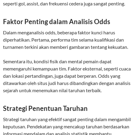
seperti gol, assist, dan frekuensi cedera juga sangat penting.
Faktor Penting dalam Analisis Odds
Dalam menganalisis odds, beberapa faktor kunci harus
diperhatikan. Pertama, performa tim selama kualifikasi dan
turnamen terkini akan memberi gambaran tentang kekuatan.
Sementara itu, kondisi fisik dan mental pemain dapat
memengaruhi kemampuan tim. Faktor eksternal, seperti cuaca
dan lokasi pertandingan, juga dapat berperan. Odds yang
ditawarkan oleh situs judi harus dibandingkan dengan analisis
sejarah untuk menemukan nilai taruhan terbaik.
Strategi Penentuan Taruhan
Strategi taruhan yang efektif sangat penting dalam mengambil
keputusan. Pendekatan yang mencakup taruhan berdasarkan
informasi mendalam dan analisis statistik membantu