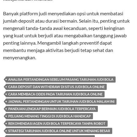
Banyak platform judi menyediakan opsi untuk membatasi
jumlah deposit atau durasi bermain. Selain itu, penting untuk
mengenali tanda-tanda awal kecanduan, seperti keinginan
yang kuat untuk berjudi atau mengabaikan tanggung jawab
penting lainnya. Mengambil langkah preventif dapat
membantu menjaga aktivitas berjudi tetap sehat dan
menyenangkan.
ANALISA PERTANDINGAN SEBELUM PASANG TARUHAN JUDI BOLA
CARA DEPOSIT DAN WITHDRAW DI SITUS JUDI BOLA ONLINE
CARA MEMBACA ODDS PADA TARUHAN JUDI BOLA ONLINE
JADWAL PERTANDINGAN UNTUK TARUHAN JUDI BOLA MALAM INI
PANDUAN LENGKAP BERMAIN JUDI BOLA TERPERCAYA
PELUANG MENANG TINGGI DI JUDI BOLA HANDICAP
REKOMENDASI AGEN JUDI BOLA TERPERCAYA TANPA ROBOT
STRATEGI TARUHAN JUDI BOLA ONLINE UNTUK MENANG BESAR