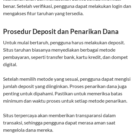
benar. Setelah verifikasi, pengguna dapat melakukan login dan
mengakses fitur taruhan yang tersedia.
Prosedur Deposit dan Penarikan Dana
Untuk mulai bertaruh, pengguna harus melakukan deposit.
Situs taruhan biasanya menyediakan berbagai metode
pembayaran, seperti transfer bank, kartu kredit, dan dompet
digital.
Setelah memilih metode yang sesuai, pengguna dapat mengisi
jumlah deposit yang diinginkan. Proses penarikan dana juga
penting untuk dipahami. Pastikan untuk memeriksa batas
minimum dan waktu proses untuk setiap metode penarikan.
Situs terpercaya akan memberikan transparansi dalam
transaksi, sehingga pengguna dapat merasa aman saat
mengelola dana mereka.