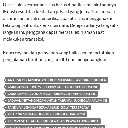
Di sisi lain, keamanan situs harus diperiksa melalui adanya
lisensi resmi dan kebijakan privasi yang jelas. Para pemain
disarankan untuk memeriksa apakah situs menggunakan
teknologi SSL untuk enkripsi data. Dengan adanya langkah-
langkah ini, pengguna dapat merasa lebih aman saat
melakukan transaksi.
Kepercayaan dan pelayanan yang baik akan menciptakan
pengalaman taruhan yang positif dan menyenangkan.
ANALISA PERTANDINGAN SEBELUM PASANG TARUHAN JUDI BOLA
CARA DEPOSIT DAN WITHDRAW DI SITUS JUDI BOLA ONLINE
CARA MEMBACA ODDS PADA TARUHAN JUDI BOLA ONLINE
JADWAL PERTANDINGAN UNTUK TARUHAN JUDI BOLA MALAM INI
PANDUAN LENGKAP BERMAIN JUDI BOLA TERPERCAYA
PELUANG MENANG TINGGI DI JUDI BOLA HANDICAP
REKOMENDASI AGEN JUDI BOLA TERPERCAYA TANPA ROBOT
STRATEGI TARUHAN JUDI BOLA ONLINE UNTUK MENANG BESAR