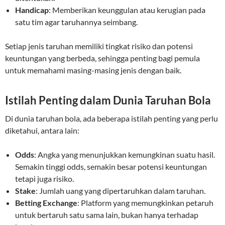
Handicap
: Memberikan keunggulan atau kerugian pada
satu tim agar taruhannya seimbang.
Setiap jenis taruhan memiliki tingkat risiko dan potensi
keuntungan yang berbeda, sehingga penting bagi pemula
untuk memahami masing-masing jenis dengan baik.
Istilah Penting dalam Dunia Taruhan Bola
Di dunia taruhan bola, ada beberapa istilah penting yang perlu
diketahui, antara lain:
Odds
: Angka yang menunjukkan kemungkinan suatu hasil.
Semakin tinggi odds, semakin besar potensi keuntungan
tetapi juga risiko.
Stake
: Jumlah uang yang dipertaruhkan dalam taruhan.
Betting Exchange
: Platform yang memungkinkan petaruh
untuk bertaruh satu sama lain, bukan hanya terhadap