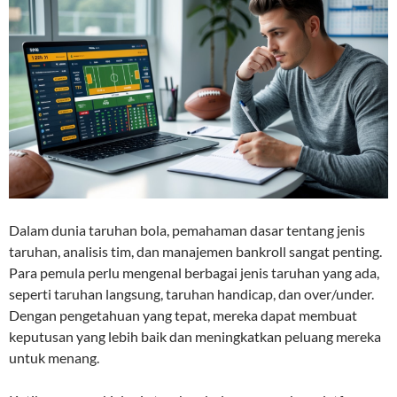
Dalam dunia taruhan bola, pemahaman dasar tentang jenis
taruhan, analisis tim, dan manajemen bankroll sangat penting.
Para pemula perlu mengenal berbagai jenis taruhan yang ada,
seperti taruhan langsung, taruhan handicap, dan over/under.
Dengan pengetahuan yang tepat, mereka dapat membuat
keputusan yang lebih baik dan meningkatkan peluang mereka
untuk menang.