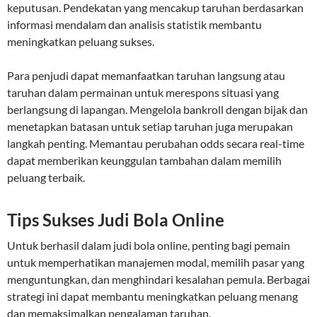
keputusan. Pendekatan yang mencakup taruhan berdasarkan
informasi mendalam dan analisis statistik membantu
meningkatkan peluang sukses.
Para penjudi dapat memanfaatkan taruhan langsung atau
taruhan dalam permainan untuk merespons situasi yang
berlangsung di lapangan. Mengelola bankroll dengan bijak dan
menetapkan batasan untuk setiap taruhan juga merupakan
langkah penting. Memantau perubahan odds secara real-time
dapat memberikan keunggulan tambahan dalam memilih
peluang terbaik.
Tips Sukses Judi Bola Online
Untuk berhasil dalam judi bola online, penting bagi pemain
untuk memperhatikan manajemen modal, memilih pasar yang
menguntungkan, dan menghindari kesalahan pemula. Berbagai
strategi ini dapat membantu meningkatkan peluang menang
dan memaksimalkan pengalaman taruhan.