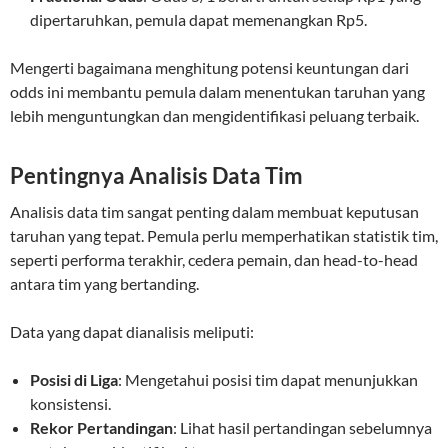
dipertaruhkan, pemula dapat memenangkan Rp5.
Mengerti bagaimana menghitung potensi keuntungan dari
odds ini membantu pemula dalam menentukan taruhan yang
lebih menguntungkan dan mengidentifikasi peluang terbaik.
Pentingnya Analisis Data Tim
Analisis data tim sangat penting dalam membuat keputusan
taruhan yang tepat. Pemula perlu memperhatikan statistik tim,
seperti performa terakhir, cedera pemain, dan head-to-head
antara tim yang bertanding.
Data yang dapat dianalisis meliputi:
Posisi di Liga
: Mengetahui posisi tim dapat menunjukkan
konsistensi.
Rekor Pertandingan
: Lihat hasil pertandingan sebelumnya