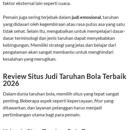
faktor eksternal lain seperti cuaca.
Pemain juga sering terjebak dalam
judi emosional
, taruhan
yang didasari oleh kegembiraan atau rasa putus asa yang satu
tidak sehat. Selain itu, mengabaikan untuk mempelajari dasar-
dasar terminologi dan jenis taruhan dapat menyebabkan
kebingungan. Memiliki strategi yang jelas dan belajar dari
pengalaman akan sangat membantu untuk menghindari
kesalahan yang merugikan.
Review Situs Judi Taruhan Bola Terbaik
2026
Dalam dunia taruhan bola, memilih situs yang tepat sangat
penting. Beberapa aspek seperti kepercayaan, fitur yang
ditawarkan, dan layanan pelanggan harus menjadi
pertimbangan utama bagi para pemain.