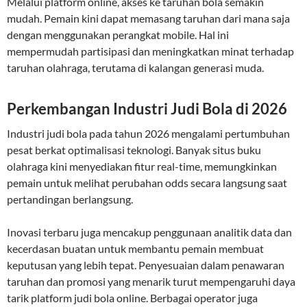
Melalui platform online, akses ke taruhan bola semakin
mudah. Pemain kini dapat memasang taruhan dari mana saja
dengan menggunakan perangkat mobile. Hal ini
mempermudah partisipasi dan meningkatkan minat terhadap
taruhan olahraga, terutama di kalangan generasi muda.
Perkembangan Industri Judi Bola di 2026
Industri judi bola pada tahun 2026 mengalami pertumbuhan
pesat berkat optimalisasi teknologi. Banyak situs buku
olahraga kini menyediakan fitur real-time, memungkinkan
pemain untuk melihat perubahan odds secara langsung saat
pertandingan berlangsung.
Inovasi terbaru juga mencakup penggunaan analitik data dan
kecerdasan buatan untuk membantu pemain membuat
keputusan yang lebih tepat. Penyesuaian dalam penawaran
taruhan dan promosi yang menarik turut mempengaruhi daya
tarik platform judi bola online. Berbagai operator juga