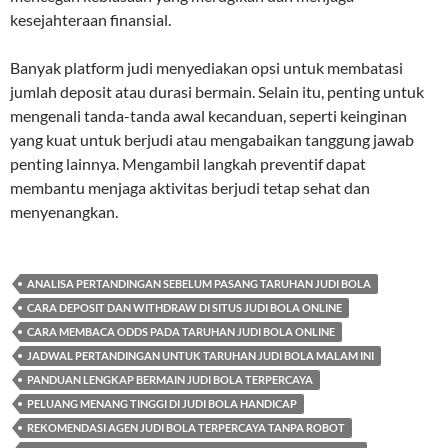
kesejahteraan finansial.
Banyak platform judi menyediakan opsi untuk membatasi
jumlah deposit atau durasi bermain. Selain itu, penting untuk
mengenali tanda-tanda awal kecanduan, seperti keinginan
yang kuat untuk berjudi atau mengabaikan tanggung jawab
penting lainnya. Mengambil langkah preventif dapat
membantu menjaga aktivitas berjudi tetap sehat dan
menyenangkan.
ANALISA PERTANDINGAN SEBELUM PASANG TARUHAN JUDI BOLA
CARA DEPOSIT DAN WITHDRAW DI SITUS JUDI BOLA ONLINE
CARA MEMBACA ODDS PADA TARUHAN JUDI BOLA ONLINE
JADWAL PERTANDINGAN UNTUK TARUHAN JUDI BOLA MALAM INI
PANDUAN LENGKAP BERMAIN JUDI BOLA TERPERCAYA
PELUANG MENANG TINGGI DI JUDI BOLA HANDICAP
REKOMENDASI AGEN JUDI BOLA TERPERCAYA TANPA ROBOT