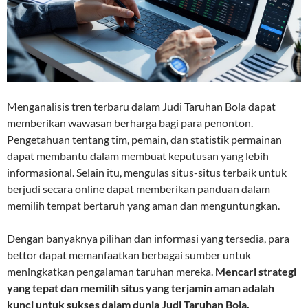
Menganalisis tren terbaru dalam Judi Taruhan Bola dapat
memberikan wawasan berharga bagi para penonton.
Pengetahuan tentang tim, pemain, dan statistik permainan
dapat membantu dalam membuat keputusan yang lebih
informasional. Selain itu, mengulas situs-situs terbaik untuk
berjudi secara online dapat memberikan panduan dalam
memilih tempat bertaruh yang aman dan menguntungkan.
Dengan banyaknya pilihan dan informasi yang tersedia, para
bettor dapat memanfaatkan berbagai sumber untuk
meningkatkan pengalaman taruhan mereka.
Mencari strategi
yang tepat dan memilih situs yang terjamin aman adalah
kunci untuk sukses dalam dunia Judi Taruhan Bola.