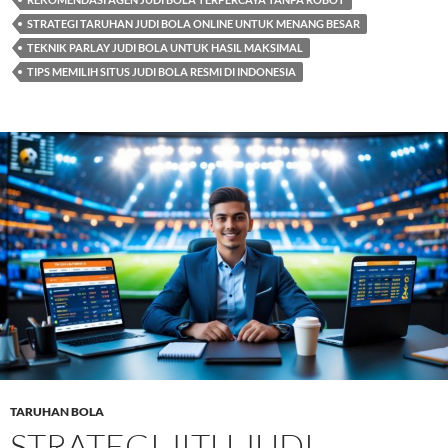
STRATEGI TARUHAN JUDI BOLA ONLINE UNTUK MENANG BESAR
TEKNIK PARLAY JUDI BOLA UNTUK HASIL MAKSIMAL
TIPS MEMILIH SITUS JUDI BOLA RESMI DI INDONESIA
TARUHAN BOLA
STRATEGI JITU JUDI