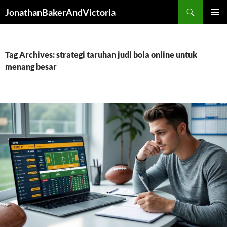
Search
JonathanBakerAndVictoria
SKIP
PRIMAR
TO
MENU
CONTENT
Tag Archives: strategi taruhan judi bola online untuk
menang besar