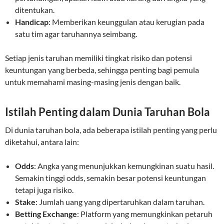
ditentukan.
Handicap
: Memberikan keunggulan atau kerugian pada
satu tim agar taruhannya seimbang.
Setiap jenis taruhan memiliki tingkat risiko dan potensi
keuntungan yang berbeda, sehingga penting bagi pemula
untuk memahami masing-masing jenis dengan baik.
Istilah Penting dalam Dunia Taruhan Bola
Di dunia taruhan bola, ada beberapa istilah penting yang perlu
diketahui, antara lain:
Odds
: Angka yang menunjukkan kemungkinan suatu hasil.
Semakin tinggi odds, semakin besar potensi keuntungan
tetapi juga risiko.
Stake
: Jumlah uang yang dipertaruhkan dalam taruhan.
Betting Exchange
: Platform yang memungkinkan petaruh