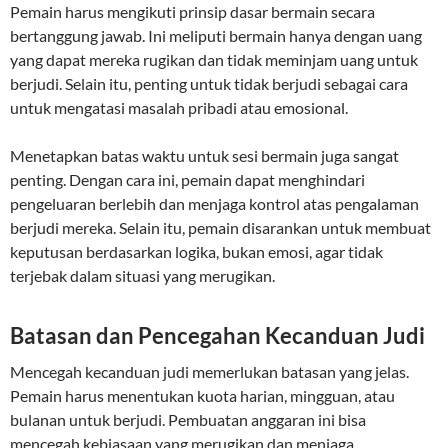
Pemain harus mengikuti prinsip dasar bermain secara
bertanggung jawab. Ini meliputi bermain hanya dengan uang
yang dapat mereka rugikan dan tidak meminjam uang untuk
berjudi. Selain itu, penting untuk tidak berjudi sebagai cara
untuk mengatasi masalah pribadi atau emosional.
Menetapkan batas waktu untuk sesi bermain juga sangat
penting. Dengan cara ini, pemain dapat menghindari
pengeluaran berlebih dan menjaga kontrol atas pengalaman
berjudi mereka. Selain itu, pemain disarankan untuk membuat
keputusan berdasarkan logika, bukan emosi, agar tidak
terjebak dalam situasi yang merugikan.
Batasan dan Pencegahan Kecanduan Judi
Mencegah kecanduan judi memerlukan batasan yang jelas.
Pemain harus menentukan kuota harian, mingguan, atau
bulanan untuk berjudi. Pembuatan anggaran ini bisa
mencegah kebiasaan yang merugikan dan menjaga