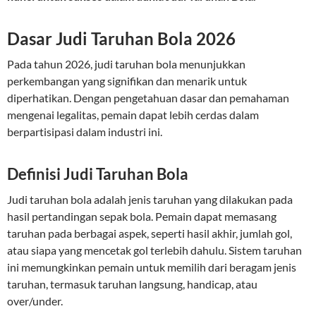
Dasar Judi Taruhan Bola 2026
Pada tahun 2026, judi taruhan bola menunjukkan
perkembangan yang signifikan dan menarik untuk
diperhatikan. Dengan pengetahuan dasar dan pemahaman
mengenai legalitas, pemain dapat lebih cerdas dalam
berpartisipasi dalam industri ini.
Definisi Judi Taruhan Bola
Judi taruhan bola adalah jenis taruhan yang dilakukan pada
hasil pertandingan sepak bola. Pemain dapat memasang
taruhan pada berbagai aspek, seperti hasil akhir, jumlah gol,
atau siapa yang mencetak gol terlebih dahulu. Sistem taruhan
ini memungkinkan pemain untuk memilih dari beragam jenis
taruhan, termasuk taruhan langsung, handicap, atau
over/under.