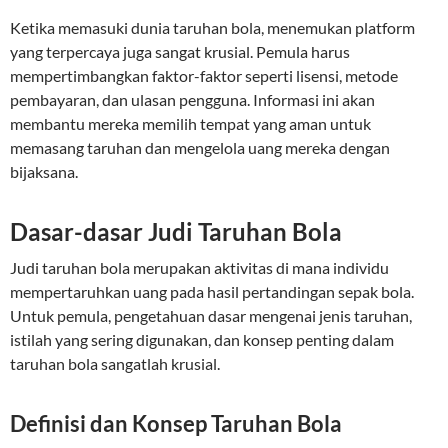
Ketika memasuki dunia taruhan bola, menemukan platform
yang terpercaya juga sangat krusial. Pemula harus
mempertimbangkan faktor-faktor seperti lisensi, metode
pembayaran, dan ulasan pengguna. Informasi ini akan
membantu mereka memilih tempat yang aman untuk
memasang taruhan dan mengelola uang mereka dengan
bijaksana.
Dasar-dasar Judi Taruhan Bola
Judi taruhan bola merupakan aktivitas di mana individu
mempertaruhkan uang pada hasil pertandingan sepak bola.
Untuk pemula, pengetahuan dasar mengenai jenis taruhan,
istilah yang sering digunakan, dan konsep penting dalam
taruhan bola sangatlah krusial.
Definisi dan Konsep Taruhan Bola