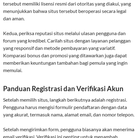
tersebut memiliki lisensi resmi dari otoritas yang diakui, yang
menunjukkan bahwa situs tersebut beroperasi secara legal
dan aman.
Kedua, periksa reputasi situs melalui ulasan pengguna dan
forum yang kredibel. Carilah situs dengan layanan pelanggan
yang responsif dan metode pembayaran yang variatif.
Komparasi bonus dan promosi yang ditawarkan juga dapat
memberikan keuntungan tambahan bagi pemula yang ingin
memulai.
Panduan Registrasi dan Verifikasi Akun
Setelah memilih situs, langkah berikutnya adalah registrasi.
Pengguna harus mengisi formulir pendaftaran dengan data
yang akurat, termasuk nama, alamat email, dan nomor telepon.
Setelah mengirimkan form, pengguna biasanya akan menerima
email verifikasi. Verifikasi ini penting untuk menambah