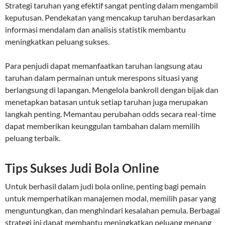
Strategi taruhan yang efektif sangat penting dalam mengambil
keputusan. Pendekatan yang mencakup taruhan berdasarkan
informasi mendalam dan analisis statistik membantu
meningkatkan peluang sukses.
Para penjudi dapat memanfaatkan taruhan langsung atau
taruhan dalam permainan untuk merespons situasi yang
berlangsung di lapangan. Mengelola bankroll dengan bijak dan
menetapkan batasan untuk setiap taruhan juga merupakan
langkah penting. Memantau perubahan odds secara real-time
dapat memberikan keunggulan tambahan dalam memilih
peluang terbaik.
Tips Sukses Judi Bola Online
Untuk berhasil dalam judi bola online, penting bagi pemain
untuk memperhatikan manajemen modal, memilih pasar yang
menguntungkan, dan menghindari kesalahan pemula. Berbagai
strategi ini dapat membantu meningkatkan peluang menang