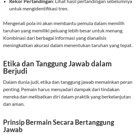
Rekor Pertandingan
: Lihat hasil pertandingan sebelumnya
untuk mengidentifikasi tren.
Mengenali pola ini akan membantu pemula dalam memilih
taruhan yang memiliki peluang lebih besar untuk menang.
Kombinasi dari berbagai informasi yang dianalisis
meningkatkan akurasi dalam menentukan taruhan yang tepat.
Etika dan Tanggung Jawab dalam
Berjudi
Dalam dunia judi, etika dan tanggung jawab memainkan peran
penting. Pemain harus menyadari dampak dari tindakan
mereka dan melibatkan diri dalam praktik yang berkelanjutan
dan aman.
Prinsip Bermain Secara Bertanggung
Jawab