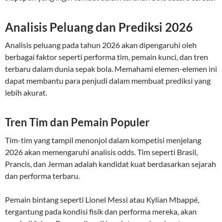
Analisis Peluang dan Prediksi 2026
Analisis peluang pada tahun 2026 akan dipengaruhi oleh
berbagai faktor seperti performa tim, pemain kunci, dan tren
terbaru dalam dunia sepak bola. Memahami elemen-elemen ini
dapat membantu para penjudi dalam membuat prediksi yang
lebih akurat.
Tren Tim dan Pemain Populer
Tim-tim yang tampil menonjol dalam kompetisi menjelang
2026 akan memengaruhi analisis odds. Tim seperti Brasil,
Prancis, dan Jerman adalah kandidat kuat berdasarkan sejarah
dan performa terbaru.
Pemain bintang seperti Lionel Messi atau Kylian Mbappé,
tergantung pada kondisi fisik dan performa mereka, akan