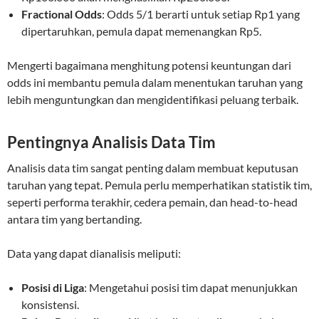
Fractional Odds
: Odds 5/1 berarti untuk setiap Rp1 yang
dipertaruhkan, pemula dapat memenangkan Rp5.
Mengerti bagaimana menghitung potensi keuntungan dari
odds ini membantu pemula dalam menentukan taruhan yang
lebih menguntungkan dan mengidentifikasi peluang terbaik.
Pentingnya Analisis Data Tim
Analisis data tim sangat penting dalam membuat keputusan
taruhan yang tepat. Pemula perlu memperhatikan statistik tim,
seperti performa terakhir, cedera pemain, dan head-to-head
antara tim yang bertanding.
Data yang dapat dianalisis meliputi:
Posisi di Liga
: Mengetahui posisi tim dapat menunjukkan
konsistensi.