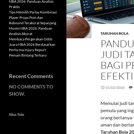
NBA 2026: Panduan Analisis
Praktis
Tips Memilih Parlay Kombinasi
Player Props Poin dan
Rebound Terakurat Sepanjang
Musim NBA 2026: Panduan
TARUHAN BOLA
Analisis Akurat
Membaca Pergerakan Odds
PANDU
Juara NBA 2026 Berdasarkan
Performa Injury Report
JUDI T
Pemain Bintang Terbaru
BAGI 
EFEKTI
Recent Comments
NO COMMENTS TO
01/02/2026
SHOW.
Memulai judi ta
pemula yang ing
Situs Toto
orang bertanya-
aman dan berta
Taruhan Bola 20