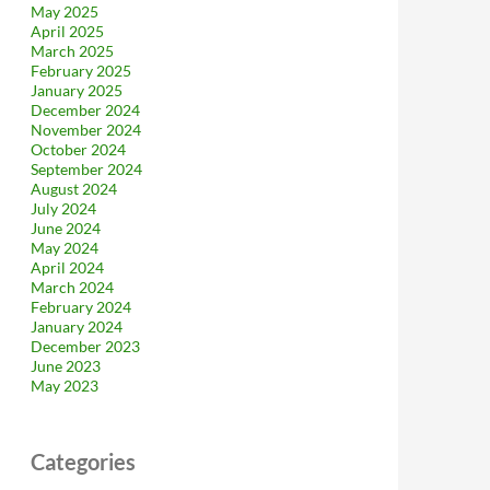
May 2025
April 2025
March 2025
February 2025
January 2025
December 2024
November 2024
October 2024
September 2024
August 2024
July 2024
June 2024
May 2024
April 2024
March 2024
February 2024
January 2024
December 2023
June 2023
May 2023
Categories