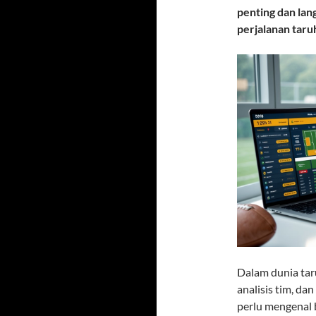
penting dan la
perjalanan taru
Dalam dunia tar
analisis tim, d
perlu mengenal b