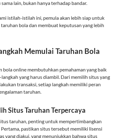
 sama lain, bukan hanya terhadap bandar.
istilah-istilah ini, pemula akan lebih siap untuk
 taruhan bola dan membuat keputusan yang lebih
angkah Memulai Taruhan Bola
n bola online membutuhkan pemahaman yang baik
langkah yang harus diambil. Dari memilih situs yang
akukan transaksi, setiap langkah memiliki peran
engalaman taruhan.
ih Situs Taruhan Terpercaya
situs taruhan, penting untuk mempertimbangkan
 Pertama, pastikan situs tersebut memiliki lisensi
itas yang diakui, yang menunjukkan bahwa situs