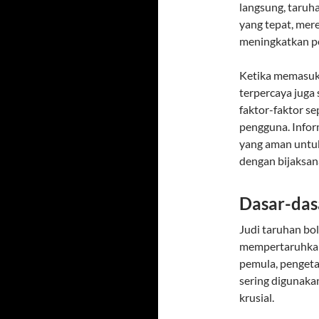
langsung, taruh
yang tepat, mer
meningkatkan p
Ketika memasuk
terpercaya juga
faktor-faktor se
pengguna. Infor
yang aman untu
dengan bijaksan
Dasar-das
Judi taruhan bo
mempertaruhkan 
pemula, pengeta
sering digunaka
krusial.