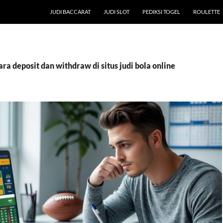
SKIP TO CONTENT
JUDI BACCARAT
JUDI SLOT
PEDIKSI TOGEL
ROULETTE
ara deposit dan withdraw di situs judi bola online