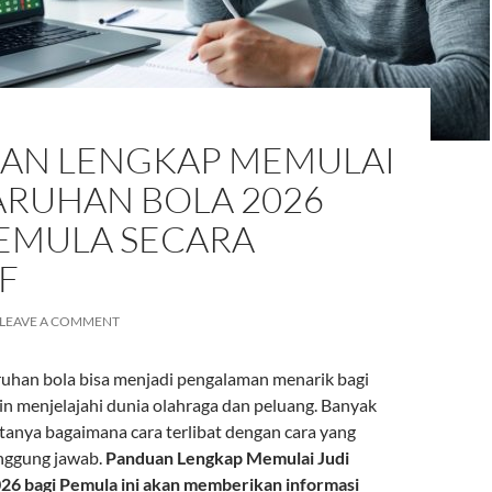
AN LENGKAP MEMULAI
ARUHAN BOLA 2026
PEMULA SECARA
F
LEAVE A COMMENT
ruhan bola bisa menjadi pengalaman menarik bagi
in menjelajahi dunia olahraga dan peluang. Banyak
tanya bagaimana cara terlibat dengan cara yang
nggung jawab.
Panduan Lengkap Memulai Judi
26 bagi Pemula ini akan memberikan informasi