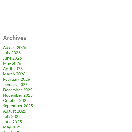
Archives
August 2026
July 2026
June 2026
May 2026
April 2026
March 2026
February 2026
January 2026
December 2025
November 2025
October 2025
September 2025
August 2025
July 2025
June 2025
May 2025