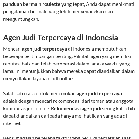
panduan bermain roulette
yang tepat, Anda dapat menikmati
pengalaman bermain yang lebih menyenangkan dan
menguntungkan.
Agen Judi Terpercaya di Indonesia
Mencari
agen judi terpercaya
di Indonesia membutuhkan
beberapa pertimbangan penting. Pilihlah agen yang memiliki
reputasi baik dan telah beroperasi dalam jangka waktu yang
lama. Ini menunjukkan bahwa mereka dapat diandalkan dalam
menyediakan layanan judi online.
Salah satu cara untuk menemukan
agen judi terpercaya
adalah dengan mencari rekomendasi dari teman atau anggota
komunitas judi online.
Rekomendasi agen judi
sering kali lebih
dapat diandalkan daripada hanya melihat iklan yang ada di
internet.
Berikut adalah beberapa faktor yang perlu diperhatikan saat