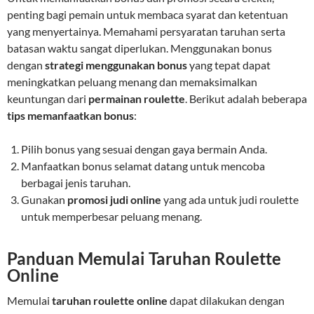
penting bagi pemain untuk membaca syarat dan ketentuan
yang menyertainya. Memahami persyaratan taruhan serta
batasan waktu sangat diperlukan. Menggunakan bonus
dengan
strategi menggunakan bonus
yang tepat dapat
meningkatkan peluang menang dan memaksimalkan
keuntungan dari
permainan roulette
. Berikut adalah beberapa
tips memanfaatkan bonus
:
Pilih bonus yang sesuai dengan gaya bermain Anda.
Manfaatkan bonus selamat datang untuk mencoba
berbagai jenis taruhan.
Gunakan
promosi judi online
yang ada untuk judi roulette
untuk memperbesar peluang menang.
Panduan Memulai Taruhan Roulette
Online
Memulai
taruhan roulette online
dapat dilakukan dengan