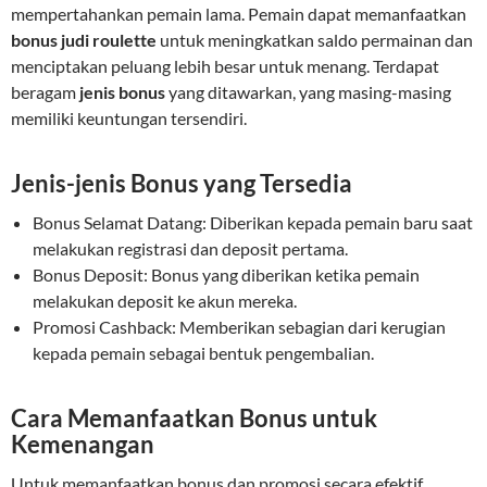
mempertahankan pemain lama. Pemain dapat memanfaatkan
bonus judi roulette
untuk meningkatkan saldo permainan dan
menciptakan peluang lebih besar untuk menang. Terdapat
beragam
jenis bonus
yang ditawarkan, yang masing-masing
memiliki keuntungan tersendiri.
Jenis-jenis Bonus yang Tersedia
Bonus Selamat Datang: Diberikan kepada pemain baru saat
melakukan registrasi dan deposit pertama.
Bonus Deposit: Bonus yang diberikan ketika pemain
melakukan deposit ke akun mereka.
Promosi Cashback: Memberikan sebagian dari kerugian
kepada pemain sebagai bentuk pengembalian.
Cara Memanfaatkan Bonus untuk
Kemenangan
Untuk memanfaatkan bonus dan promosi secara efektif,