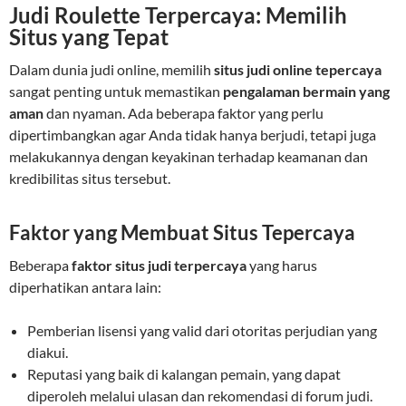
Judi Roulette Terpercaya: Memilih
Situs yang Tepat
Dalam dunia judi online, memilih
situs judi online tepercaya
sangat penting untuk memastikan
pengalaman bermain yang
aman
dan nyaman. Ada beberapa faktor yang perlu
dipertimbangkan agar Anda tidak hanya berjudi, tetapi juga
melakukannya dengan keyakinan terhadap keamanan dan
kredibilitas situs tersebut.
Faktor yang Membuat Situs Tepercaya
Beberapa
faktor situs judi terpercaya
yang harus
diperhatikan antara lain:
Pemberian lisensi yang valid dari otoritas perjudian yang
diakui.
Reputasi yang baik di kalangan pemain, yang dapat
diperoleh melalui ulasan dan rekomendasi di forum judi.