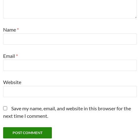
Name
*
Email
*
Website
Save my name, email, and website in this browser for the
next time I comment.