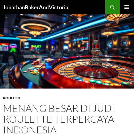
Search
JonathanBakerAndVictoria
SKIP
PRIMAR
TO
MENU
CONTENT
ROULETTE
MENANG BESAR DI JUDI
ROULETTE TERPERCAYA
INDONESIA