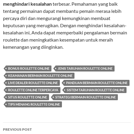
menghindari kesalahan
terbesar. Pemahaman yang baik
tentang permainan dapat membantu pemain merasa lebih
percaya diri dan mengurangi kemungkinan membuat
keputusan yang merugikan. Dengan menghindari kesalahan-
kesalahan ini, Anda dapat memperbaiki pengalaman bermain
roulette dan meningkatkan kesempatan untuk meraih
kemenangan yang diinginkan.
BONUS ROULETTE ONLINE
JENIS TARUHAN ROULETTE ONLINE
KEAMANAN BERMAIN ROULETTE ONLINE
LIVE DEALER ROULETTE ONLINE
PANDUAN BERMAIN ROULETTE ONLINE
ROULETTE ONLINE TERPERCAYA
SISTEM TARUHAN ROULETTE ONLINE
SITUS ROULETTE ONLINE
STRATEGI BERMAIN ROULETTE ONLINE
TIPS MENANG ROULETTE ONLINE
Post
PREVIOUS POST