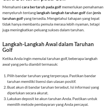
Memahami
cara bertaruh pada golf
memerlukan pemahaman
menyeluruh tentang
langkah-langkah taruhan golf
dan
jenis
taruhan golf
yang tersedia. Mengetahui tahapan yang tepat
tidak hanya membantu pemula merasa lebih nyaman, tetapi
juga meningkatkan peluang sukses dalam taruhan.
Langkah-Langkah Awal dalam Taruhan
Golf
Ketika Anda ingin memulai taruhan golf, beberapa langkah
awal yang perlu diambil termasuk:
Pilih bandar taruhan yang terpercaya. Pastikan bandar
taruhan memiliki lisensi dan ulasan positif.
Buat akun di bandar taruhan tersebut. Isi informasi yang
diperlukan secara akurat.
Lakukan deposit ke akun taruhan Anda. Pastikan untuk
memilih metode pembayaran yang Anda percayai.