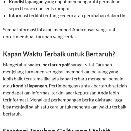
Kondisi lapangan
yang dapat mempengaruhi permainan,
seperti cuaca dan jenis rumput.
Informasi terkini tentang cedera atau perubahan dalam tim.
Semua informasi ini akan memberi Anda dasar yang kuat
untuk membuat taruhan yang cerdas.
Kapan Waktu Terbaik untuk Bertaruh?
Mengetahui
waktu bertaruh golf
sangat vital. Taruhan
menjelang turnamen seringkali memberikan peluang yang
lebih baik, terutama jika ada kabar terbaru mengenai pemain
atau
kondisi lapangan
. Pertimbangkan untuk bertaruh setelah
mendapatkan informasi terkini agar keputusan Anda lebih
terinformasi. Mengikuti perkembangan berita olahraga juga
bisa menjadi salah satu cara untuk menentukan waktu terbaik
bertaruh.