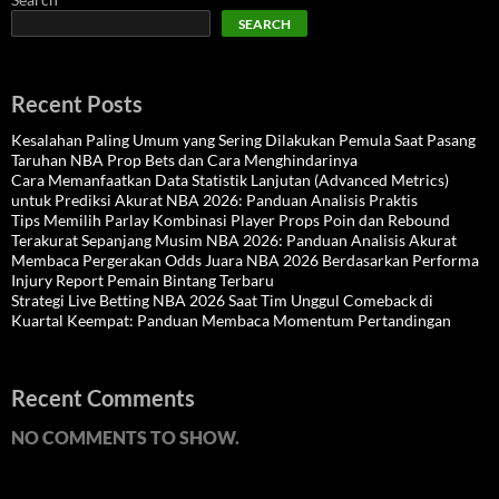
SEARCH
Recent Posts
Kesalahan Paling Umum yang Sering Dilakukan Pemula Saat Pasang
Taruhan NBA Prop Bets dan Cara Menghindarinya
Cara Memanfaatkan Data Statistik Lanjutan (Advanced Metrics)
untuk Prediksi Akurat NBA 2026: Panduan Analisis Praktis
Tips Memilih Parlay Kombinasi Player Props Poin dan Rebound
Terakurat Sepanjang Musim NBA 2026: Panduan Analisis Akurat
Membaca Pergerakan Odds Juara NBA 2026 Berdasarkan Performa
Injury Report Pemain Bintang Terbaru
Strategi Live Betting NBA 2026 Saat Tim Unggul Comeback di
Kuartal Keempat: Panduan Membaca Momentum Pertandingan
Recent Comments
NO COMMENTS TO SHOW.