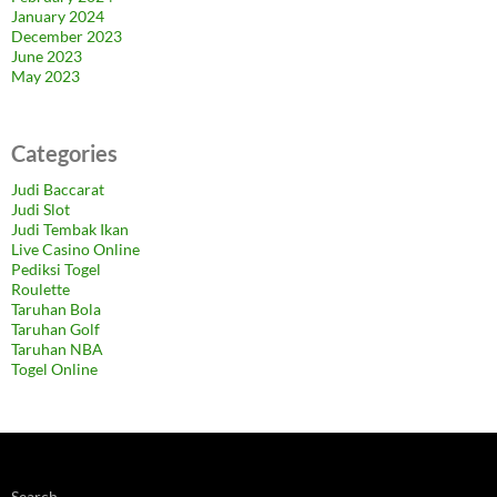
January 2024
December 2023
June 2023
May 2023
Categories
Judi Baccarat
Judi Slot
Judi Tembak Ikan
Live Casino Online
Pediksi Togel
Roulette
Taruhan Bola
Taruhan Golf
Taruhan NBA
Togel Online
Search