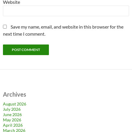
Website
Save my name, email, and website in this browser for the
next time I comment.
Archives
August 2026
July 2026
June 2026
May 2026
April 2026
March 2026