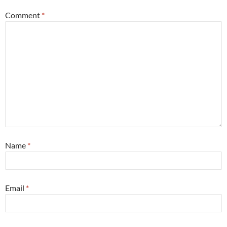
Comment
*
Name
*
Email
*