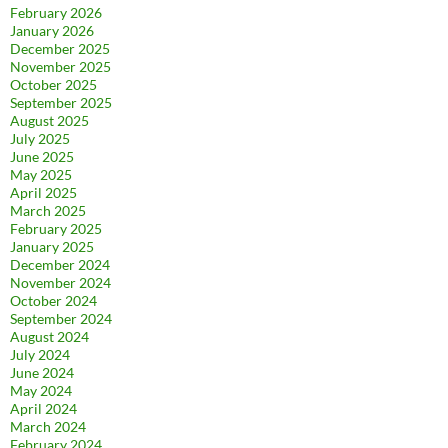
February 2026
January 2026
December 2025
November 2025
October 2025
September 2025
August 2025
July 2025
June 2025
May 2025
April 2025
March 2025
February 2025
January 2025
December 2024
November 2024
October 2024
September 2024
August 2024
July 2024
June 2024
May 2024
April 2024
March 2024
February 2024