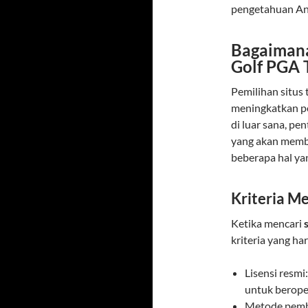
pengetahuan An
Bagaimana
Golf PGA 
Pemilihan situs 
meningkatkan p
di luar sana, p
yang akan memb
beberapa hal ya
Kriteria Me
Ketika mencari
kriteria yang h
Lisensi resmi
untuk berope
Metode pemba