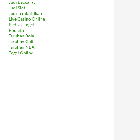
Judi Baccarat
Judi Slot
Judi Tembak Ikan
Live Casino Online
Pediksi Togel
Roulette
Taruhan Bola
Taruhan Golf
Taruhan NBA
Togel Online