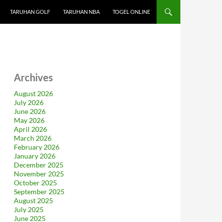
TARUHAN GOLF
TARUHAN NBA
TOGEL ONLINE
Archives
August 2026
July 2026
June 2026
May 2026
April 2026
March 2026
February 2026
January 2026
December 2025
November 2025
October 2025
September 2025
August 2025
July 2025
June 2025