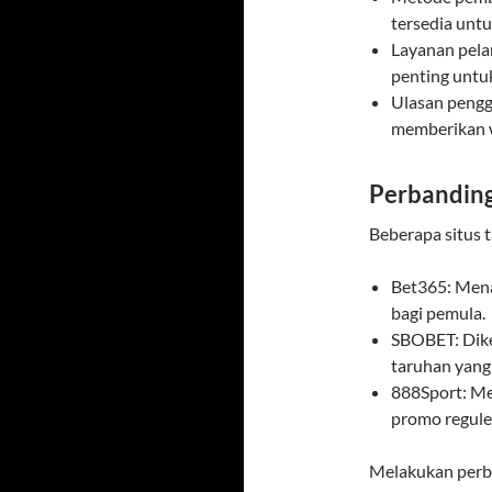
tersedia unt
Layanan pela
penting untu
Ulasan pengg
memberikan 
Perbanding
Beberapa situs t
Bet365: Mena
bagi pemula.
SBOBET: Dike
taruhan yang
888Sport: Me
promo regule
Melakukan perba