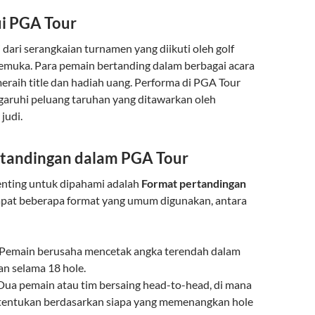
i PGA Tour
 dari serangkaian turnamen yang diikuti oleh golf
kemuka. Para pemain bertanding dalam berbagai acara
eraih title dan hadiah uang. Performa di PGA Tour
aruhi peluang taruhan yang ditawarkan oleh
judi.
tandingan dalam PGA Tour
penting untuk dipahami adalah
Format pertandingan
dapat beberapa format yang umum digunakan, antara
Pemain berusaha mencetak angka terendah dalam
an selama 18 hole.
ua pemain atau tim bersaing head-to-head, di mana
entukan berdasarkan siapa yang memenangkan hole