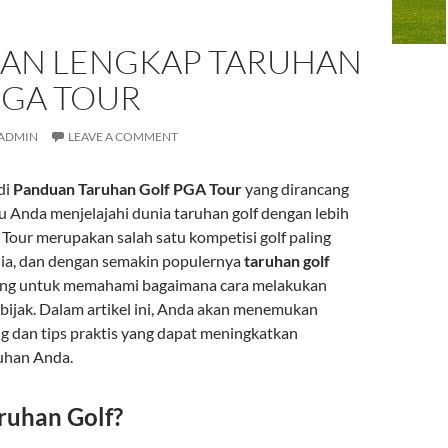
AN LENGKAP TARUHAN
PGA TOUR
ADMIN
LEAVE A COMMENT
di
Panduan Taruhan Golf PGA Tour
yang dirancang
Anda menjelajahi dunia taruhan golf dengan lebih
our merupakan salah satu kompetisi golf paling
nia, dan dengan semakin populernya
taruhan golf
ting untuk memahami bagaimana cara melakukan
bijak. Dalam artikel ini, Anda akan menemukan
ng dan tips praktis yang dapat meningkatkan
uhan Anda.
ruhan Golf?