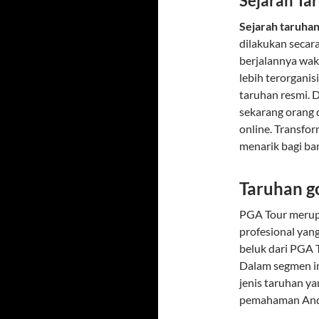
Sejarah Ta
Sejarah taruhan
dilakukan secara
berjalannya wakt
lebih terorganis
taruhan resmi. 
sekarang orang 
online. Transfo
menarik bagi ba
Taruhan g
PGA Tour merup
profesional yan
beluk dari PGA T
Dalam segmen in
jenis taruhan y
pemahaman And