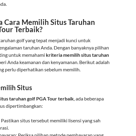
da.
 Cara Memilih Situs Taruhan
Tour Terbaik?
taruhan golf yang tepat menjadi kunci untuk
engalaman taruhan Anda. Dengan banyaknya pilihan
enting untuk memahami
kriteria memilih situs taruhan
eri Anda keamanan dan kenyamanan. Berikut adalah
ng perlu diperhatikan sebelum memilih.
milih Situs
situs taruhan golf PGA Tour terbaik
, ada beberapa
arus dipertimbangkan:
: Pastikan situs tersebut memiliki lisensi yang sah
rasi.
yaran: Periksa pilihan metode pembayaran yang