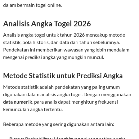
dalam bermain togel online.
Analisis Angka Togel 2026
Analisis angka togel untuk tahun 2026 mencakup metode
statistik, pola historis, dan data dari tahun sebelumnya.
Pendekatan ini memberikan wawasan yang lebih mendalam
mengenai prediksi angka yang mungkin muncul.
Metode Statistik untuk Prediksi Angka
Metode statistik adalah pendekatan yang paling umum
digunakan dalam analisis angka togel. Dengan menggunakan
data numerik
, para analis dapat menghitung frekuensi
kemunculan angka tertentu.
Beberapa metode yang sering digunakan antara lain:
Rumus Probabilitas
: Menghitung peluang setiap angka