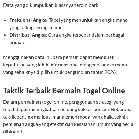
Data yang dikumpulkan biasanya terdiri dari:
Frekuensi Angka
: Tabel yang menunjukkan angka mana
yang paling sering keluar.
Distribusi Angka
: Cara angka tersebar dalam berbagai
undian.
Menggunakan data ini, para pemain dapat membuat
keputusan yang lebih informasional mengenai angka mana
yang sebaiknya dipilih untuk pengundian tahun 2026.
Taktik Terbaik Bermain Togel Online
Dalam permainan togel online, penggunaan strategi yang
tepat dapat meningkatkan peluang sukses pemain. Beberapa
taktik penting meliputi manajemen modal yang baik, teknik
pemilihan angka yang efektif, dan kesalahan umum yang perlu
dihindari.