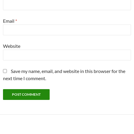
Email
*
Website
Save my name, email, and website in this browser for the
next time I comment.