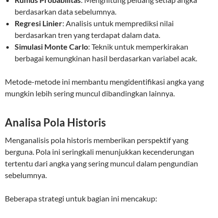
berdasarkan data sebelumnya.
Regresi Linier
: Analisis untuk memprediksi nilai
berdasarkan tren yang terdapat dalam data.
Simulasi Monte Carlo
: Teknik untuk memperkirakan
berbagai kemungkinan hasil berdasarkan variabel acak.
Metode-metode ini membantu mengidentifikasi angka yang
mungkin lebih sering muncul dibandingkan lainnya.
Analisa Pola Historis
Menganalisis pola historis memberikan perspektif yang
berguna. Pola ini seringkali menunjukkan kecenderungan
tertentu dari angka yang sering muncul dalam pengundian
sebelumnya.
Beberapa strategi untuk bagian ini mencakup: