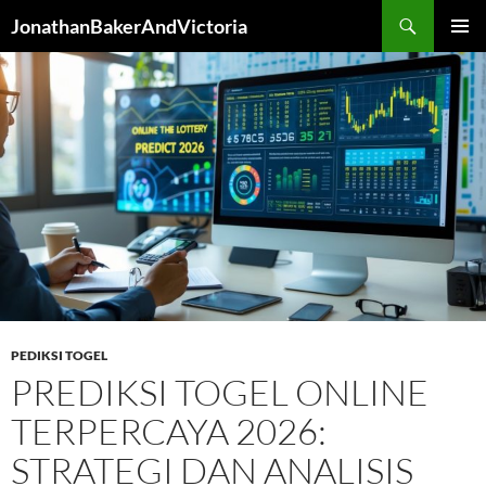
Search
JonathanBakerAndVictoria
SKIP
PRIMAR
TO
MENU
CONTENT
PEDIKSI TOGEL
PREDIKSI TOGEL ONLINE
TERPERCAYA 2026:
STRATEGI DAN ANALISIS