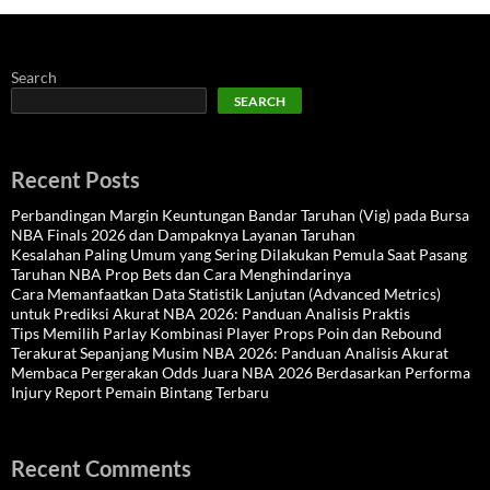
Search
SEARCH
Recent Posts
Perbandingan Margin Keuntungan Bandar Taruhan (Vig) pada Bursa
NBA Finals 2026 dan Dampaknya Layanan Taruhan
Kesalahan Paling Umum yang Sering Dilakukan Pemula Saat Pasang
Taruhan NBA Prop Bets dan Cara Menghindarinya
Cara Memanfaatkan Data Statistik Lanjutan (Advanced Metrics)
untuk Prediksi Akurat NBA 2026: Panduan Analisis Praktis
Tips Memilih Parlay Kombinasi Player Props Poin dan Rebound
Terakurat Sepanjang Musim NBA 2026: Panduan Analisis Akurat
Membaca Pergerakan Odds Juara NBA 2026 Berdasarkan Performa
Injury Report Pemain Bintang Terbaru
Recent Comments