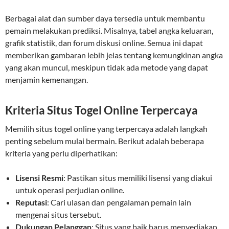
Berbagai alat dan sumber daya tersedia untuk membantu
pemain melakukan prediksi. Misalnya, tabel angka keluaran,
grafik statistik, dan forum diskusi online. Semua ini dapat
memberikan gambaran lebih jelas tentang kemungkinan angka
yang akan muncul, meskipun tidak ada metode yang dapat
menjamin kemenangan.
Kriteria Situs Togel Online Terpercaya
Memilih situs togel online yang terpercaya adalah langkah
penting sebelum mulai bermain. Berikut adalah beberapa
kriteria yang perlu diperhatikan:
Lisensi Resmi
: Pastikan situs memiliki lisensi yang diakui
untuk operasi perjudian online.
Reputasi
: Cari ulasan dan pengalaman pemain lain
mengenai situs tersebut.
Dukungan Pelanggan
: Situs yang baik harus menyediakan