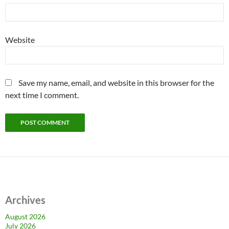
Website
Save my name, email, and website in this browser for the
next time I comment.
Archives
August 2026
July 2026