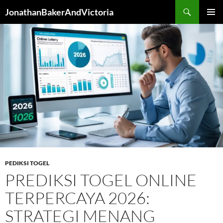
Search
JonathanBakerAndVictoria
SKIP
PRIMAR
TO
MENU
CONTENT
PEDIKSI TOGEL
PREDIKSI TOGEL ONLINE
TERPERCAYA 2026:
STRATEGI MENANG