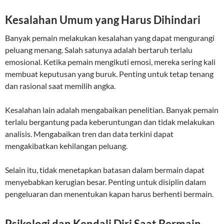
Kesalahan Umum yang Harus Dihindari
Banyak pemain melakukan kesalahan yang dapat mengurangi
peluang menang. Salah satunya adalah bertaruh terlalu
emosional. Ketika pemain mengikuti emosi, mereka sering kali
membuat keputusan yang buruk. Penting untuk tetap tenang
dan rasional saat memilih angka.
Kesalahan lain adalah mengabaikan penelitian. Banyak pemain
terlalu bergantung pada keberuntungan dan tidak melakukan
analisis. Mengabaikan tren dan data terkini dapat
mengakibatkan kehilangan peluang.
Selain itu, tidak menetapkan batasan dalam bermain dapat
menyebabkan kerugian besar. Penting untuk disiplin dalam
pengeluaran dan menentukan kapan harus berhenti bermain.
Psikologi dan Kendali Diri Saat Bermain