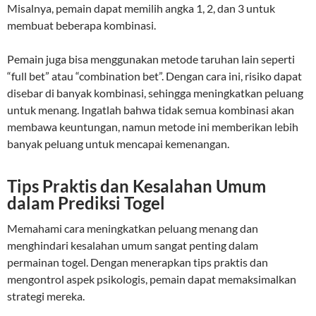
Misalnya, pemain dapat memilih angka 1, 2, dan 3 untuk
membuat beberapa kombinasi.
Pemain juga bisa menggunakan metode taruhan lain seperti
“full bet” atau “combination bet”. Dengan cara ini, risiko dapat
disebar di banyak kombinasi, sehingga meningkatkan peluang
untuk menang. Ingatlah bahwa tidak semua kombinasi akan
membawa keuntungan, namun metode ini memberikan lebih
banyak peluang untuk mencapai kemenangan.
Tips Praktis dan Kesalahan Umum
dalam Prediksi Togel
Memahami cara meningkatkan peluang menang dan
menghindari kesalahan umum sangat penting dalam
permainan togel. Dengan menerapkan tips praktis dan
mengontrol aspek psikologis, pemain dapat memaksimalkan
strategi mereka.