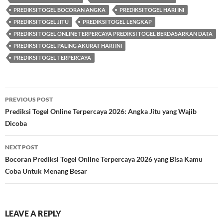
PREDIKSI TOGEL BOCORAN ANGKA
PREDIKSI TOGEL HARI INI
PREDIKSI TOGEL JITU
PREDIKSI TOGEL LENGKAP
PREDIKSI TOGEL ONLINE TERPERCAYA PREDIKSI TOGEL BERDASARKAN DATA
PREDIKSI TOGEL PALING AKURAT HARI INI
PREDIKSI TOGEL TERPERCAYA
Post
PREVIOUS POST
navigation
Prediksi Togel Online Terpercaya 2026: Angka Jitu yang Wajib
Dicoba
NEXT POST
Bocoran Prediksi Togel Online Terpercaya 2026 yang Bisa Kamu
Coba Untuk Menang Besar
LEAVE A REPLY