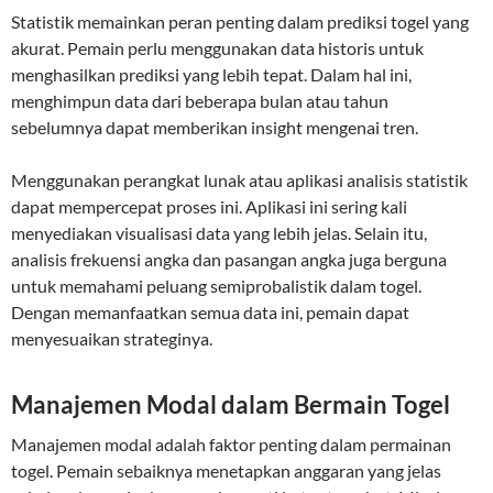
Statistik memainkan peran penting dalam prediksi togel yang
akurat. Pemain perlu menggunakan data historis untuk
menghasilkan prediksi yang lebih tepat. Dalam hal ini,
menghimpun data dari beberapa bulan atau tahun
sebelumnya dapat memberikan insight mengenai tren.
Menggunakan perangkat lunak atau aplikasi analisis statistik
dapat mempercepat proses ini. Aplikasi ini sering kali
menyediakan visualisasi data yang lebih jelas. Selain itu,
analisis frekuensi angka dan pasangan angka juga berguna
untuk memahami peluang semiprobalistik dalam togel.
Dengan memanfaatkan semua data ini, pemain dapat
menyesuaikan strateginya.
Manajemen Modal dalam Bermain Togel
Manajemen modal adalah faktor penting dalam permainan
togel. Pemain sebaiknya menetapkan anggaran yang jelas