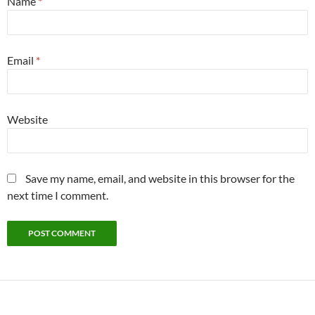
Name
*
Email
*
Website
Save my name, email, and website in this browser for the
next time I comment.