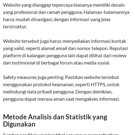
Website yang dianggap tepercaya biasanya memiliki desain
yang profesional dan ramah pengguna. Halaman-halamannya
harus mudah dinavigasi, dengan informasi yang jelas
terstruktur.
Website tersebut juga harus menyediakan informasi kontak
yang valid, seperti alamat email dan nomor telepon. Reputasi
platform di kalangan pengguna lain dapat dilihat dari review
dan testimonial di berbagai forum atau media sosial.
Safety measures juga penting. Pastikan website tersebut
menggunakan protokol keamanan, seperti HTTPS, untuk
melindungi data pribadi pengguna. Dengan demikian,
pengguna dapat merasa aman saat mengakses informasi.
Metode Analisis dan Statistik yang
Digunakan
Sumber prediksi yang kredibel umumnya memanfaatkan