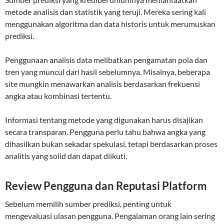
metode analisis dan statistik yang teruji. Mereka sering kali
menggunakan algoritma dan data historis untuk merumuskan
prediksi.
Penggunaan analisis data melibatkan pengamatan pola dan
tren yang muncul dari hasil sebelumnya. Misalnya, beberapa
site mungkin menawarkan analisis berdasarkan frekuensi
angka atau kombinasi tertentu.
Informasi tentang metode yang digunakan harus disajikan
secara transparan. Pengguna perlu tahu bahwa angka yang
dihasilkan bukan sekadar spekulasi, tetapi berdasarkan proses
analitis yang solid dan dapat diikuti.
Review Pengguna dan Reputasi Platform
Sebelum memilih sumber prediksi, penting untuk
mengevaluasi ulasan pengguna. Pengalaman orang lain sering