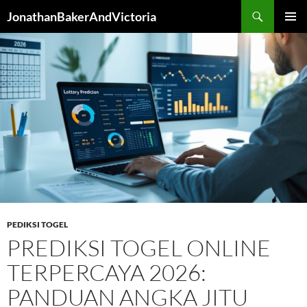
Search
JonathanBakerAndVictoria
SKIP
PRIMAR
TO
MENU
CONTENT
PEDIKSI TOGEL
PREDIKSI TOGEL ONLINE
TERPERCAYA 2026:
PANDUAN ANGKA JITU