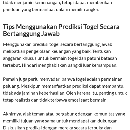
tidak menjamin kemenangan, tetapi dapat memberikan
panduan yang bermanfaat dalam memilih angka.
Tips Menggunakan Prediksi Togel Secara
Bertanggung Jawab
Menggunakan prediksi togel secara bertanggung jawab
melibatkan pengelolaan keuangan yang baik. Tentukan
anggaran khusus untuk bermain togel dan patuhi batasan
tersebut. Hindari menghabiskan uang di luar kemampuan.
Pemain juga perlu menyadari bahwa togel adalah permainan
peluang. Meskipun memanfaatkan prediksi dapat membantu,
tidak ada jaminan keberhasilan. Oleh karena itu, penting untuk
tetap realistis dan tidak terbawa emosi saat bermain.
Akhirnya, ajak teman atau bergabung dengan komunitas yang
memiliki tujuan yang sama untuk mendapatkan dukungan.
Diskusikan prediksi dengan mereka secara terbuka dan