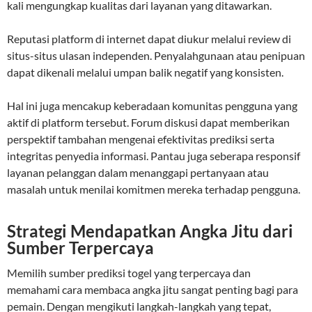
kali mengungkap kualitas dari layanan yang ditawarkan.
Reputasi platform di internet dapat diukur melalui review di
situs-situs ulasan independen. Penyalahgunaan atau penipuan
dapat dikenali melalui umpan balik negatif yang konsisten.
Hal ini juga mencakup keberadaan komunitas pengguna yang
aktif di platform tersebut. Forum diskusi dapat memberikan
perspektif tambahan mengenai efektivitas prediksi serta
integritas penyedia informasi. Pantau juga seberapa responsif
layanan pelanggan dalam menanggapi pertanyaan atau
masalah untuk menilai komitmen mereka terhadap pengguna.
Strategi Mendapatkan Angka Jitu dari
Sumber Terpercaya
Memilih sumber prediksi togel yang terpercaya dan
memahami cara membaca angka jitu sangat penting bagi para
pemain. Dengan mengikuti langkah-langkah yang tepat,