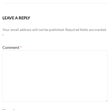
LEAVE A REPLY
Your email address will not be published.
Required fields are marked
*
Comment
*