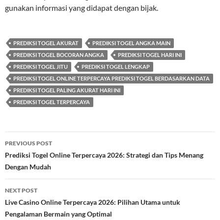
gunakan informasi yang didapat dengan bijak.
PREDIKSI TOGEL AKURAT
PREDIKSI TOGEL ANGKA MAIN
PREDIKSI TOGEL BOCORAN ANGKA
PREDIKSI TOGEL HARI INI
PREDIKSI TOGEL JITU
PREDIKSI TOGEL LENGKAP
PREDIKSI TOGEL ONLINE TERPERCAYA PREDIKSI TOGEL BERDASARKAN DATA
PREDIKSI TOGEL PALING AKURAT HARI INI
PREDIKSI TOGEL TERPERCAYA
Post
PREVIOUS POST
navigation
Prediksi Togel Online Terpercaya 2026: Strategi dan Tips Menang
Dengan Mudah
NEXT POST
Live Casino Online Terpercaya 2026: Pilihan Utama untuk
Pengalaman Bermain yang Optimal