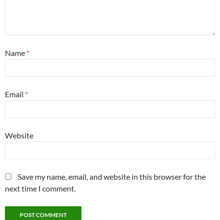
Name
*
Email
*
Website
Save my name, email, and website in this browser for the
next time I comment.