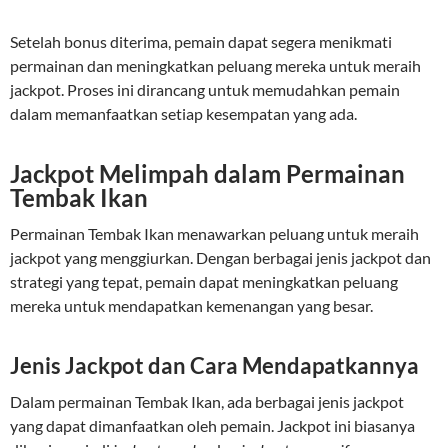
Setelah bonus diterima, pemain dapat segera menikmati
permainan dan meningkatkan peluang mereka untuk meraih
jackpot. Proses ini dirancang untuk memudahkan pemain
dalam memanfaatkan setiap kesempatan yang ada.
Jackpot Melimpah dalam Permainan
Tembak Ikan
Permainan Tembak Ikan menawarkan peluang untuk meraih
jackpot yang menggiurkan. Dengan berbagai jenis jackpot dan
strategi yang tepat, pemain dapat meningkatkan peluang
mereka untuk mendapatkan kemenangan yang besar.
Jenis Jackpot dan Cara Mendapatkannya
Dalam permainan Tembak Ikan, ada berbagai jenis jackpot
yang dapat dimanfaatkan oleh pemain. Jackpot ini biasanya