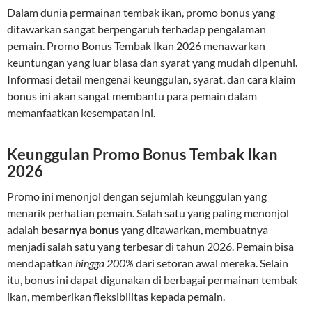
Dalam dunia permainan tembak ikan, promo bonus yang
ditawarkan sangat berpengaruh terhadap pengalaman
pemain. Promo Bonus Tembak Ikan 2026 menawarkan
keuntungan yang luar biasa dan syarat yang mudah dipenuhi.
Informasi detail mengenai keunggulan, syarat, dan cara klaim
bonus ini akan sangat membantu para pemain dalam
memanfaatkan kesempatan ini.
Keunggulan Promo Bonus Tembak Ikan
2026
Promo ini menonjol dengan sejumlah keunggulan yang
menarik perhatian pemain. Salah satu yang paling menonjol
adalah
besarnya bonus
yang ditawarkan, membuatnya
menjadi salah satu yang terbesar di tahun 2026. Pemain bisa
mendapatkan
hingga 200%
dari setoran awal mereka. Selain
itu, bonus ini dapat digunakan di berbagai permainan tembak
ikan, memberikan fleksibilitas kepada pemain.