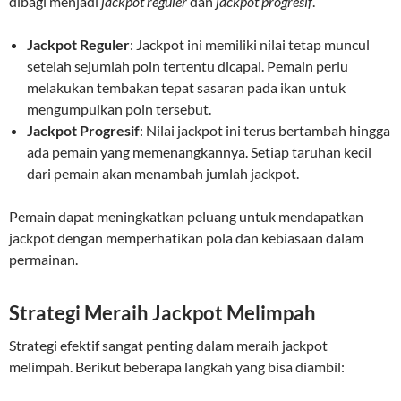
dibagi menjadi
jackpot reguler
dan
jackpot progresif
.
Jackpot Reguler
: Jackpot ini memiliki nilai tetap muncul
setelah sejumlah poin tertentu dicapai. Pemain perlu
melakukan tembakan tepat sasaran pada ikan untuk
mengumpulkan poin tersebut.
Jackpot Progresif
: Nilai jackpot ini terus bertambah hingga
ada pemain yang memenangkannya. Setiap taruhan kecil
dari pemain akan menambah jumlah jackpot.
Pemain dapat meningkatkan peluang untuk mendapatkan
jackpot dengan memperhatikan pola dan kebiasaan dalam
permainan.
Strategi Meraih Jackpot Melimpah
Strategi efektif sangat penting dalam meraih jackpot
melimpah. Berikut beberapa langkah yang bisa diambil: