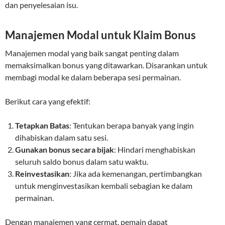
dan penyelesaian isu.
Manajemen Modal untuk Klaim Bonus
Manajemen modal yang baik sangat penting dalam
memaksimalkan bonus yang ditawarkan. Disarankan untuk
membagi modal ke dalam beberapa sesi permainan.
Berikut cara yang efektif:
Tetapkan Batas
: Tentukan berapa banyak yang ingin
dihabiskan dalam satu sesi.
Gunakan bonus secara bijak
: Hindari menghabiskan
seluruh saldo bonus dalam satu waktu.
Reinvestasikan
: Jika ada kemenangan, pertimbangkan
untuk menginvestasikan kembali sebagian ke dalam
permainan.
Dengan manajemen yang cermat, pemain dapat