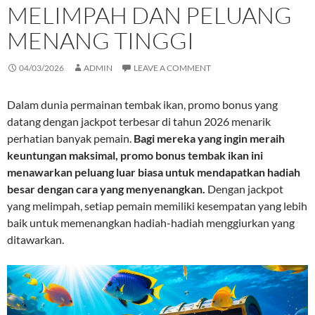
MELIMPAH DAN PELUANG
MENANG TINGGI
04/03/2026
ADMIN
LEAVE A COMMENT
Dalam dunia permainan tembak ikan, promo bonus yang
datang dengan jackpot terbesar di tahun 2026 menarik
perhatian banyak pemain.
Bagi mereka yang ingin meraih
keuntungan maksimal, promo bonus tembak ikan ini
menawarkan peluang luar biasa untuk mendapatkan hadiah
besar dengan cara yang menyenangkan.
Dengan jackpot
yang melimpah, setiap pemain memiliki kesempatan yang lebih
baik untuk memenangkan hadiah-hadiah menggiurkan yang
ditawarkan.