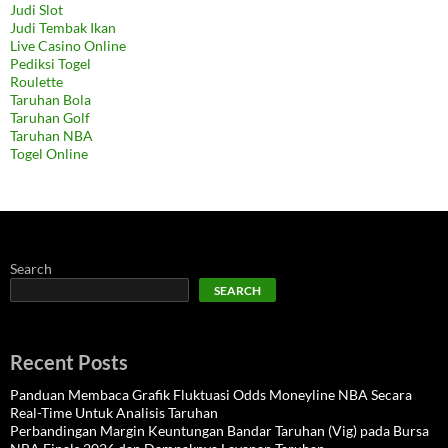
Judi Slot
Judi Tembak Ikan
Live Casino Online
Pediksi Togel
Roulette
Taruhan Bola
Taruhan Golf
Taruhan NBA
Togel Online
Search
SEARCH
Recent Posts
Panduan Membaca Grafik Fluktuasi Odds Moneyline NBA Secara
Real-Time Untuk Analisis Taruhan
Perbandingan Margin Keuntungan Bandar Taruhan (Vig) pada Bursa