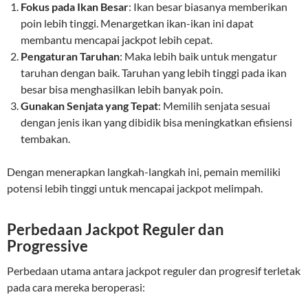
Fokus pada Ikan Besar
: Ikan besar biasanya memberikan
poin lebih tinggi. Menargetkan ikan-ikan ini dapat
membantu mencapai jackpot lebih cepat.
Pengaturan Taruhan
: Maka lebih baik untuk mengatur
taruhan dengan baik. Taruhan yang lebih tinggi pada ikan
besar bisa menghasilkan lebih banyak poin.
Gunakan Senjata yang Tepat
: Memilih senjata sesuai
dengan jenis ikan yang dibidik bisa meningkatkan efisiensi
tembakan.
Dengan menerapkan langkah-langkah ini, pemain memiliki
potensi lebih tinggi untuk mencapai jackpot melimpah.
Perbedaan Jackpot Reguler dan
Progressive
Perbedaan utama antara jackpot reguler dan progresif terletak
pada cara mereka beroperasi: