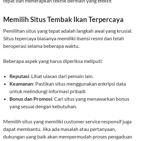
tepat dan menerapkan teknik bermain yang efektif.
Memilih Situs Tembak Ikan Terpercaya
Pemilihan situs yang tepat adalah langkah awal yang krusial.
Situs tepercaya biasanya memiliki lisensi resmi dan telah
beroperasi selama beberapa waktu.
Beberapa aspek yang harus diperiksa meliputi:
Reputasi
: Lihat ulasan dari pemain lain.
Keamanan
: Pastikan situs menggunakan enkripsi data
untuk melindungi informasi pribadi.
Bonus dan Promosi
: Cari situs yang menawarkan bonus
yang sesuai dengan kebutuhan.
Memilih situs yang memiliki customer service responsif juga
dapat membantu. Jika ada masalah atau pertanyaan,
dukungan yang baik akan mempermudah proses pengaduan