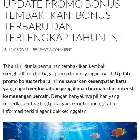
UPDATE PROMO BONUS
TEMBAK IKAN: BONUS
TERBARU DAN
TERLENGKAP TAHUN INI
12/03/2026
LEAVE A COMMENT
Tahun ini, dunia permainan tembak ikan kembali
menghadirkan berbagai promo bonus yang menarik.
Update
promo bonus terbaru ini menawarkan kesempatan baru
yang dapat meningkatkan pengalaman bermain dan potensi
kemenangan pemain.
Dengan banyaknya pilihan yang
tersedia, penting bagi para gamers untuk mengetahui
informasi terkini agar tidak ketinggalan.