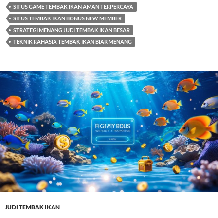
SITUS GAME TEMBAK IKAN AMAN TERPERCAYA
SITUS TEMBAK IKAN BONUS NEW MEMBER
STRATEGI MENANG JUDI TEMBAK IKAN BESAR
TEKNIK RAHASIA TEMBAK IKAN BIAR MENANG
JUDI TEMBAK IKAN