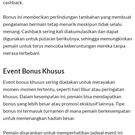
cashback.
Bonus ini memberikan perlindungan tambahan yang membuat
pengalaman bermain tetap menarik meskipun tidak selalu
menang. Cashback sering kali diakumulasikan dan dapat
digunakan untuk putaran berikutnya, sehingga memungkinkan
pemain untuk terus mencoba keberuntungan mereka tanpa
merasa terbebani.
Event Bonus Khusus
Event bonus khusus sering diadakan untuk merayakan
momen-momen tertentu, seperti hari libur atau peringatan
khusus. Dalam kesempatan ini, pemain bisa mendapatkan
bonus yang lebih besar atau promosi eksklusif lainnya. Tipe
bonus ini termasuk turnamen di mana pemain berkesempatan
untuk memenangkan hadiah besar.
Pemain disarankan untuk memperhatikan jadwal event ini