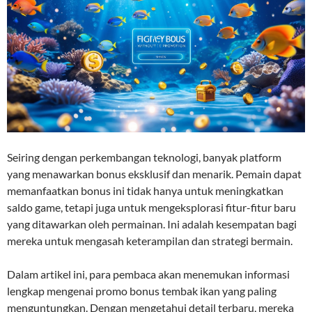
Seiring dengan perkembangan teknologi, banyak platform
yang menawarkan bonus eksklusif dan menarik. Pemain dapat
memanfaatkan bonus ini tidak hanya untuk meningkatkan
saldo game, tetapi juga untuk mengeksplorasi fitur-fitur baru
yang ditawarkan oleh permainan. Ini adalah kesempatan bagi
mereka untuk mengasah keterampilan dan strategi bermain.
Dalam artikel ini, para pembaca akan menemukan informasi
lengkap mengenai promo bonus tembak ikan yang paling
menguntungkan. Dengan mengetahui detail terbaru, mereka