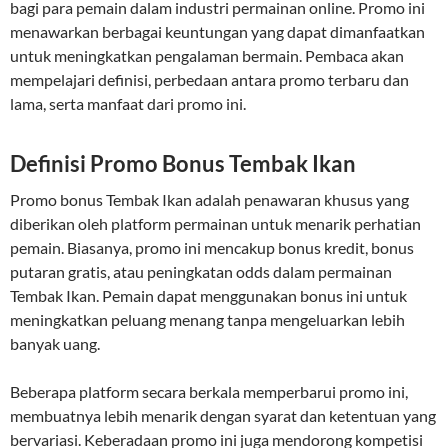
bagi para pemain dalam industri permainan online. Promo ini
menawarkan berbagai keuntungan yang dapat dimanfaatkan
untuk meningkatkan pengalaman bermain. Pembaca akan
mempelajari definisi, perbedaan antara promo terbaru dan
lama, serta manfaat dari promo ini.
Definisi Promo Bonus Tembak Ikan
Promo bonus Tembak Ikan adalah penawaran khusus yang
diberikan oleh platform permainan untuk menarik perhatian
pemain. Biasanya, promo ini mencakup bonus kredit, bonus
putaran gratis, atau peningkatan odds dalam permainan
Tembak Ikan. Pemain dapat menggunakan bonus ini untuk
meningkatkan peluang menang tanpa mengeluarkan lebih
banyak uang.
Beberapa platform secara berkala memperbarui promo ini,
membuatnya lebih menarik dengan syarat dan ketentuan yang
bervariasi. Keberadaan promo ini juga mendorong kompetisi