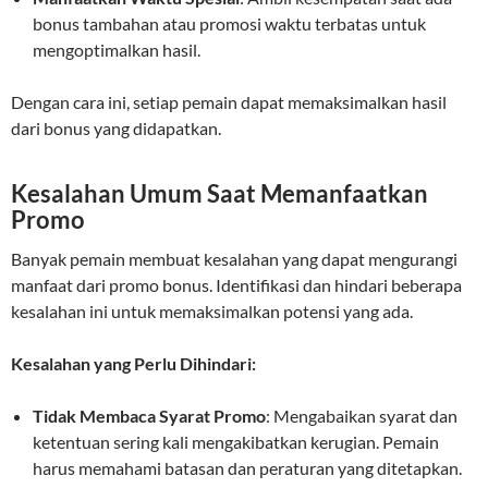
bonus tambahan atau promosi waktu terbatas untuk
mengoptimalkan hasil.
Dengan cara ini, setiap pemain dapat memaksimalkan hasil
dari bonus yang didapatkan.
Kesalahan Umum Saat Memanfaatkan
Promo
Banyak pemain membuat kesalahan yang dapat mengurangi
manfaat dari promo bonus. Identifikasi dan hindari beberapa
kesalahan ini untuk memaksimalkan potensi yang ada.
Kesalahan yang Perlu Dihindari:
Tidak Membaca Syarat Promo
: Mengabaikan syarat dan
ketentuan sering kali mengakibatkan kerugian. Pemain
harus memahami batasan dan peraturan yang ditetapkan.