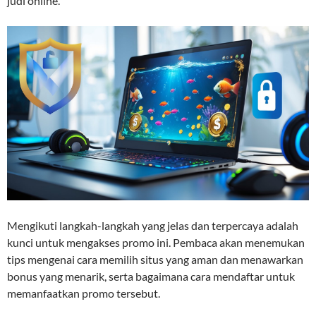
judi online.
Mengikuti langkah-langkah yang jelas dan terpercaya adalah
kunci untuk mengakses promo ini. Pembaca akan menemukan
tips mengenai cara memilih situs yang aman dan menawarkan
bonus yang menarik, serta bagaimana cara mendaftar untuk
memanfaatkan promo tersebut.