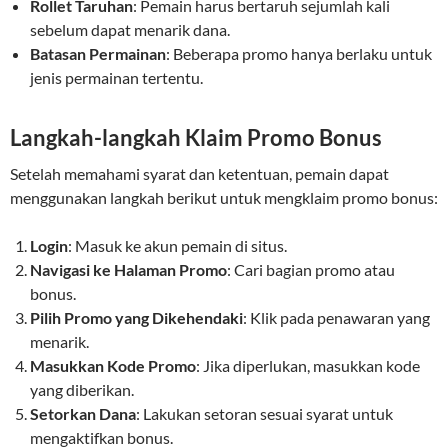
Rollet Taruhan
: Pemain harus bertaruh sejumlah kali
sebelum dapat menarik dana.
Batasan Permainan
: Beberapa promo hanya berlaku untuk
jenis permainan tertentu.
Langkah-langkah Klaim Promo Bonus
Setelah memahami syarat dan ketentuan, pemain dapat
menggunakan langkah berikut untuk mengklaim promo bonus:
Login
: Masuk ke akun pemain di situs.
Navigasi ke Halaman Promo
: Cari bagian promo atau
bonus.
Pilih Promo yang Dikehendaki
: Klik pada penawaran yang
menarik.
Masukkan Kode Promo
: Jika diperlukan, masukkan kode
yang diberikan.
Setorkan Dana
: Lakukan setoran sesuai syarat untuk
mengaktifkan bonus.