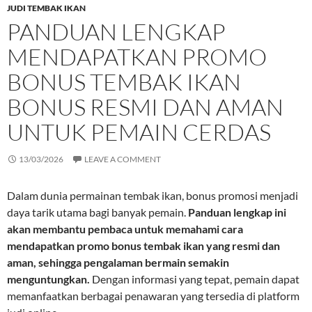
JUDI TEMBAK IKAN
PANDUAN LENGKAP
MENDAPATKAN PROMO
BONUS TEMBAK IKAN
BONUS RESMI DAN AMAN
UNTUK PEMAIN CERDAS
13/03/2026
LEAVE A COMMENT
Dalam dunia permainan tembak ikan, bonus promosi menjadi
daya tarik utama bagi banyak pemain.
Panduan lengkap ini
akan membantu pembaca untuk memahami cara
mendapatkan promo bonus tembak ikan yang resmi dan
aman, sehingga pengalaman bermain semakin
menguntungkan.
Dengan informasi yang tepat, pemain dapat
memanfaatkan berbagai penawaran yang tersedia di platform