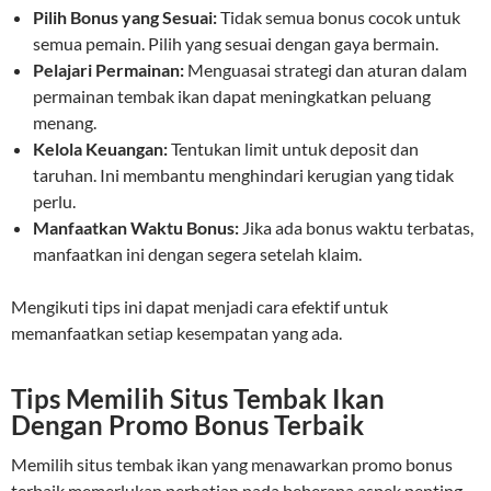
Pilih Bonus yang Sesuai:
Tidak semua bonus cocok untuk
semua pemain. Pilih yang sesuai dengan gaya bermain.
Pelajari Permainan:
Menguasai strategi dan aturan dalam
permainan tembak ikan dapat meningkatkan peluang
menang.
Kelola Keuangan:
Tentukan limit untuk deposit dan
taruhan. Ini membantu menghindari kerugian yang tidak
perlu.
Manfaatkan Waktu Bonus:
Jika ada bonus waktu terbatas,
manfaatkan ini dengan segera setelah klaim.
Mengikuti tips ini dapat menjadi cara efektif untuk
memanfaatkan setiap kesempatan yang ada.
Tips Memilih Situs Tembak Ikan
Dengan Promo Bonus Terbaik
Memilih situs tembak ikan yang menawarkan promo bonus
terbaik memerlukan perhatian pada beberapa aspek penting.