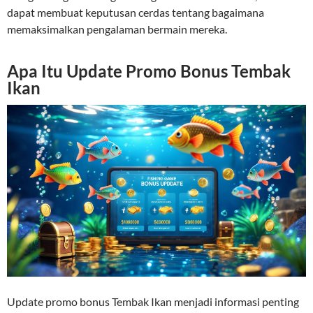
dapat membuat keputusan cerdas tentang bagaimana
memaksimalkan pengalaman bermain mereka.
Apa Itu Update Promo Bonus Tembak
Ikan
Update promo bonus Tembak Ikan menjadi informasi penting